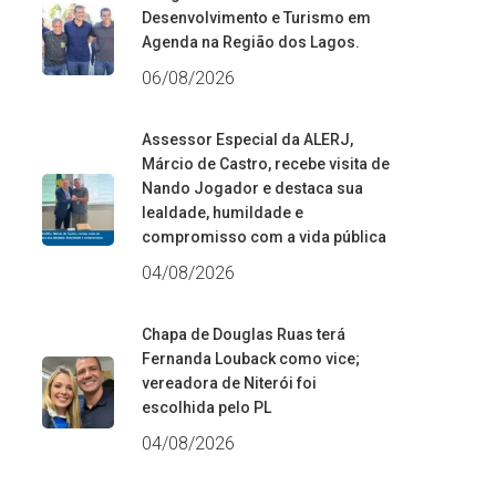
Desenvolvimento e Turismo em
Agenda na Região dos Lagos.
06/08/2026
Assessor Especial da ALERJ,
Márcio de Castro, recebe visita de
Nando Jogador e destaca sua
lealdade, humildade e
compromisso com a vida pública
04/08/2026
Chapa de Douglas Ruas terá
Fernanda Louback como vice;
vereadora de Niterói foi
escolhida pelo PL
04/08/2026