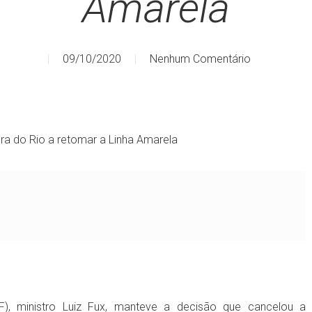
Amarela
09/10/2020
Nenhum Comentário
ra do Rio a retomar a Linha Amarela
F), ministro Luiz Fux, manteve a decisão que cancelou a