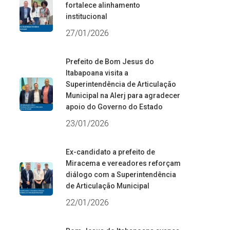
fortalece alinhamento
institucional
27/01/2026
Prefeito de Bom Jesus do
Itabapoana visita a
Superintendência de Articulação
Municipal na Alerj para agradecer
apoio do Governo do Estado
23/01/2026
Ex-candidato a prefeito de
Miracema e vereadores reforçam
diálogo com a Superintendência
de Articulação Municipal
22/01/2026