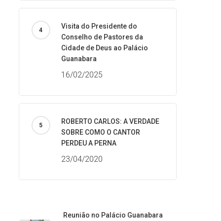
Visita do Presidente do
Conselho de Pastores da
Cidade de Deus ao Palácio
Guanabara
16/02/2025
ROBERTO CARLOS: A VERDADE
SOBRE COMO O CANTOR
PERDEU A PERNA
23/04/2020
Reunião no Palácio Guanabara