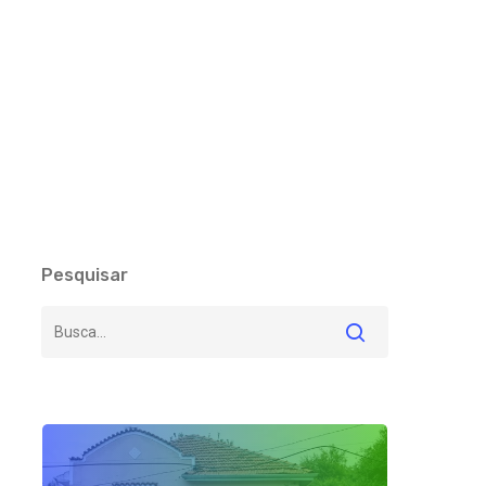
Pesquisar