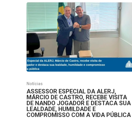
Notícias
ASSESSOR ESPECIAL DA ALERJ,
MÁRCIO DE CASTRO, RECEBE VISITA
DE NANDO JOGADOR E DESTACA SUA
LEALDADE, HUMILDADE E
COMPROMISSO COM A VIDA PÚBLICA