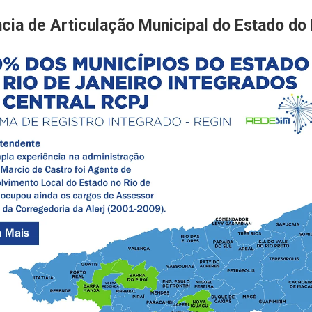
cia de Articulação Municipal do Estado do 