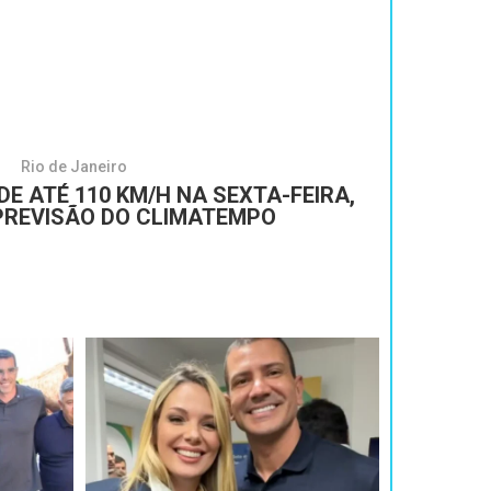
Rio de Janeiro
DE ATÉ 110 KM/H NA SEXTA-FEIRA,
PREVISÃO DO CLIMATEMPO