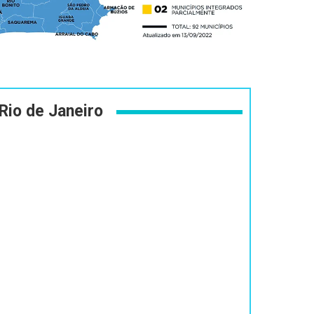
Rio de Janeiro