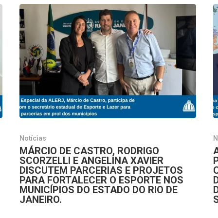
Notícias
N
MÁRCIO DE CASTRO, RODRIGO
SCORZELLI E ANGELINA XAVIER
DISCUTEM PARCERIAS E PROJETOS
PARA FORTALECER O ESPORTE NOS
MUNICÍPIOS DO ESTADO DO RIO DE
JANEIRO.