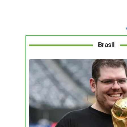
Brasil