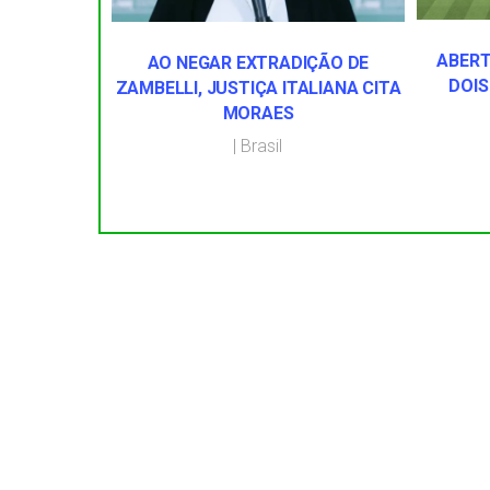
ABERT
AO NEGAR EXTRADIÇÃO DE
DOIS
ZAMBELLI, JUSTIÇA ITALIANA CITA
MORAES
|
Brasil