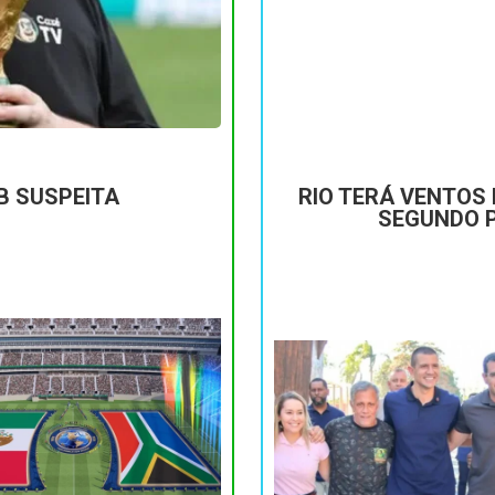
B SUSPEITA
RIO TERÁ VENTOS 
SEGUNDO 