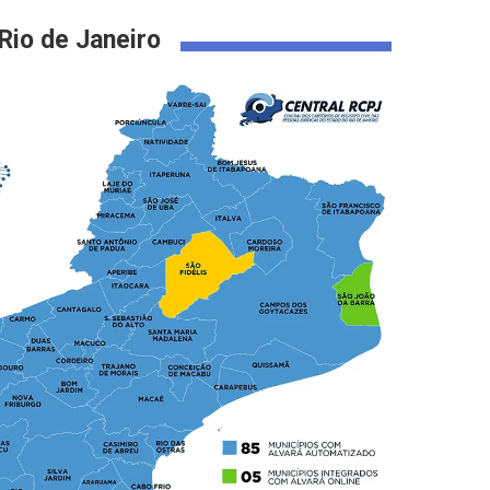
Rio de Janeiro