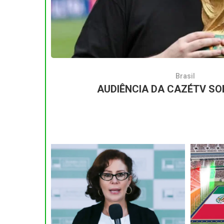
Brasil
AUDIÊNCIA DA CAZÉTV SO