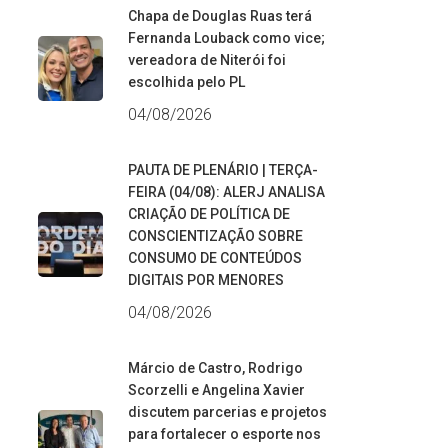
Chapa de Douglas Ruas terá
Fernanda Louback como vice;
vereadora de Niterói foi
escolhida pelo PL
04/08/2026
PAUTA DE PLENÁRIO | TERÇA-
FEIRA (04/08): ALERJ ANALISA
CRIAÇÃO DE POLÍTICA DE
CONSCIENTIZAÇÃO SOBRE
CONSUMO DE CONTEÚDOS
DIGITAIS POR MENORES
04/08/2026
Márcio de Castro, Rodrigo
Scorzelli e Angelina Xavier
discutem parcerias e projetos
para fortalecer o esporte nos