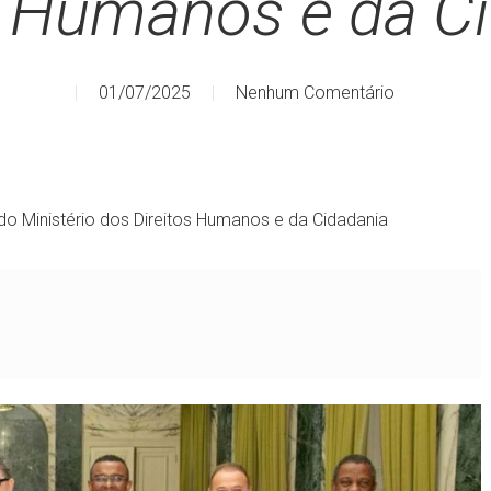
s Humanos e da C
01/07/2025
Nenhum Comentário
o Ministério dos Direitos Humanos e da Cidadania