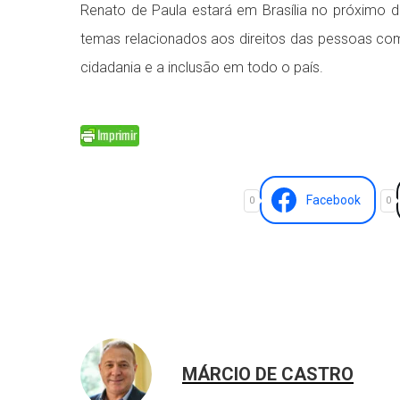
Renato de Paula estará em Brasília no próximo di
temas relacionados aos direitos das pessoas co
cidadania e a inclusão em todo o país.
Facebook
0
0
MÁRCIO DE CASTRO