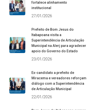
fortalece alinhamento
institucional
27/01/2026
Prefeito de Bom Jesus do
Itabapoana visita a
Superintendência de Articulação
Municipal na Alerj para agradecer
apoio do Governo do Estado
23/01/2026
Ex-candidato a prefeito de
Miracema e vereadores reforçam
diálogo com a Superintendência
de Articulação Municipal
22/01/2026