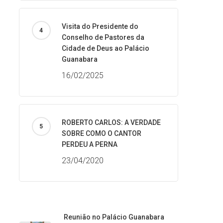
Visita do Presidente do
Conselho de Pastores da
Cidade de Deus ao Palácio
Guanabara
16/02/2025
ROBERTO CARLOS: A VERDADE
SOBRE COMO O CANTOR
PERDEU A PERNA
23/04/2020
Reunião no Palácio Guanabara