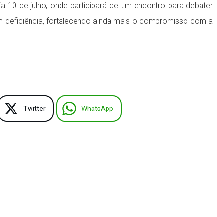
a 10 de julho, onde participará de um encontro para debater
m deficiência, fortalecendo ainda mais o compromisso com a
Twitter
WhatsApp