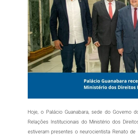
Hoje, o Palácio Guanabara, sede do Governo do
Relações Institucionais do Ministério dos Dire
estiveram presentes o neurocientista Renato de