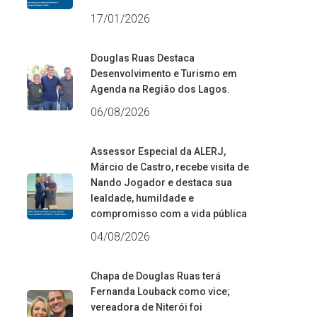
17/01/2026
Douglas Ruas Destaca
Desenvolvimento e Turismo em
Agenda na Região dos Lagos.
06/08/2026
Assessor Especial da ALERJ,
Márcio de Castro, recebe visita de
Nando Jogador e destaca sua
lealdade, humildade e
compromisso com a vida pública
04/08/2026
Chapa de Douglas Ruas terá
Fernanda Louback como vice;
vereadora de Niterói foi