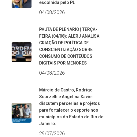
escolhida pelo PL
04/08/2026
PAUTA DE PLENÁRIO | TERÇA-
FEIRA (04/08): ALERJ ANALISA
CRIAÇÃO DE POLÍTICA DE
CONSCIENTIZAÇÃO SOBRE
CONSUMO DE CONTEÚDOS
DIGITAIS POR MENORES
04/08/2026
Márcio de Castro, Rodrigo
Scorzelli e Angelina Xavier
discutem parcerias e projetos
para fortalecer o esporte nos
municípios do Estado do Rio de
Janeiro.
29/07/2026