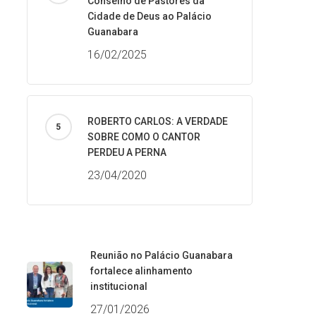
Conselho de Pastores da
Cidade de Deus ao Palácio
Guanabara
16/02/2025
ROBERTO CARLOS: A VERDADE
SOBRE COMO O CANTOR
PERDEU A PERNA
23/04/2020
Reunião no Palácio Guanabara
fortalece alinhamento
institucional
27/01/2026