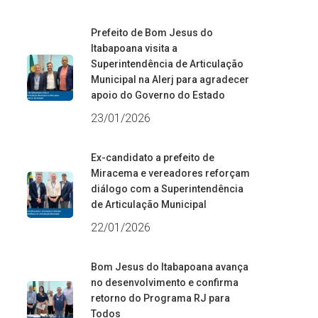
Prefeito de Bom Jesus do
Itabapoana visita a
Superintendência de Articulação
Municipal na Alerj para agradecer
apoio do Governo do Estado
23/01/2026
Ex-candidato a prefeito de
Miracema e vereadores reforçam
diálogo com a Superintendência
de Articulação Municipal
22/01/2026
Bom Jesus do Itabapoana avança
no desenvolvimento e confirma
retorno do Programa RJ para
Todos