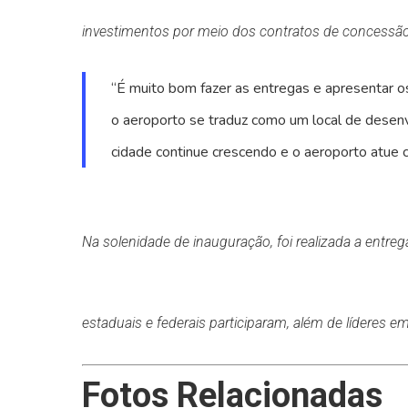
investimentos por meio dos contratos de concessão
“É muito bom fazer as entregas e apresentar o
o aeroporto se traduz como um local de desenv
cidade continue crescendo e o aeroporto atue 
Na solenidade de inauguração, foi realizada a entreg
estaduais e federais participaram, além de líderes em
Fotos Relacionadas