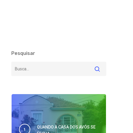
Pesquisar
QUANDO A CASA DOS AVÓS SE