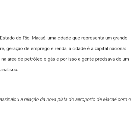
o Estado do Rio. Macaé, uma cidade que representa um grande
re, geração de emprego e renda, a cidade é a capital nacional
 na área de petróleo e gás e por isso a gente precisava de um
analisou.
 assinalou a relação da nova pista do aeroporto de Macaé com o