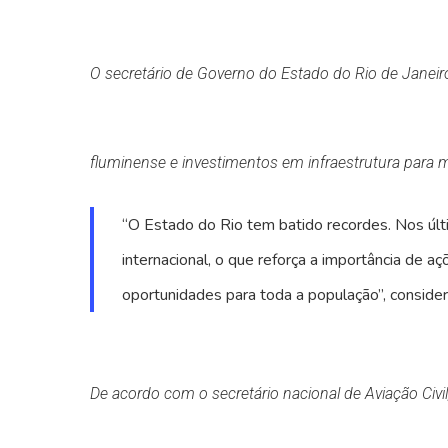
O secretário de Governo do Estado do Rio de Janeiro
fluminense e investimentos em infraestrutura para 
“O Estado do Rio tem batido recordes. Nos últ
internacional, o que reforça a importância de 
oportunidades para toda a população”, consider
De acordo com o secretário nacional de Aviação Civ