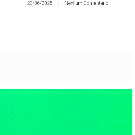
23/06/2025
Nenhum Comentário