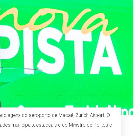
colagens do aeroporto de Macaé, Zurich Airport. O
des municipais, estaduais e do Ministro de Portos e