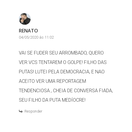
RENATO
04/05/2020 às 11:02
VAI SE FUDER SEU ARROMBADO, QUERO
VER VCS TENTAREM O GOLPE! FILHO DAS
PUTAS! LUTEI PELA DEMOCRACIA, E NAO
ACEITO VER UMA REPORTAGEM
TENDENCIOSA., CHEIA DE CONVERSA FIADA,
SEU FILHO DA PUTA MEDÍOCRE!
Responder