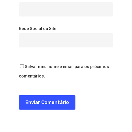
Rede Social ou Site
Salvar meu nome e email para os próximos
comentários.