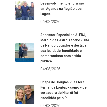
Desenvolvimento e Turismo
em Agenda na Região dos
Lagos.
06/08/2026
Assessor Especial da ALERJ,
Márcio de Castro, recebe visita
de Nando Jogador e destaca
sua lealdade, humildade e
compromisso com a vida
pública
04/08/2026
Chapa de Douglas Ruas terá
Fernanda Louback como vice;
vereadora de Niterói foi
escolhida pelo PL
04/08/2026