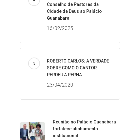
Conselho de Pastores da
Cidade de Deus ao Palácio
Guanabara
16/02/2025
ROBERTO CARLOS: A VERDADE
SOBRE COMO O CANTOR
PERDEU A PERNA
23/04/2020
Reunião no Palácio Guanabara
fortalece alinhamento
institucional