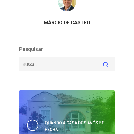
MÁRCIO DE CASTRO
Pesquisar
QUANDO A CASA DOS AVÓS SE
FECHA