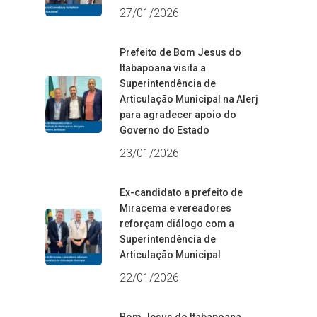
27/01/2026
Prefeito de Bom Jesus do
Itabapoana visita a
Superintendência de
Articulação Municipal na Alerj
para agradecer apoio do
Governo do Estado
23/01/2026
Ex-candidato a prefeito de
Miracema e vereadores
reforçam diálogo com a
Superintendência de
Articulação Municipal
22/01/2026