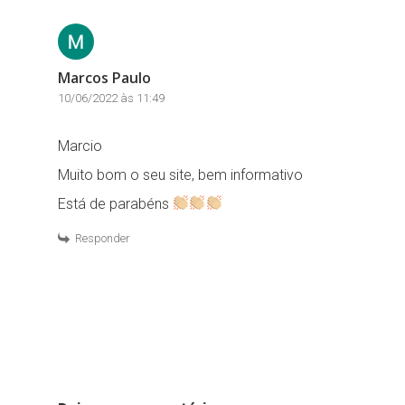
Marcos Paulo
10/06/2022 às 11:49
Marcio
Muito bom o seu site, bem informativo
Está de parabéns
Responder