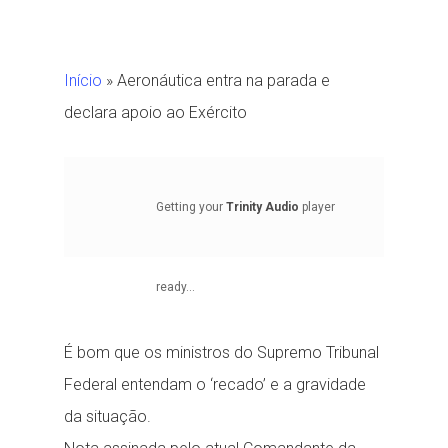
Início
»
Aeronáutica entra na parada e
declara apoio ao Exército
Getting your
Trinity Audio
player
ready...
É bom que os ministros do Supremo Tribunal
Federal entendam o ‘recado’ e a gravidade
da situação.