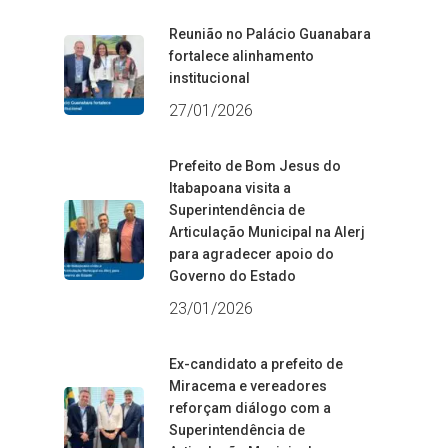
Reunião no Palácio Guanabara
fortalece alinhamento
institucional
27/01/2026
Prefeito de Bom Jesus do
Itabapoana visita a
Superintendência de
Articulação Municipal na Alerj
para agradecer apoio do
Governo do Estado
23/01/2026
Ex-candidato a prefeito de
Miracema e vereadores
reforçam diálogo com a
Superintendência de