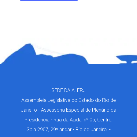
SEDE DA ALERJ
Assembleia Legislativa do Estado do Rio de
Janeiro - Assessoria Especial de Plenário da
Presidência - Rua da Ajuda, nº 05, Centro,
Sala 2907, 29º andar - Rio de Janeiro. -