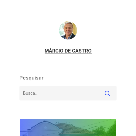
MÁRCIO DE CASTRO
Pesquisar