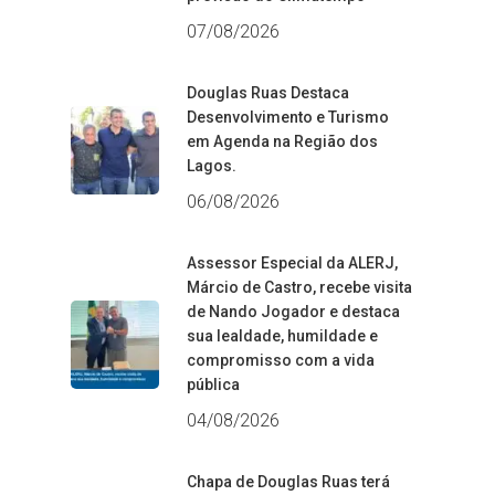
07/08/2026
Douglas Ruas Destaca
Desenvolvimento e Turismo
em Agenda na Região dos
Lagos.
06/08/2026
Assessor Especial da ALERJ,
Márcio de Castro, recebe visita
de Nando Jogador e destaca
sua lealdade, humildade e
compromisso com a vida
pública
04/08/2026
Chapa de Douglas Ruas terá