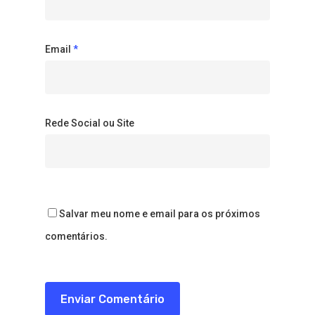
Email
*
Rede Social ou Site
Salvar meu nome e email para os próximos
comentários.