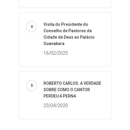
Visita do Presidente do
Conselho de Pastores da
Cidade de Deus ao Palácio
Guanabara
16/02/2025
ROBERTO CARLOS: A VERDADE
SOBRE COMO O CANTOR
PERDEU A PERNA
23/04/2020