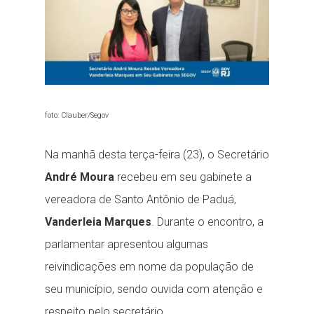
foto: Clauber/Segov
Na manhã desta terça-feira (23), o Secretário
André Moura
recebeu em seu gabinete a
vereadora de Santo Antônio de Paduá,
Vanderleia Marques
. Durante o encontro, a
parlamentar apresentou algumas
reivindicações em nome da população de
seu município, sendo ouvida com atenção e
respeito pelo secretário.