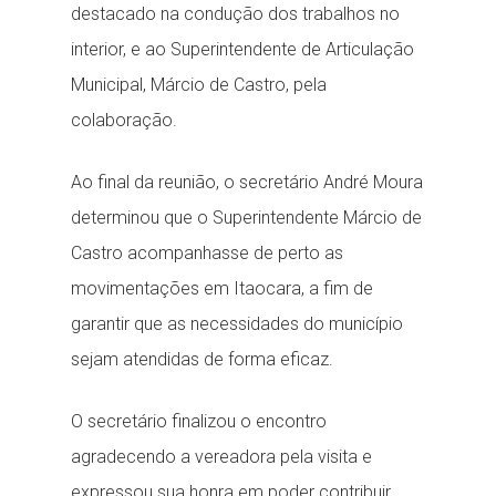
destacado na condução dos trabalhos no
interior, e ao Superintendente de Articulação
Municipal, Márcio de Castro, pela
colaboração.
Ao final da reunião, o secretário André Moura
determinou que o Superintendente Márcio de
Castro acompanhasse de perto as
movimentações em Itaocara, a fim de
garantir que as necessidades do município
sejam atendidas de forma eficaz.
O secretário finalizou o encontro
agradecendo a vereadora pela visita e
expressou sua honra em poder contribuir