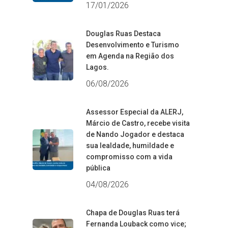
17/01/2026
Douglas Ruas Destaca
Desenvolvimento e Turismo
em Agenda na Região dos
Lagos.
06/08/2026
Assessor Especial da ALERJ,
Márcio de Castro, recebe visita
de Nando Jogador e destaca
sua lealdade, humildade e
compromisso com a vida
pública
04/08/2026
Chapa de Douglas Ruas terá
Fernanda Louback como vice;