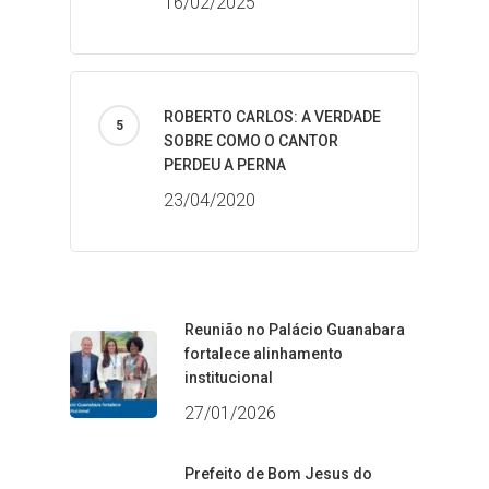
16/02/2025
ROBERTO CARLOS: A VERDADE
SOBRE COMO O CANTOR
PERDEU A PERNA
23/04/2020
Reunião no Palácio Guanabara
fortalece alinhamento
institucional
27/01/2026
Prefeito de Bom Jesus do