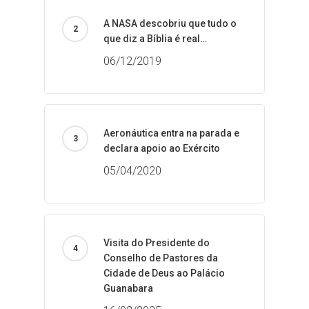
A NASA descobriu que tudo o
que diz a Bíblia é real…
06/12/2019
Aeronáutica entra na parada e
declara apoio ao Exército
05/04/2020
Visita do Presidente do
Conselho de Pastores da
Cidade de Deus ao Palácio
Guanabara