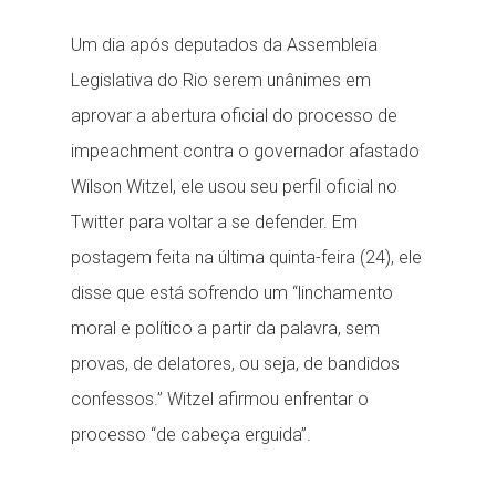
Um dia após deputados da Assembleia
Legislativa do Rio serem unânimes em
aprovar a abertura oficial do processo de
impeachment contra o governador afastado
Wilson Witzel, ele usou seu perfil oficial no
Twitter para voltar a se defender. Em
postagem feita na última quinta-feira (24), ele
disse que está sofrendo um “linchamento
moral e político a partir da palavra, sem
provas, de delatores, ou seja, de bandidos
confessos.” Witzel afirmou enfrentar o
processo “de cabeça erguida”.