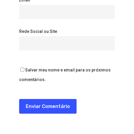
Rede Social ou Site
Salvar meu nome e email para os próximos
comentários.