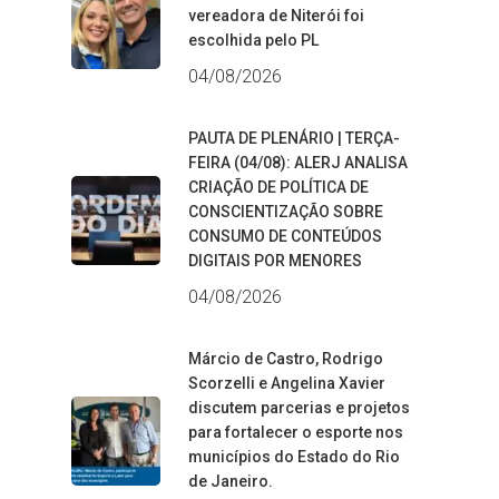
vereadora de Niterói foi
escolhida pelo PL
04/08/2026
PAUTA DE PLENÁRIO | TERÇA-
FEIRA (04/08): ALERJ ANALISA
CRIAÇÃO DE POLÍTICA DE
CONSCIENTIZAÇÃO SOBRE
CONSUMO DE CONTEÚDOS
DIGITAIS POR MENORES
04/08/2026
Márcio de Castro, Rodrigo
Scorzelli e Angelina Xavier
discutem parcerias e projetos
para fortalecer o esporte nos
municípios do Estado do Rio
de Janeiro.