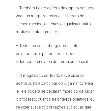
– Também ficam de fora da disputa por uma
vaga os magistrados que estiverem de
licença médica, de férias ou qualquer outro
motivo de afastamento.
– Todos os desembargadores aptos
deverão participar do sorteio, por
videoconferência ou de forma presencial.
– O magistrado sorteado deve dizer se
aceita ou não participar do julgamento. Pela
lei, ele poderá se declarar impedido de julgar
o processo, quando há critérios objetivos; ou
se dizer suspeito por razões subjetivas que