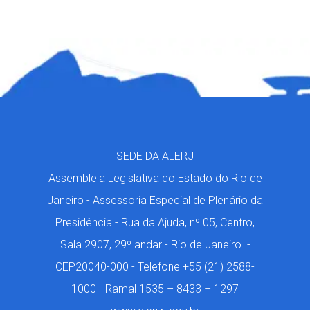
SEDE DA ALERJ
Assembleia Legislativa do Estado do Rio de
Janeiro - Assessoria Especial de Plenário da
Presidência - Rua da Ajuda, nº 05, Centro,
Sala 2907, 29º andar - Rio de Janeiro. -
CEP20040-000 - Telefone +55 (21) 2588-
1000 - Ramal 1535 – 8433 – 1297