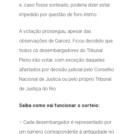
e, caso fosse sorteado, poderia dizer estar
impedido por questão de foro íntimo.
A votação prosseguiu, apesar das
observações de Garcez. Ficou decidido que
todos os desembargadores do Tribunal
Pleno irão votar, com exceção daqueles
afastados por decisão judicial pelo Conselho
Nacional de Justica ou pelo próprio Tribunal
de Justiça do Rio.
Saiba como vai funcionar o sorteio:
– Cada desembargador é representado por
um número correspondente à antiguidade no