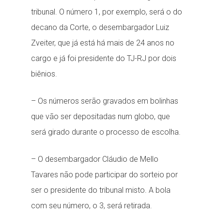
tribunal. O número 1, por exemplo, será o do
decano da Corte, o desembargador Luiz
Zveiter, que já está há mais de 24 anos no
cargo e já foi presidente do TJ-RJ por dois
biênios.
– Os números serão gravados em bolinhas
que vão ser depositadas num globo, que
será girado durante o processo de escolha.
– O desembargador Cláudio de Mello
Tavares não pode participar do sorteio por
ser o presidente do tribunal misto. A bola
com seu número, o 3, será retirada.