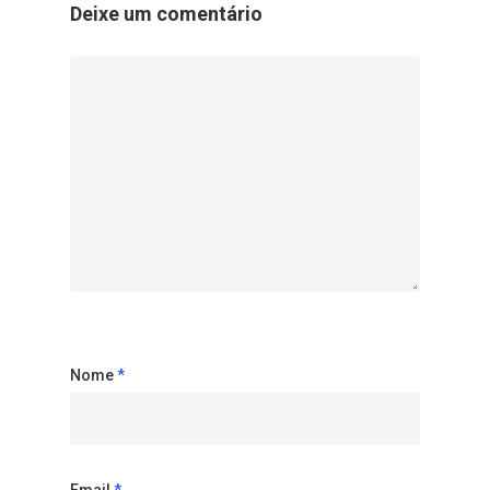
Deixe um comentário
Nome
*
Email
*