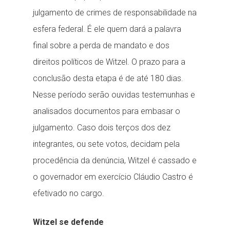
julgamento de crimes de responsabilidade na
esfera federal. É ele quem dará a palavra
final sobre a perda de mandato e dos
direitos políticos de Witzel. O prazo para a
conclusão desta etapa é de até 180 dias.
Nesse período serão ouvidas testemunhas e
analisados documentos para embasar o
julgamento. Caso dois terços dos dez
integrantes, ou sete votos, decidam pela
procedência da denúncia, Witzel é cassado e
o governador em exercício Cláudio Castro é
efetivado no cargo.
Witzel se defende