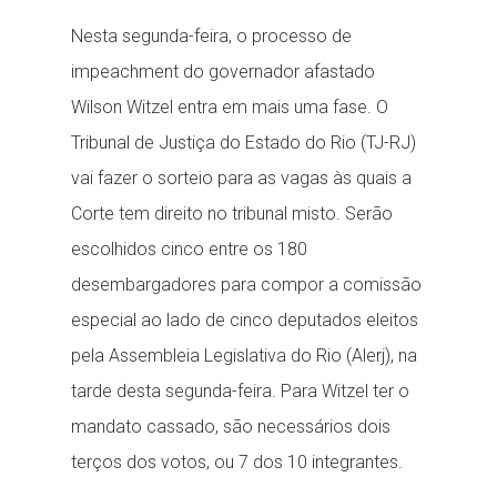
Nesta segunda-feira, o processo de
impeachment do governador afastado
Wilson Witzel entra em mais uma fase. O
Tribunal de Justiça do Estado do Rio (TJ-RJ)
vai fazer o sorteio para as vagas às quais a
Corte tem direito no tribunal misto. Serão
escolhidos cinco entre os 180
desembargadores para compor a comissão
especial ao lado de cinco deputados eleitos
pela Assembleia Legislativa do Rio (Alerj), na
tarde desta segunda-feira. Para Witzel ter o
mandato cassado, são necessários dois
terços dos votos, ou 7 dos 10 integrantes.