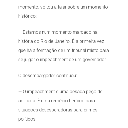
momento, voltou a falar sobre um momento
histórico:
— Estamos num momento marcado na
história do Rio de Janeiro. É a primeira vez
que há a formação de um tribunal misto para
se julgar o impeachment de um governador.
O desembargador continuou:
— O impeachment é uma pesada peça de
artilharia. É uma remédio heróico para
situações desesperadoras para crimes
políticos.