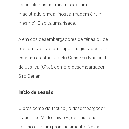
há problemas na transmissão, um
magistrado brinca: “nossa imagem é ruim
mesmo”. E solta uma risada.
Além dos desembargadores de férias ou de
licença, não irão participar magistrados que
estejam afastados pelo Conselho Nacional
de Justiça (CNJ), como o desembargador
Siro Darlan.
Início da sessão
O presidente do tribunal, o desembargador
Cláudio de Mello Tavares, deu início ao
sorteio com um pronunciamento. Nesse