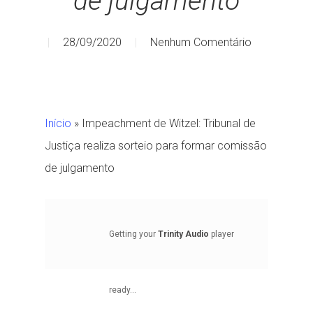
de julgamento
28/09/2020
Nenhum Comentário
Início
»
Impeachment de Witzel: Tribunal de
Justiça realiza sorteio para formar comissão
de julgamento
Getting your
Trinity Audio
player
ready...