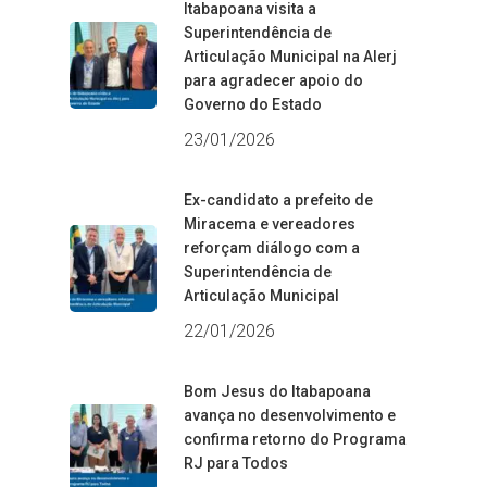
Itabapoana visita a
Superintendência de
Articulação Municipal na Alerj
para agradecer apoio do
Governo do Estado
23/01/2026
Ex-candidato a prefeito de
Miracema e vereadores
reforçam diálogo com a
Superintendência de
Articulação Municipal
22/01/2026
Bom Jesus do Itabapoana
avança no desenvolvimento e
confirma retorno do Programa
RJ para Todos