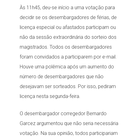
Às 11h45, deu-se início a uma votação para
decidir se os desembargadores de férias, de
licença especial ou afastados participam ou
não da sessão extraordinária do sorteio dos
magistrados. Todos os desembargadores
foram convidados a participarem por e-mail.
Houve uma polêmica após um aumento do
número de desembargadores que não
desejavam ser sorteados. Por isso, pediram
licença nesta segunda-feira.
O desembargador corregedor Bernardo
Garcez argumentou que não seria necessária
votação. Na sua opinião, todos participariam