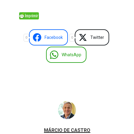
Facebook
Twitter
0
0
WhatsApp
MÁRCIO DE CASTRO