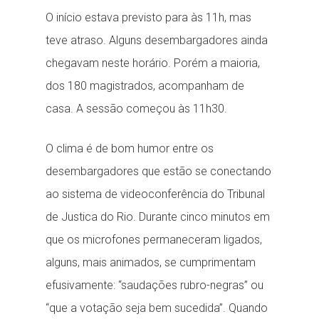
O início estava previsto para às 11h, mas
teve atraso. Alguns desembargadores ainda
chegavam neste horário. Porém a maioria,
dos 180 magistrados, acompanham de
casa. A sessão começou às 11h30.
O clima é de bom humor entre os
desembargadores que estão se conectando
ao sistema de videoconferência do Tribunal
de Justica do Rio. Durante cinco minutos em
que os microfones permaneceram ligados,
alguns, mais animados, se cumprimentam
efusivamente: “saudações rubro-negras” ou
“que a votação seja bem sucedida”. Quando