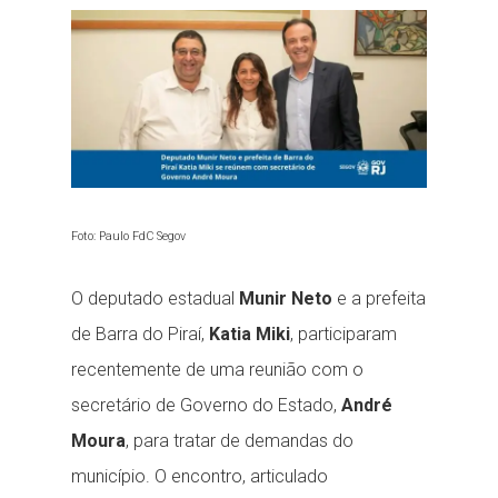
ready...
Foto: Paulo FdC Segov
O deputado estadual
Munir Neto
e a prefeita
de Barra do Piraí,
Katia Miki
, participaram
recentemente de uma reunião com o
secretário de Governo do Estado,
André
Moura
, para tratar de demandas do
município. O encontro, articulado