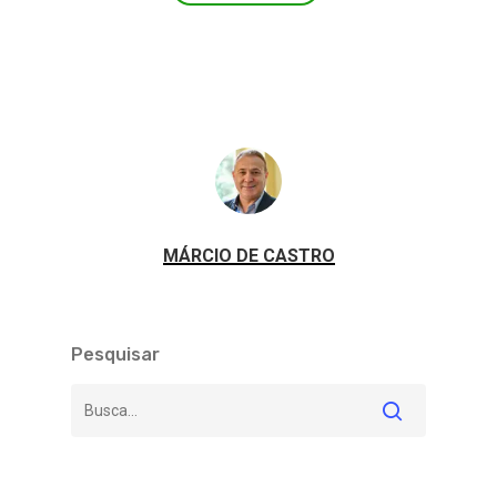
MÁRCIO DE CASTRO
Pesquisar