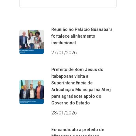
Reunião no Palácio Guanabara
fortalece alinhamento
institucional
27/01/2026
Prefeito de Bom Jesus do
Itabapoana visita a
Superintendência de
Articulação Municipal na Alerj
para agradecer apoio do
Governo do Estado
23/01/2026
Ex-candidato a prefeito de