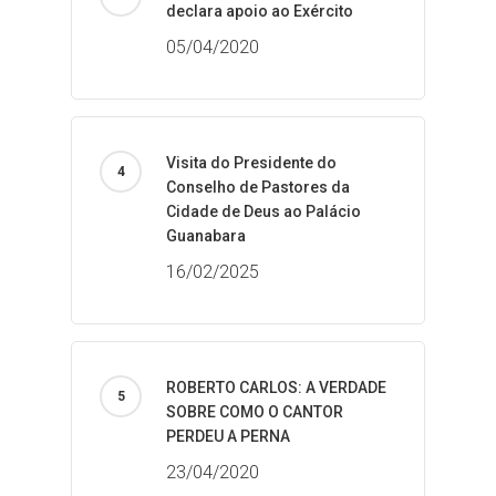
declara apoio ao Exército
05/04/2020
Visita do Presidente do
Conselho de Pastores da
Cidade de Deus ao Palácio
Guanabara
16/02/2025
ROBERTO CARLOS: A VERDADE
SOBRE COMO O CANTOR
PERDEU A PERNA
23/04/2020