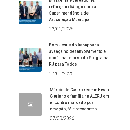
Miracema e vereadores
reforçam diálogo com a
Superintendência de
Articulação Municipal
22/01/2026
Bom Jesus do Itabapoana
avança no desenvolvimento e
confirma retorno do Programa
RJ para Todos
17/01/2026
Márcio de Castro recebe Késia
Cipriano e família na ALERJ em
encontro marcado por
emoção, fé e reencontro
07/08/2026