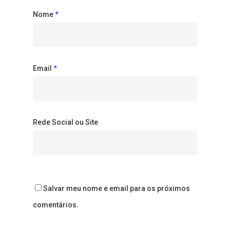
Nome
*
Email
*
Rede Social ou Site
Salvar meu nome e email para os próximos
comentários.