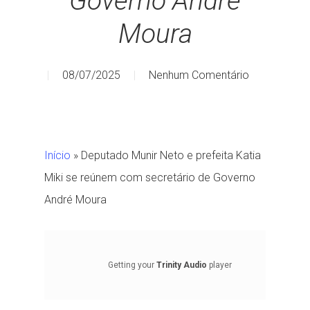
Governo André
Moura
08/07/2025
Nenhum Comentário
Início
»
Deputado Munir Neto e prefeita Katia
Miki se reúnem com secretário de Governo
André Moura
Getting your
Trinity Audio
player