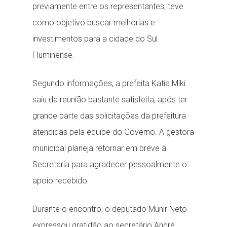
previamente entre os representantes, teve
como objetivo buscar melhorias e
investimentos para a cidade do Sul
Fluminense.
Segundo informações, a prefeita Katia Miki
saiu da reunião bastante satisfeita, após ter
grande parte das solicitações da prefeitura
atendidas pela equipe do Governo. A gestora
municipal planeja retornar em breve à
Secretaria para agradecer pessoalmente o
apoio recebido.
Durante o encontro, o deputado Munir Neto
expressou gratidão ao secretário André