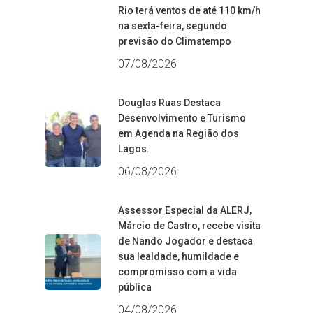
Rio terá ventos de até 110 km/h
na sexta-feira, segundo
previsão do Climatempo
07/08/2026
Douglas Ruas Destaca
Desenvolvimento e Turismo
em Agenda na Região dos
Lagos.
06/08/2026
Assessor Especial da ALERJ,
Márcio de Castro, recebe visita
de Nando Jogador e destaca
sua lealdade, humildade e
compromisso com a vida
pública
04/08/2026