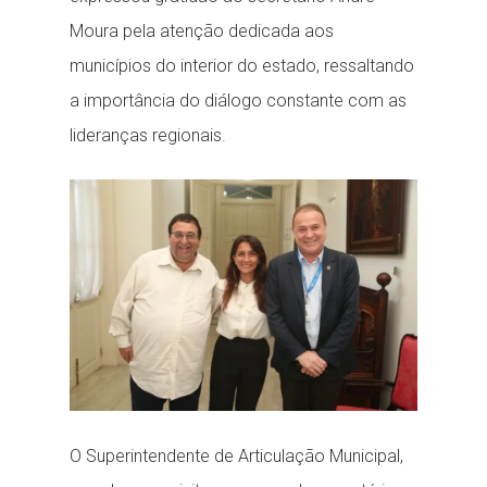
Moura pela atenção dedicada aos
municípios do interior do estado, ressaltando
a importância do diálogo constante com as
lideranças regionais.
O Superintendente de Articulação Municipal,