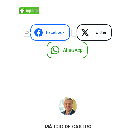
Facebook
Twitter
23
1
WhatsApp
MÁRCIO DE CASTRO