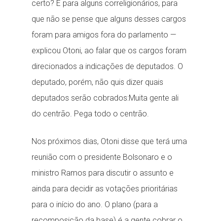
certo? E para alguns correligionários, para
que não se pense que alguns desses cargos
foram para amigos fora do parlamento —
explicou Otoni, ao falar que os cargos foram
direcionados a indicações de deputados. O
deputado, porém, não quis dizer quais
deputados serão cobrados:Muita gente ali
do centrão. Pega todo o centrão.
Nos próximos dias, Otoni disse que terá uma
reunião com o presidente Bolsonaro e o
ministro Ramos para discutir o assunto e
ainda para decidir as votações prioritárias
para o início do ano. O plano (para a
recomposição da base) é a gente cobrar o