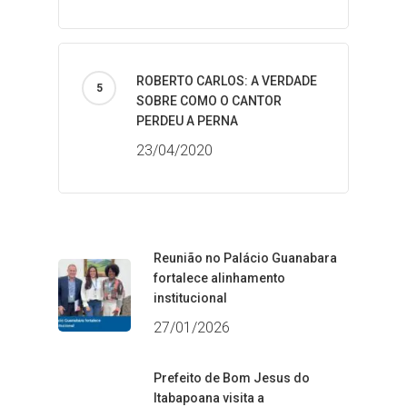
ROBERTO CARLOS: A VERDADE
SOBRE COMO O CANTOR
PERDEU A PERNA
23/04/2020
Reunião no Palácio Guanabara
fortalece alinhamento
institucional
27/01/2026
Prefeito de Bom Jesus do
Itabapoana visita a