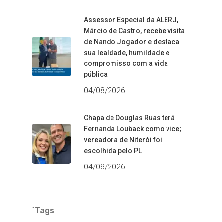
Assessor Especial da ALERJ,
Márcio de Castro, recebe visita
de Nando Jogador e destaca
sua lealdade, humildade e
compromisso com a vida
pública
04/08/2026
Chapa de Douglas Ruas terá
Fernanda Louback como vice;
vereadora de Niterói foi
escolhida pelo PL
04/08/2026
´Tags