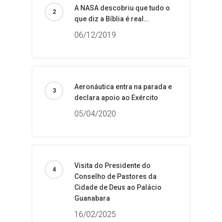
A NASA descobriu que tudo o
que diz a Bíblia é real…
06/12/2019
Aeronáutica entra na parada e
declara apoio ao Exército
05/04/2020
Visita do Presidente do
Conselho de Pastores da
Cidade de Deus ao Palácio
Guanabara
16/02/2025