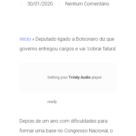
30/01/2020
Nenhum Comentário
Início
»
Deputado ligado a Bolsonaro diz que
governo entregou cargos e vai ‘cobrar fatura’
Getting your
Trinity Audio
player
ready...
Depois de um ano com dificuldades para
formar uma base no Congresso Nacional, o