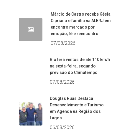
Márcio de Castro recebe Késia
Cipriano e família na ALERJ em
encontro marcado por
emoção, fé e reencontro
07/08/2026
Rio terá ventos de até 110 km/h
na sexta-feira, segundo
previsão do Climatempo
07/08/2026
Douglas Ruas Destaca
Desenvolvimento e Turismo
em Agenda na Região dos
Lagos.
06/08/2026