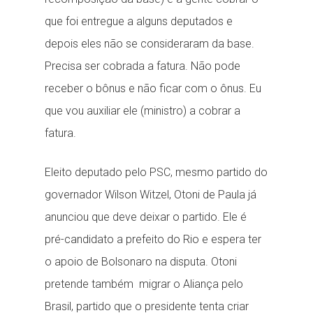
que foi entregue a alguns deputados e
depois eles não se consideraram da base.
Precisa ser cobrada a fatura. Não pode
receber o bônus e não ficar com o ônus. Eu
que vou auxiliar ele (ministro) a cobrar a
fatura.
Eleito deputado pelo PSC, mesmo partido do
governador Wilson Witzel, Otoni de Paula já
anunciou que deve deixar o partido. Ele é
pré-candidato a prefeito do Rio e espera ter
o apoio de Bolsonaro na disputa. Otoni
pretende também migrar o Aliança pelo
Brasil, partido que o presidente tenta criar