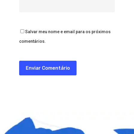
Salvar meu nome e email para os próximos
comentários.