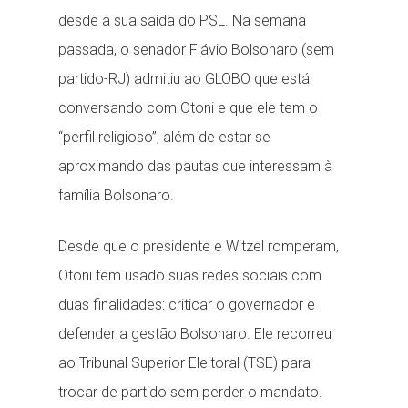
desde a sua saída do PSL. Na semana
passada, o senador Flávio Bolsonaro (sem
partido-RJ) admitiu ao GLOBO que está
conversando com Otoni e que ele tem o
“perfil religioso”, além de estar se
aproximando das pautas que interessam à
família Bolsonaro.
Desde que o presidente e Witzel romperam,
Otoni tem usado suas redes sociais com
duas finalidades: criticar o governador e
defender a gestão Bolsonaro. Ele recorreu
ao Tribunal Superior Eleitoral (TSE) para
trocar de partido sem perder o mandato.