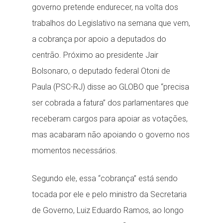
governo pretende endurecer, na volta dos
trabalhos do Legislativo na semana que vem,
a cobrança por apoio a deputados do
centrão. Próximo ao presidente Jair
Bolsonaro, o deputado federal Otoni de
Paula (PSC-RJ) disse ao GLOBO que “precisa
ser cobrada a fatura” dos parlamentares que
receberam cargos para apoiar as votações,
mas acabaram não apoiando o governo nos
momentos necessários.
Segundo ele, essa “cobrança” está sendo
tocada por ele e pelo ministro da Secretaria
de Governo, Luiz Eduardo Ramos, ao longo