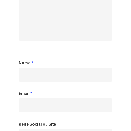
Nome
*
Email
*
Rede Social ou Site