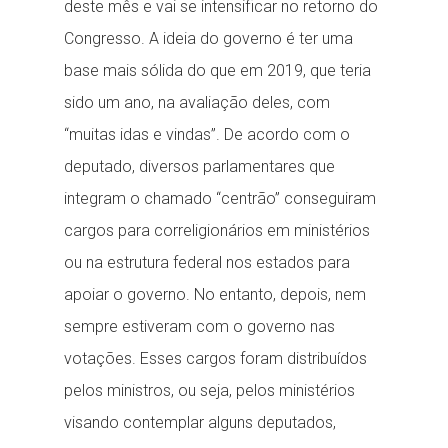
deste mês e vai se intensificar no retorno do
Congresso. A ideia do governo é ter uma
base mais sólida do que em 2019, que teria
sido um ano, na avaliação deles, com
“muitas idas e vindas”. De acordo com o
deputado, diversos parlamentares que
integram o chamado “centrão” conseguiram
cargos para correligionários em ministérios
ou na estrutura federal nos estados para
apoiar o governo. No entanto, depois, nem
sempre estiveram com o governo nas
votações. Esses cargos foram distribuídos
pelos ministros, ou seja, pelos ministérios
visando contemplar alguns deputados,