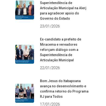
Superintendência de
Articulação Municipal na Alerj
para agradecer apoio do
Governo do Estado
23/01/2026
Ex-candidato a prefeito de
Miracema e vereadores
reforçam diálogo com a
Superintendência de
Articulação Municipal
22/01/2026
Bom Jesus do Itabapoana
avança no desenvolvimento e
confirma retorno do Programa
RJ para Todos
17/01/2026