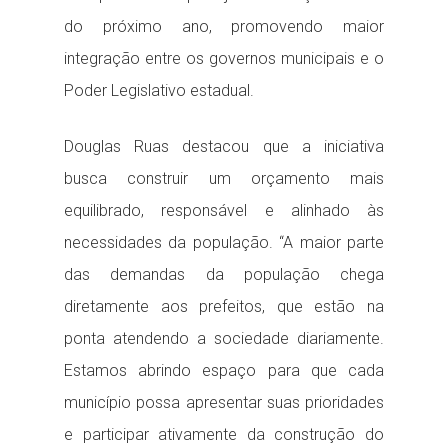
do próximo ano, promovendo maior
integração entre os governos municipais e o
Poder Legislativo estadual.
Douglas Ruas destacou que a iniciativa
busca construir um orçamento mais
equilibrado, responsável e alinhado às
necessidades da população. “A maior parte
das demandas da população chega
diretamente aos prefeitos, que estão na
ponta atendendo a sociedade diariamente.
Estamos abrindo espaço para que cada
município possa apresentar suas prioridades
e participar ativamente da construção do