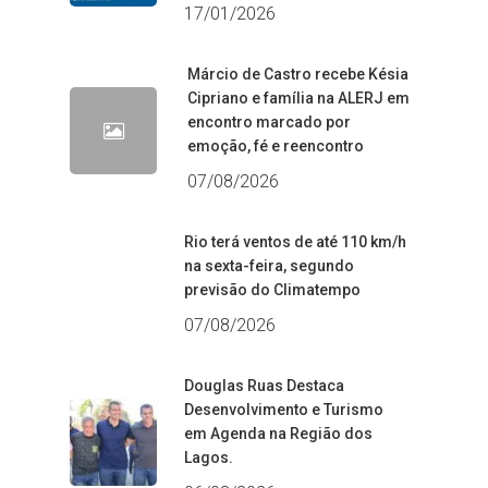
17/01/2026
Márcio de Castro recebe Késia
Cipriano e família na ALERJ em
encontro marcado por
emoção, fé e reencontro
07/08/2026
Rio terá ventos de até 110 km/h
na sexta-feira, segundo
previsão do Climatempo
07/08/2026
Douglas Ruas Destaca
Desenvolvimento e Turismo
em Agenda na Região dos
Lagos.