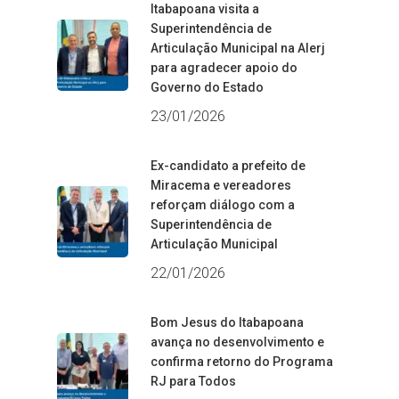
Itabapoana visita a
Superintendência de
Articulação Municipal na Alerj
para agradecer apoio do
Governo do Estado
23/01/2026
Ex-candidato a prefeito de
Miracema e vereadores
reforçam diálogo com a
Superintendência de
Articulação Municipal
22/01/2026
Bom Jesus do Itabapoana
avança no desenvolvimento e
confirma retorno do Programa
RJ para Todos