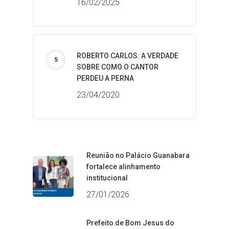
16/02/2025
ROBERTO CARLOS: A VERDADE
SOBRE COMO O CANTOR
PERDEU A PERNA
23/04/2020
Reunião no Palácio Guanabara
fortalece alinhamento
institucional
27/01/2026
Prefeito de Bom Jesus do