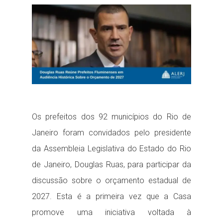
ready...
Os prefeitos dos 92 municípios do Rio de
Janeiro foram convidados pelo presidente
da Assembleia Legislativa do Estado do Rio
de Janeiro, Douglas Ruas, para participar da
discussão sobre o orçamento estadual de
2027. Esta é a primeira vez que a Casa
promove uma iniciativa voltada à