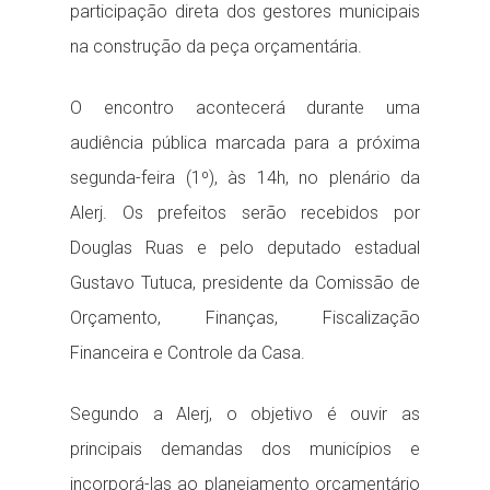
participação direta dos gestores municipais
na construção da peça orçamentária.
O encontro acontecerá durante uma
audiência pública marcada para a próxima
segunda-feira (1º), às 14h, no plenário da
Alerj. Os prefeitos serão recebidos por
Douglas Ruas e pelo deputado estadual
Gustavo Tutuca, presidente da Comissão de
Orçamento, Finanças, Fiscalização
Financeira e Controle da Casa.
Segundo a Alerj, o objetivo é ouvir as
principais demandas dos municípios e
incorporá-las ao planejamento orçamentário