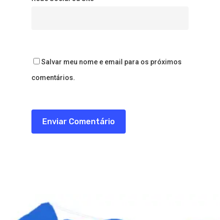
Salvar meu nome e email para os próximos
comentários.