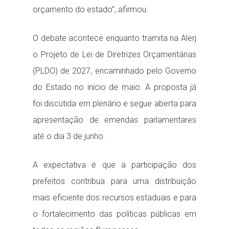
orçamento do estado”, afirmou.
O debate acontece enquanto tramita na Alerj
o Projeto de Lei de Diretrizes Orçamentárias
(PLDO) de 2027, encaminhado pelo Governo
do Estado no início de maio. A proposta já
foi discutida em plenário e segue aberta para
apresentação de emendas parlamentares
até o dia 3 de junho.
A expectativa é que a participação dos
prefeitos contribua para uma distribuição
mais eficiente dos recursos estaduais e para
o fortalecimento das políticas públicas em