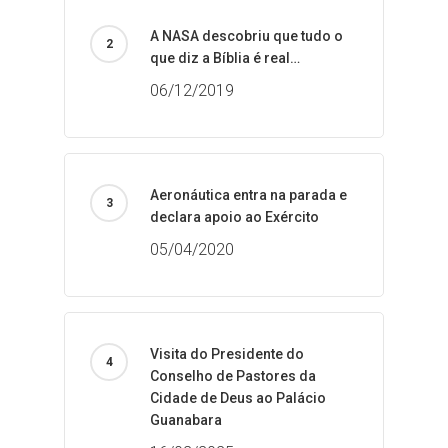
A NASA descobriu que tudo o
que diz a Bíblia é real…
06/12/2019
Aeronáutica entra na parada e
declara apoio ao Exército
05/04/2020
Visita do Presidente do
Conselho de Pastores da
Cidade de Deus ao Palácio
Guanabara