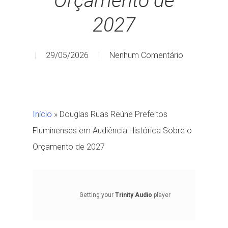
Orçamento de
2027
29/05/2026
Nenhum Comentário
Início
»
Douglas Ruas Reúne Prefeitos
Fluminenses em Audiência Histórica Sobre o
Orçamento de 2027
Getting your
Trinity Audio
player