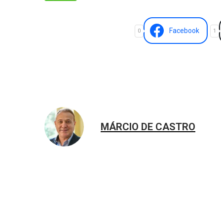
Facebook
0
1
MÁRCIO DE CASTRO