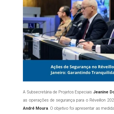
A Subsecretária de Projetos Especiais
Jeanine 
as operações de segurança para o Réveillon 202
André Moura
. O objetivo foi apresentar as medi