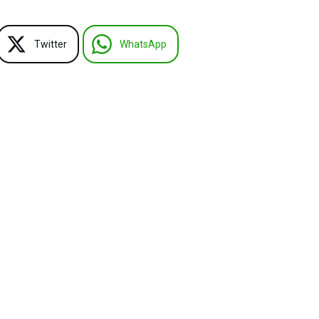
Twitter
WhatsApp