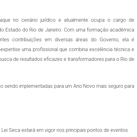
aque no cenário jurídico e atualmente ocupa o cargo de
o do Estado do Rio de Janeiro. Com uma formação acadêmica
ntes contribuições em diversas áreas do Governo, ela é
xpertise uma profissional que combina excelência técnica e
sca de resultados eficazes e transformadores para o Rio de
stão sendo implementadas para um Ano Novo mais seguro para
 Lei Seca estará em vigor nos principais pontos de eventos