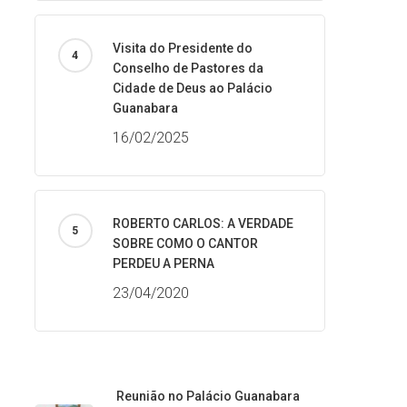
Visita do Presidente do
Conselho de Pastores da
Cidade de Deus ao Palácio
Guanabara
16/02/2025
ROBERTO CARLOS: A VERDADE
SOBRE COMO O CANTOR
PERDEU A PERNA
23/04/2020
Reunião no Palácio Guanabara