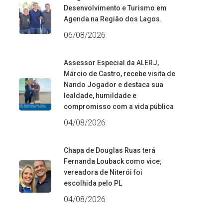
Desenvolvimento e Turismo em
Agenda na Região dos Lagos.
06/08/2026
Assessor Especial da ALERJ,
Márcio de Castro, recebe visita de
Nando Jogador e destaca sua
lealdade, humildade e
compromisso com a vida pública
04/08/2026
Chapa de Douglas Ruas terá
Fernanda Louback como vice;
vereadora de Niterói foi
escolhida pelo PL
04/08/2026