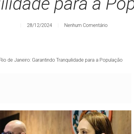
ilidade para a Po
28/12/2024
Nenhum Comentário
io de Janeiro: Garantindo Tranquilidade para a População