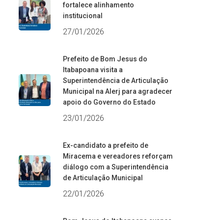
fortalece alinhamento
institucional
27/01/2026
Prefeito de Bom Jesus do
Itabapoana visita a
Superintendência de Articulação
Municipal na Alerj para agradecer
apoio do Governo do Estado
23/01/2026
Ex-candidato a prefeito de
Miracema e vereadores reforçam
diálogo com a Superintendência
de Articulação Municipal
22/01/2026