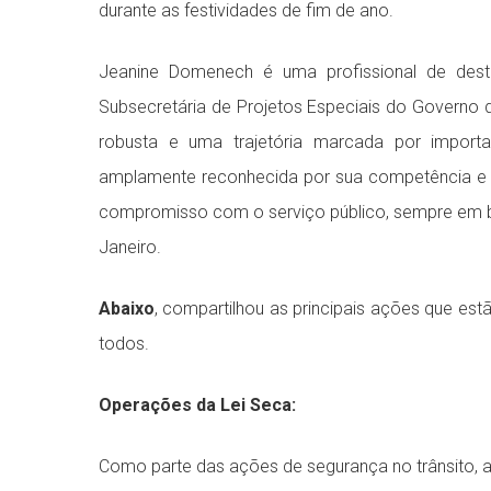
durante as festividades de fim de ano.
Jeanine Domenech é uma profissional de dest
Subsecretária de Projetos Especiais do Govern
robusta e uma trajetória marcada por importa
amplamente reconhecida por sua competência e e
compromisso com o serviço público, sempre em bu
Janeiro.
Abaixo
, compartilhou as principais ações que e
todos.
Operações da Lei Seca:
Como parte das ações de segurança no trânsito, a