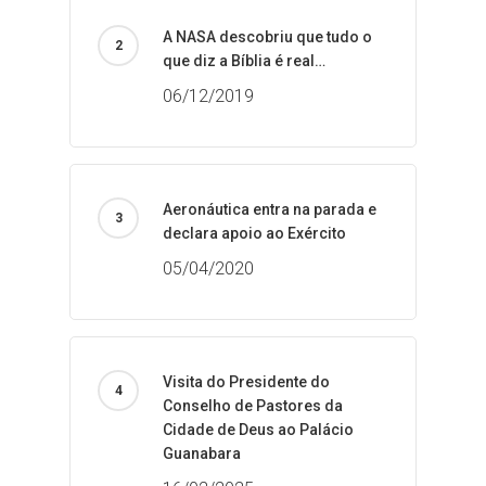
A NASA descobriu que tudo o
que diz a Bíblia é real…
06/12/2019
Aeronáutica entra na parada e
declara apoio ao Exército
05/04/2020
Visita do Presidente do
Conselho de Pastores da
Cidade de Deus ao Palácio
Guanabara