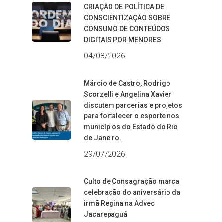
CRIAÇÃO DE POLÍTICA DE
CONSCIENTIZAÇÃO SOBRE
CONSUMO DE CONTEÚDOS
DIGITAIS POR MENORES
04/08/2026
Márcio de Castro, Rodrigo
Scorzelli e Angelina Xavier
discutem parcerias e projetos
para fortalecer o esporte nos
municípios do Estado do Rio
de Janeiro.
29/07/2026
Culto de Consagração marca
celebração do aniversário da
irmã Regina na Advec
Jacarepaguá