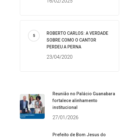
16/02/2025
ROBERTO CARLOS: A VERDADE
SOBRE COMO O CANTOR
PERDEU A PERNA
23/04/2020
Reunião no Palácio Guanabara
fortalece alinhamento
institucional
27/01/2026
Prefeito de Bom Jesus do