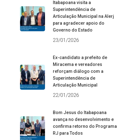
Itabapoana visita a
Superintendência de
Articulação Municipal na Alerj
para agradecer apoio do
Governo do Estado
23/01/2026
Ex-candidato a prefeito de
Miracema e vereadores
reforçam diálogo com a
Superintendência de
Articulação Municipal
22/01/2026
Bom Jesus do Itabapoana
avança no desenvolvimento e
confirma retorno do Programa
RJ para Todos