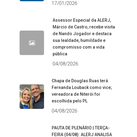
17/01/2026
Assessor Especial da ALERJ,
Márcio de Castro, recebe visita
de Nando Jogador e destaca
sua lealdade, humildade e
compromisso com a vida
pública
04/08/2026
Chapa de Douglas Ruas terá
Fernanda Louback como vice;
vereadora de Niterói foi
escolhida pelo PL
04/08/2026
PAUTA DE PLENÁRIO | TERÇA-
FEIRA (04/08): ALERJ ANALISA