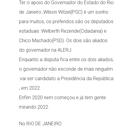
Ter o apoio do Governador do Estado do Rio
de Janeiro ,Wilson Witzel(PSC) é um sonho
para muitos, os preferidos são os deputados
estaduais :Welberth Rezende(Cidadania) e
Chico Machado(PSD). Os dois são aliados
do governador na ALERJ.
Enquanto a disputa fica entre os dois aliados,
o governador não esconde de mais ninguém
:vai ser candidato a Presidência da República
, em 2022.
Enfim 2020 nem começou e já tem gente
mirando 2022.
No RIO DE JANEIRO