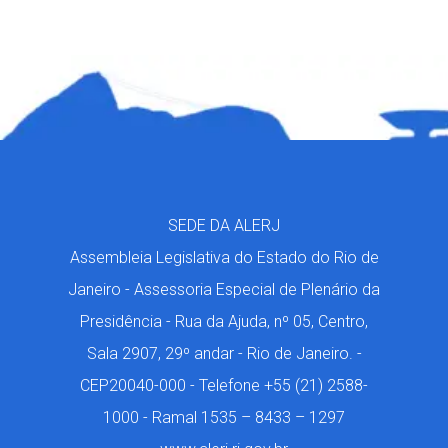
SEDE DA ALERJ
Assembleia Legislativa do Estado do Rio de
Janeiro - Assessoria Especial de Plenário da
Presidência - Rua da Ajuda, nº 05, Centro,
Sala 2907, 29º andar - Rio de Janeiro. -
CEP20040-000 - Telefone +55 (21) 2588-
1000 - Ramal 1535 – 8433 – 1297