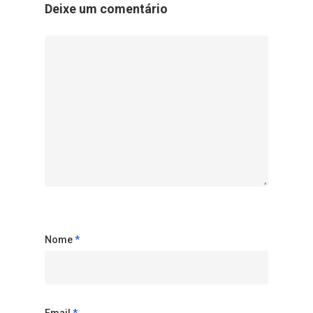
Deixe um comentário
Nome
*
Email
*