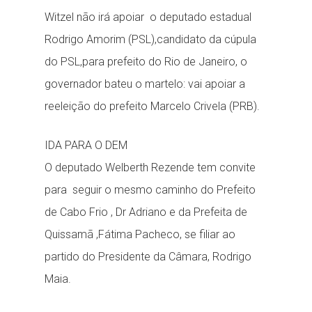
Witzel não irá apoiar o deputado estadual
Rodrigo Amorim (PSL),candidato da cúpula
do PSL,para prefeito do Rio de Janeiro, o
governador bateu o martelo: vai apoiar a
reeleição do prefeito Marcelo Crivela (PRB).
IDA PARA O DEM
O deputado Welberth Rezende tem convite
para seguir o mesmo caminho do Prefeito
de Cabo Frio , Dr Adriano e da Prefeita de
Quissamã ,Fátima Pacheco, se filiar ao
partido do Presidente da Câmara, Rodrigo
Maia.