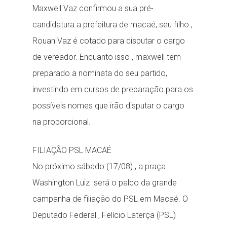
Maxwell Vaz confirmou a sua pré-
candidatura a prefeitura de macaé, seu filho ,
Rouan Vaz é cotado para disputar o cargo
de vereador. Enquanto isso , maxwell tem
preparado a nominata do seu partido,
investindo em cursos de preparação para os
possíveis nomes que irão disputar o cargo
na proporcional.
FILIAÇÃO PSL MACAÉ
No próximo sábado (17/08) , a praça
Washington Luiz será o palco da grande
campanha de filiação do PSL em Macaé. O
Deputado Federal , Felício Laterça (PSL)