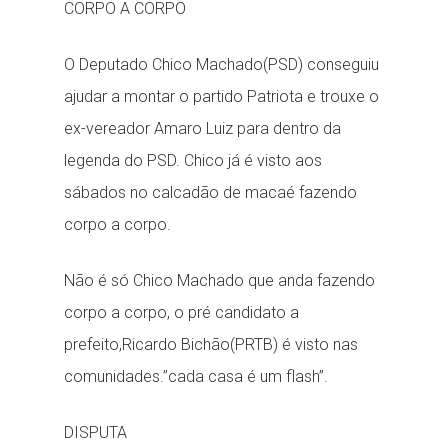
CORPO A CORPO
O Deputado Chico Machado(PSD) conseguiu
ajudar a montar o partido Patriota e trouxe o
ex-vereador Amaro Luiz para dentro da
legenda do PSD. Chico já é visto aos
sábados no calcadão de macaé fazendo
corpo a corpo.
Não é só Chico Machado que anda fazendo
corpo a corpo, o pré candidato a
prefeito,Ricardo Bichão(PRTB) é visto nas
comunidades.”cada casa é um flash”.
DISPUTA