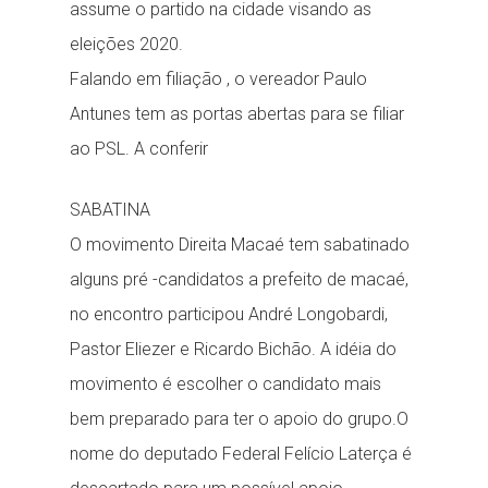
assume o partido na cidade visando as
eleições 2020.
Falando em filiação , o vereador Paulo
Antunes tem as portas abertas para se filiar
ao PSL. A conferir
SABATINA
O movimento Direita Macaé tem sabatinado
alguns pré -candidatos a prefeito de macaé,
no encontro participou André Longobardi,
Pastor Eliezer e Ricardo Bichão. A idéia do
movimento é escolher o candidato mais
bem preparado para ter o apoio do grupo.O
nome do deputado Federal Felício Laterça é