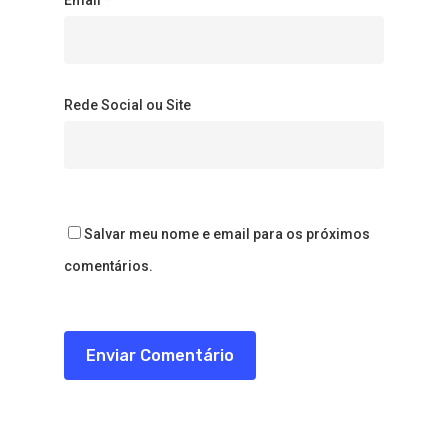
Rede Social ou Site
Salvar meu nome e email para os próximos
comentários.