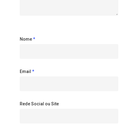
Nome
*
Email
*
Rede Social ou Site