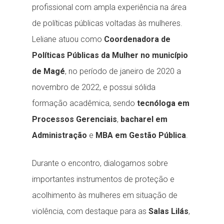
profissional com ampla experiência na área
de políticas públicas voltadas às mulheres.
Leliane atuou como
Coordenadora de
Políticas Públicas da Mulher no município
de Magé
, no período de janeiro de 2020 a
novembro de 2022, e possui sólida
formação acadêmica, sendo
tecnóloga em
Processos Gerenciais
,
bacharel em
Administração
e
MBA em Gestão Pública
.
Durante o encontro, dialogamos sobre
importantes instrumentos de proteção e
acolhimento às mulheres em situação de
violência, com destaque para as
Salas Lilás
,