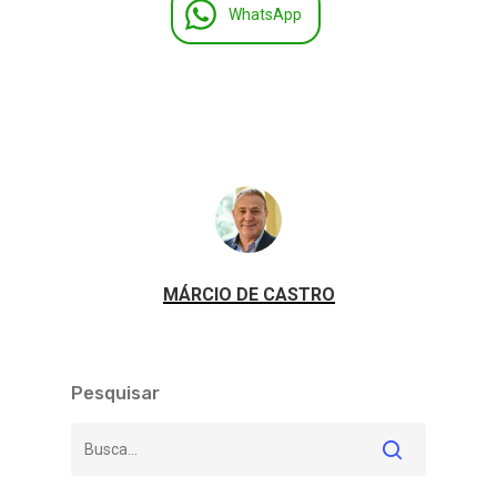
WhatsApp
MÁRCIO DE CASTRO
Pesquisar