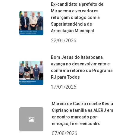
Ex-candidato a prefeito de
Miracema e vereadores
reforçam diálogo com a
Superintendência de
Articulação Municipal
22/01/2026
Bom Jesus do Itabapoana
avança no desenvolvimento e
confirma retorno do Programa
RJ para Todos
17/01/2026
Márcio de Castro recebe Késia
Cipriano e família na ALERJ em
encontro marcado por
emoção, fé e reencontro
07/08/2026