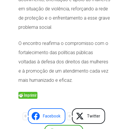
em situação de violência, reforçando a rede
de proteção e o enfrentamento a esse grave
problema social.
O encontro reafirma o compromisso com o
fortalecimento das políticas públicas
voltadas à defesa dos direitos das mulheres
e à promoção de um atendimento cada vez
mais humanizado e eficaz.
Facebook
Twitter
0
0