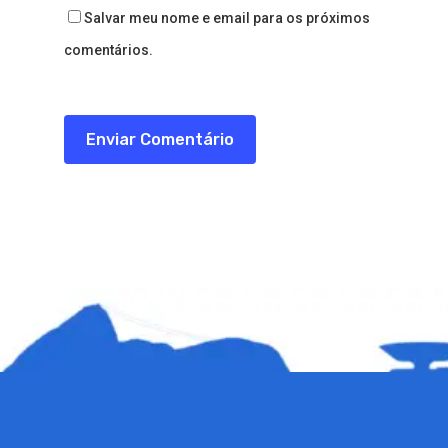
Salvar meu nome e email para os próximos
comentários.