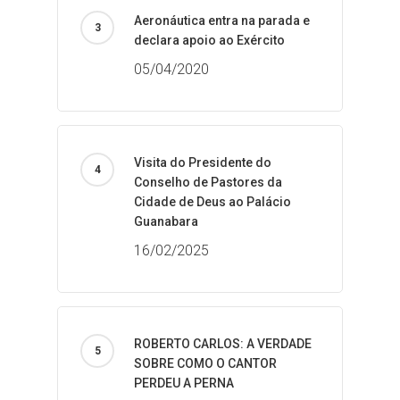
Aeronáutica entra na parada e
declara apoio ao Exército
05/04/2020
Visita do Presidente do
Conselho de Pastores da
Cidade de Deus ao Palácio
Guanabara
16/02/2025
ROBERTO CARLOS: A VERDADE
SOBRE COMO O CANTOR
PERDEU A PERNA