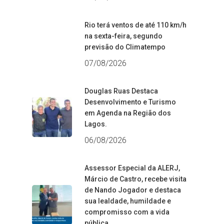
Rio terá ventos de até 110 km/h
na sexta-feira, segundo
previsão do Climatempo
07/08/2026
Douglas Ruas Destaca
Desenvolvimento e Turismo
em Agenda na Região dos
Lagos.
06/08/2026
Assessor Especial da ALERJ,
Márcio de Castro, recebe visita
de Nando Jogador e destaca
sua lealdade, humildade e
compromisso com a vida
pública