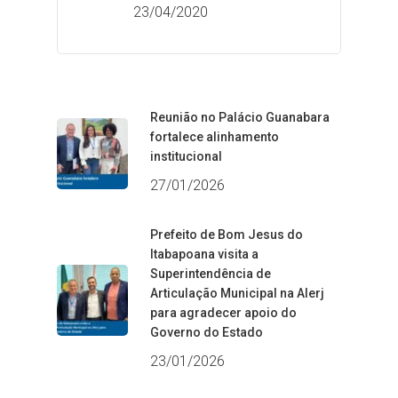
23/04/2020
Reunião no Palácio Guanabara
fortalece alinhamento
institucional
27/01/2026
Prefeito de Bom Jesus do
Itabapoana visita a
Superintendência de
Articulação Municipal na Alerj
para agradecer apoio do
Governo do Estado
23/01/2026