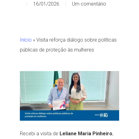
16/01/2026
Um comentário
Início
»
Visita reforça diálogo sobre políticas
públicas de proteção às mulheres
Recebi a visita de
Leliane Maria Pinheiro
,