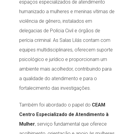
espaços especializados de atendimento
humanizado a mulheres e meninas vítimas de
violência de gênero, instalados em
delegacias de Polícia Civil e órgãos de
perícia criminal. As Salas Lilás contam com
equipes multidisciplinares, oferecem suporte
psicológico e jurídico e proporcionam um
ambiente mais acolhedor, contribuindo para
a qualidade do atendimento e para o
fortalecimento das investigações.
Também foi abordado o papel do
CEAM
Centro Especializado de Atendimento à
Mulher
, serviço fundamental que oferece
acolhimento, orientação e apoio às mulheres