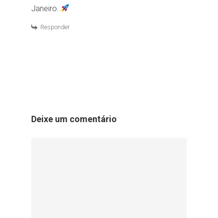
Janeiro..
Responder
Deixe um comentário