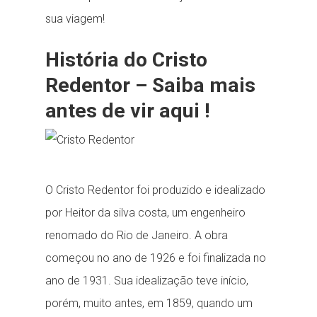
sua viagem!
História do Cristo
Redentor – Saiba mais
antes de vir aqui !
O Cristo Redentor foi produzido e idealizado
por Heitor da silva costa, um engenheiro
renomado do Rio de Janeiro. A obra
começou no ano de 1926 e foi finalizada no
ano de 1931. Sua idealização teve início,
porém, muito antes, em 1859, quando um