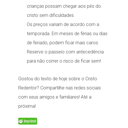
crianças possam chegar aos pés do
cristo sem dificuldades.
Os preços variam de acordo com a
temporada. Em meses de férias ou dias
de feriado, podem ficar mais caros.
Reserve o passeio com antecedência
para não correr o risco de ficar sem!
Gostou do texto de hoje sobre o Cristo
Redentor? Compartilhe nas redes sociais
com seus amigos e familiares! Até a
próxima!