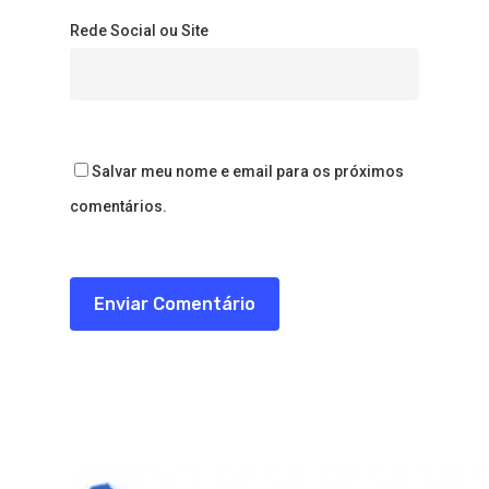
Rede Social ou Site
Salvar meu nome e email para os próximos
comentários.