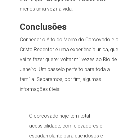
menos uma vez na vida!
Conclusões
Conhecer o Alto do Morro do Corcovado e o
Cristo Redentor é uma experiência única, que
vai te fazer querer voltar mil vezes ao Rio de
Janeiro. Um passeio perfeito para toda a
família. Separamos, por fim, algumas
informações úteis:
O corcovado hoje tem total
acessibilidade, com elevadores e
escada-rolante para que idosos e