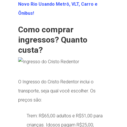
Novo Rio Usando Metrô, VLT, Carro e
Ônibus!
Como comprar
ingressos? Quanto
custa?
O Ingresso do Cristo Redentor inclui o
transporte, seja qual você escolher. Os
preços são:
Trem: R$65,00 adultos e R$51,00 para
crianças. Idosos pagam R$25,00;