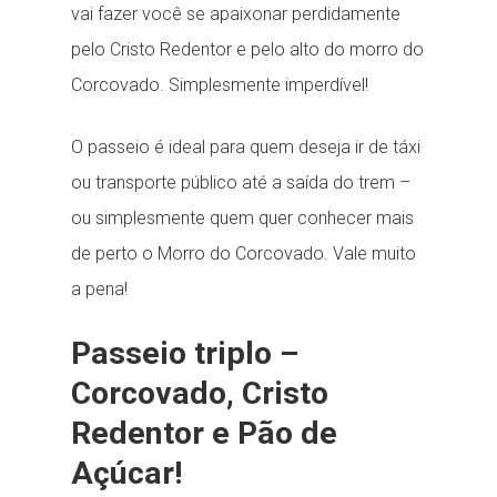
vai fazer você se apaixonar perdidamente
pelo Cristo Redentor e pelo alto do morro do
Corcovado. Simplesmente imperdível!
O passeio é ideal para quem deseja ir de táxi
ou transporte público até a saída do trem –
ou simplesmente quem quer conhecer mais
de perto o Morro do Corcovado. Vale muito
a pena!
Passeio triplo –
Corcovado, Cristo
Redentor e Pão de
Açúcar!