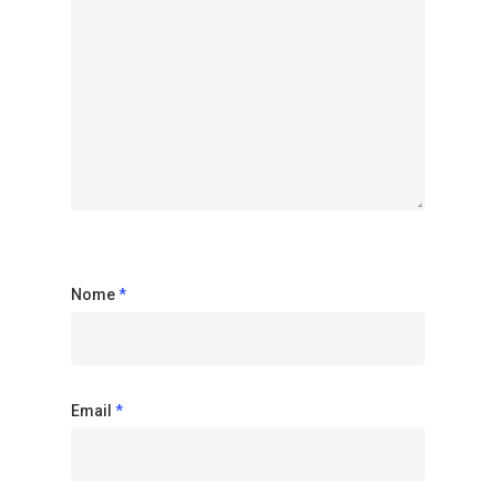
Nome
*
Email
*