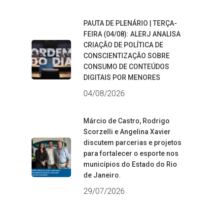
PAUTA DE PLENÁRIO | TERÇA-
FEIRA (04/08): ALERJ ANALISA
CRIAÇÃO DE POLÍTICA DE
CONSCIENTIZAÇÃO SOBRE
CONSUMO DE CONTEÚDOS
DIGITAIS POR MENORES
04/08/2026
Márcio de Castro, Rodrigo
Scorzelli e Angelina Xavier
discutem parcerias e projetos
para fortalecer o esporte nos
municípios do Estado do Rio
de Janeiro.
29/07/2026