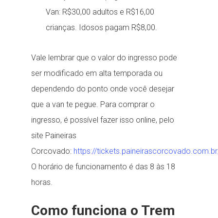
Van: R$30,00 adultos e R$16,00
crianças. Idosos pagam R$8,00.
Vale lembrar que o valor do ingresso pode
ser modificado em alta temporada ou
dependendo do ponto onde você desejar
que a van te pegue. Para comprar o
ingresso, é possível fazer isso online, pelo
site Paineiras
Corcovado:
https://tickets.paineirascorcovado.com.br
O horário de funcionamento é das 8 às 18
horas.
Como funciona o Trem