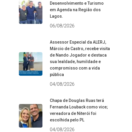
Desenvolvimento e Turismo
em Agenda na Região dos
Lagos.
06/08/2026
Assessor Especial da ALERJ,
Márcio de Castro, recebe visita
de Nando Jogador e destaca
sua lealdade, humildade e
compromisso com a vida
pública
04/08/2026
Chapa de Douglas Ruas terá
Fernanda Louback como vice;
vereadora de Niterói foi
escolhida pelo PL
04/08/2026