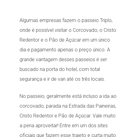
Algumas empresas fazem o passeio Triplo,
onde é possível visitar o Corcovado, o Cristo
Redentor e o Pão de Açúcar em um único
dia e pagamento apenas o preço único. A
grande vantagem desses passeios é ser
buscado na porta do hotel, com total
segurança e ir de van até os três locais.
No passeio, geralmente está incluso a ida ao
corcovado, parada na Estrada das Paineiras,
Cristo Redentor e Pão de Açúcar. Vale muito
a pena aproveitar! Entre em um dos sites
oficiais que fazem esse trajeto e curta muito