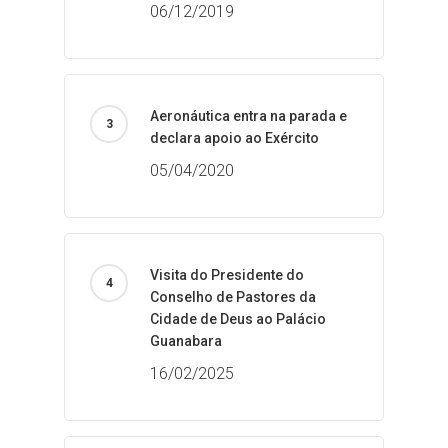
06/12/2019
Aeronáutica entra na parada e
declara apoio ao Exército
05/04/2020
Visita do Presidente do
Conselho de Pastores da
Cidade de Deus ao Palácio
Guanabara
16/02/2025