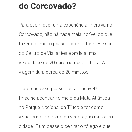
do Corcovado?
Para quem quer uma experiência imersiva no
Corcovado, não há nada mais incrível do que
fazer o primeiro passeio com o trem. Ele sai
do Centro de Visitantes e anda a uma
velocidade de 20 quilômetros por hora. A
viagem dura cerca de 20 minutos.
E por que esse passeio é tão incrível?
Imagine adentrar no meio da Mata Atlântica,
no Parque Nacional da Tijuca e ter como
visual parte do mar e da vegetação nativa da
cidade. É um passeio de tirar o fôlego e que