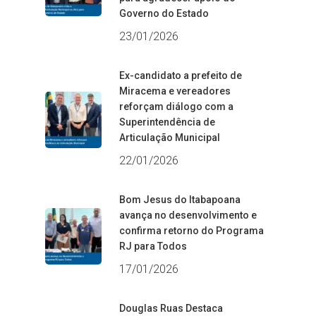
Governo do Estado
23/01/2026
Ex-candidato a prefeito de
Miracema e vereadores
reforçam diálogo com a
Superintendência de
Articulação Municipal
22/01/2026
Bom Jesus do Itabapoana
avança no desenvolvimento e
confirma retorno do Programa
RJ para Todos
17/01/2026
Douglas Ruas Destaca