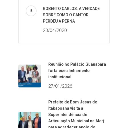
ROBERTO CARLOS: A VERDADE
SOBRE COMO O CANTOR
PERDEU A PERNA
23/04/2020
Reunião no Palácio Guanabara
fortalece alinhamento
institucional
27/01/2026
Prefeito de Bom Jesus do
Itabapoana visita a
Superintendência de
Articulação Municipal na Alerj
para agradecer apoio do