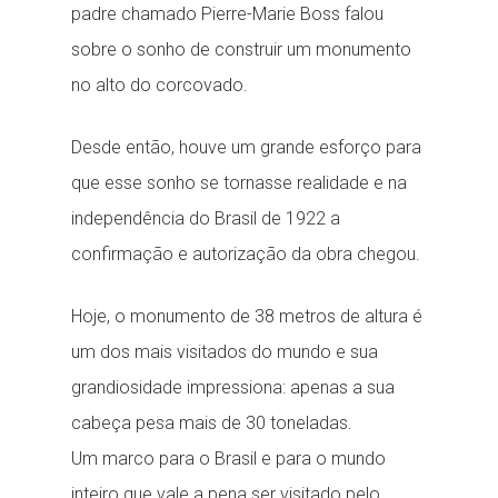
padre chamado Pierre-Marie Boss falou
sobre o sonho de construir um monumento
no alto do corcovado.
Desde então, houve um grande esforço para
que esse sonho se tornasse realidade e na
independência do Brasil de 1922 a
confirmação e autorização da obra chegou.
Hoje, o monumento de 38 metros de altura é
um dos mais visitados do mundo e sua
grandiosidade impressiona: apenas a sua
cabeça pesa mais de 30 toneladas.
Um marco para o Brasil e para o mundo
inteiro que vale a pena ser visitado pelo