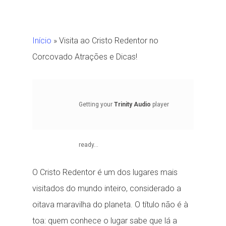
Início
»
Visita ao Cristo Redentor no
Corcovado Atrações e Dicas!
Getting your
Trinity Audio
player
ready...
O Cristo Redentor é um dos lugares mais
visitados do mundo inteiro, considerado a
oitava maravilha do planeta. O título não é à
toa: quem conhece o lugar sabe que lá a