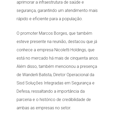
aprimorar a infraestrutura de saúde e
segurança, garantindo um atendimento mais
rápido e eficiente para a população.
O promoter Marcos Borges, que também
esteve presente na reunião, destacou que já
conhece a empresa Nicoletti Holdings, que
está no mercado há mais de cinquenta anos.
Além disso, também mencionou a presença
de Wanderli Batista, Diretor Operacional da
Sisd Soluções Integradas em Segurança e
Defesa, ressaltando a importância da
parceria e o histórico de credibilidade de
ambas as empresas no setor.