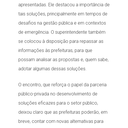
apresentadas. Ele destacou a importância de
tais soluções, principalmente em tempos de
desafios na gestão pública e em contextos
de emergência. O superintendente também
se colocou à disposição para repassar as
informações às prefeituras, para que
possam analisar as propostas e, quem sabe,
adotar algumas dessas soluções.
O encontro, que reforça o papel da parceria
público-privada no desenvolvimento de
soluções eficazes para o setor público,
deixou claro que as prefeituras poderão, em
breve, contar com novas alternativas para