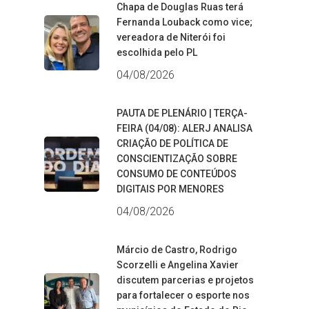
Chapa de Douglas Ruas terá
Fernanda Louback como vice;
vereadora de Niterói foi
escolhida pelo PL
04/08/2026
PAUTA DE PLENÁRIO | TERÇA-
FEIRA (04/08): ALERJ ANALISA
CRIAÇÃO DE POLÍTICA DE
CONSCIENTIZAÇÃO SOBRE
CONSUMO DE CONTEÚDOS
DIGITAIS POR MENORES
04/08/2026
Márcio de Castro, Rodrigo
Scorzelli e Angelina Xavier
discutem parcerias e projetos
para fortalecer o esporte nos