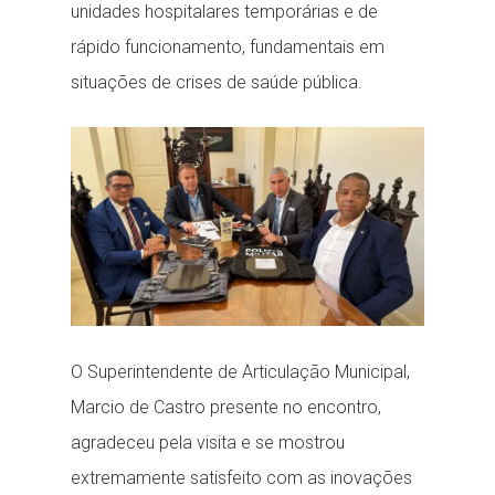
unidades hospitalares temporárias e de
rápido funcionamento, fundamentais em
situações de crises de saúde pública.
O Superintendente de Articulação Municipal,
Marcio de Castro presente no encontro,
agradeceu pela visita e se mostrou
extremamente satisfeito com as inovações