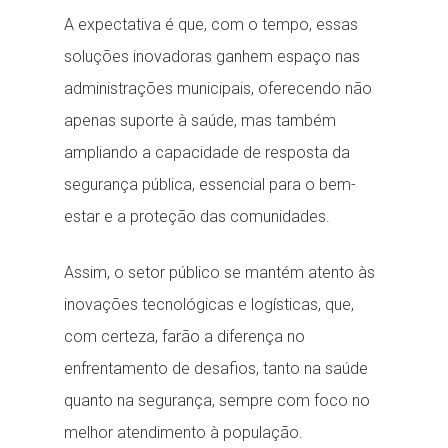
A expectativa é que, com o tempo, essas
soluções inovadoras ganhem espaço nas
administrações municipais, oferecendo não
apenas suporte à saúde, mas também
ampliando a capacidade de resposta da
segurança pública, essencial para o bem-
estar e a proteção das comunidades.
Assim, o setor público se mantém atento às
inovações tecnológicas e logísticas, que,
com certeza, farão a diferença no
enfrentamento de desafios, tanto na saúde
quanto na segurança, sempre com foco no
melhor atendimento à população.