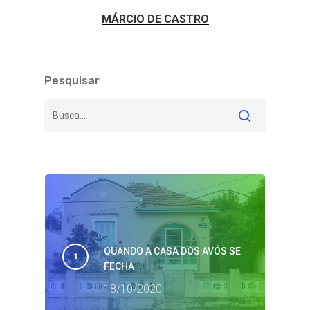
MÁRCIO DE CASTRO
Pesquisar
QUANDO A CASA DOS AVÓS SE
FECHA
18/10/2020