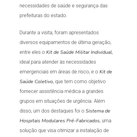
necessidades de saúde e segurança das
prefeituras do estado.
Durante a visita, foram apresentados
diversos equipamentos de última geração,
Kit de Saúde Militar Individual
entre eles o
,
ideal para atender às necessidades
Kit de
emergenciais em áreas de risco, e o
Saúde Coletivo
, que tem como objetivo
fornecer assistência médica a grandes
grupos em situações de urgência. Além
Sistema de
disso, um dos destaques foi o
Hospitais Modulares Pré-Fabricados
, uma
solução que visa otimizar a instalação de