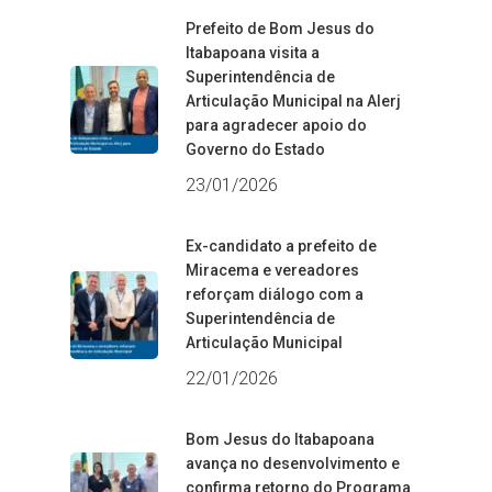
Prefeito de Bom Jesus do
Itabapoana visita a
Superintendência de
Articulação Municipal na Alerj
para agradecer apoio do
Governo do Estado
23/01/2026
Ex-candidato a prefeito de
Miracema e vereadores
reforçam diálogo com a
Superintendência de
Articulação Municipal
22/01/2026
Bom Jesus do Itabapoana
avança no desenvolvimento e
confirma retorno do Programa