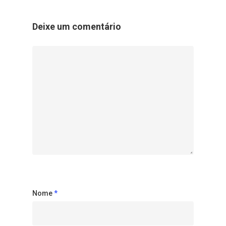
Deixe um comentário
Nome
*