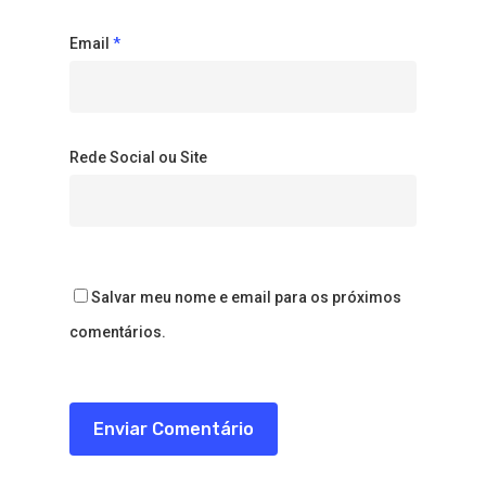
Email
*
Rede Social ou Site
Salvar meu nome e email para os próximos
comentários.