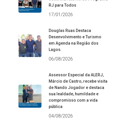
RJ para Todos
17/01/2026
Douglas Ruas Destaca
Desenvolvimento e Turismo
em Agenda na Região dos
Lagos.
06/08/2026
Assessor Especial da ALERJ,
Márcio de Castro, recebe visita
de Nando Jogador e destaca
sua lealdade, humildade e
compromisso com a vida
pública
04/08/2026