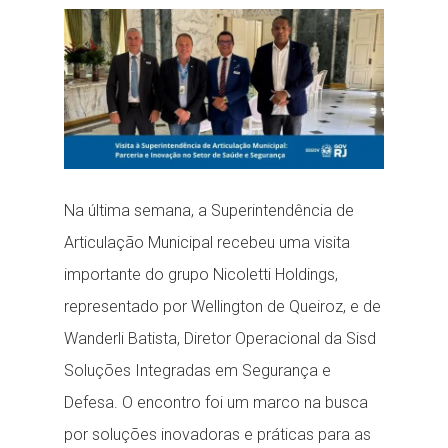
ready...
Na última semana, a Superintendência de
Articulação Municipal recebeu uma visita
importante do grupo Nicoletti Holdings,
representado por Wellington de Queiroz, e de
Wanderli Batista, Diretor Operacional da Sisd
Soluções Integradas em Segurança e
Defesa. O encontro foi um marco na busca
por soluções inovadoras e práticas para as