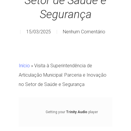
Setor de Saúde e
Segurança
15/03/2025
Nenhum Comentário
Início
»
Visita à Superintendência de
Articulação Municipal: Parceria e Inovação
no Setor de Saúde e Segurança
Getting your
Trinity Audio
player