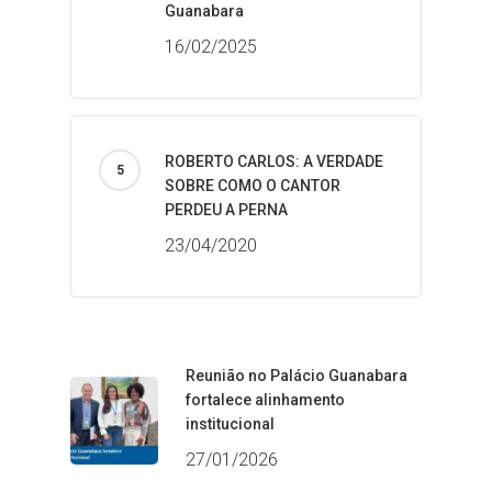
Guanabara
16/02/2025
ROBERTO CARLOS: A VERDADE
SOBRE COMO O CANTOR
PERDEU A PERNA
23/04/2020
Reunião no Palácio Guanabara
fortalece alinhamento
institucional
27/01/2026