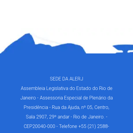
SEDE DA ALERJ
Assembleia Legislativa do Estado do Rio de
Janeiro - Assessoria Especial de Plenário da
Presidência - Rua da Ajuda, nº 05, Centro,
Sala 2907, 29º andar - Rio de Janeiro. -
CEP20040-000 - Telefone +55 (21) 2588-