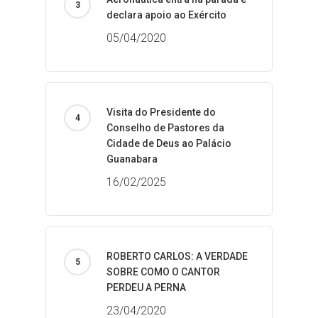
declara apoio ao Exército
05/04/2020
Visita do Presidente do
Conselho de Pastores da
Cidade de Deus ao Palácio
Guanabara
16/02/2025
ROBERTO CARLOS: A VERDADE
SOBRE COMO O CANTOR
PERDEU A PERNA
23/04/2020