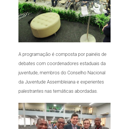
A programação é composta por painéis de
debates com coordenadores estaduais da
juventude, membros do Conselho Nacional
da Juventude Assembleiana e experientes
palestrantes nas temáticas abordadas.