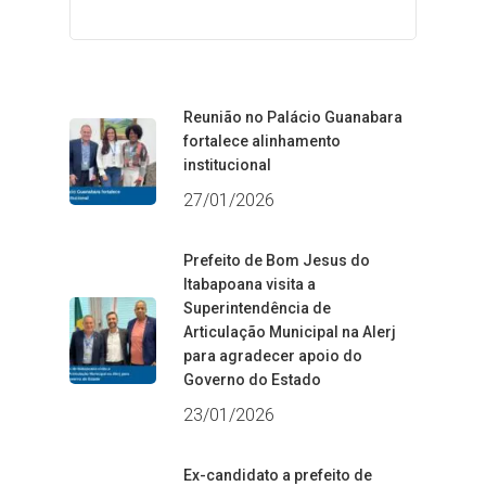
Reunião no Palácio Guanabara
fortalece alinhamento
institucional
27/01/2026
Prefeito de Bom Jesus do
Itabapoana visita a
Superintendência de
Articulação Municipal na Alerj
para agradecer apoio do
Governo do Estado
23/01/2026
Ex-candidato a prefeito de