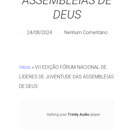
ASSEMBLÉIAS DE
DEUS
24/08/2024
Nenhum Comentário
Início
»
VII EDIÇÃO FÓRUM NACIONAL DE
LÍDERES DE JUVENTUDE DAS ASSEMBLÉIAS
DE DEUS
Getting your
Trinity Audio
player