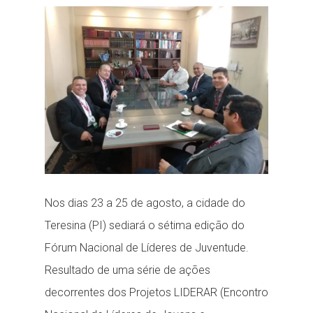
ready...
Nos dias 23 a 25 de agosto, a cidade do
Teresina (PI) sediará o sétima edição do
Fórum Nacional de Líderes de Juventude.
Resultado de uma série de ações
decorrentes dos Projetos LIDERAR (Encontro