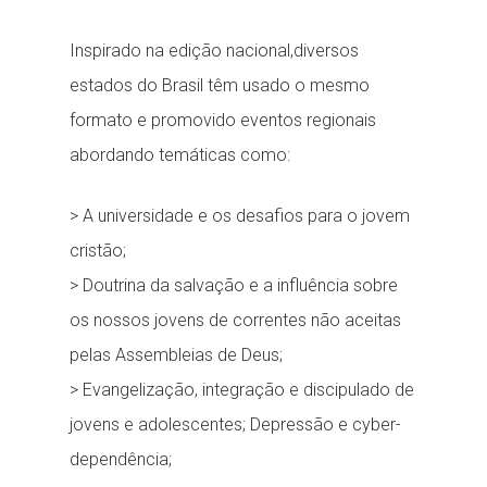
Inspirado na edição nacional,diversos
estados do Brasil têm usado o mesmo
formato e promovido eventos regionais
abordando temáticas como:
> A universidade e os desafios para o jovem
cristão;
> Doutrina da salvação e a influência sobre
os nossos jovens de correntes não aceitas
pelas Assembleias de Deus;
> Evangelização, integração e discipulado de
jovens e adolescentes; Depressão e cyber-
dependência;