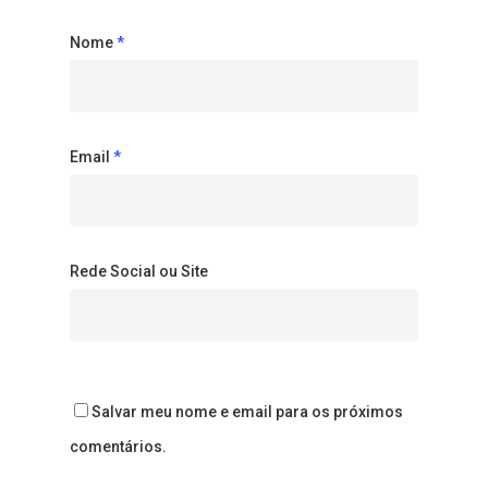
Nome
*
Email
*
Rede Social ou Site
Salvar meu nome e email para os próximos
comentários.