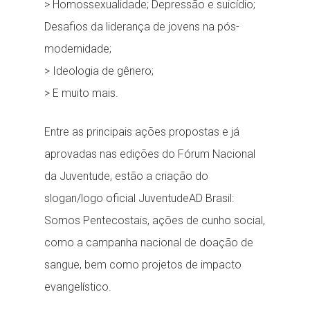
> Homossexualidade; Depressão e suicídio;
Desafios da liderança de jovens na pós-
modernidade;
> Ideologia de gênero;
> E muito mais.
Entre as principais ações propostas e já
aprovadas nas edições do Fórum Nacional
da Juventude, estão a criação do
slogan/logo oficial JuventudeAD Brasil:
Somos Pentecostais, ações de cunho social,
como a campanha nacional de doação de
sangue, bem como projetos de impacto
evangelístico.