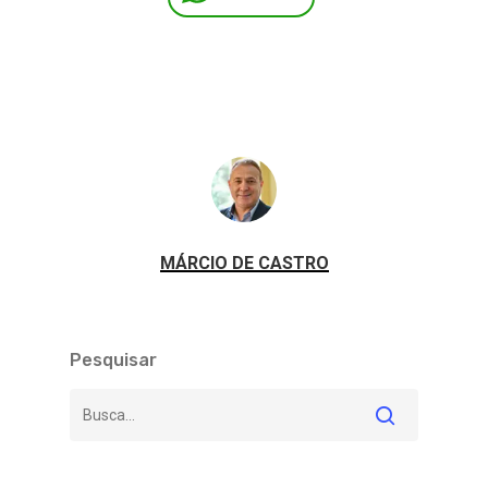
MÁRCIO DE CASTRO
Pesquisar