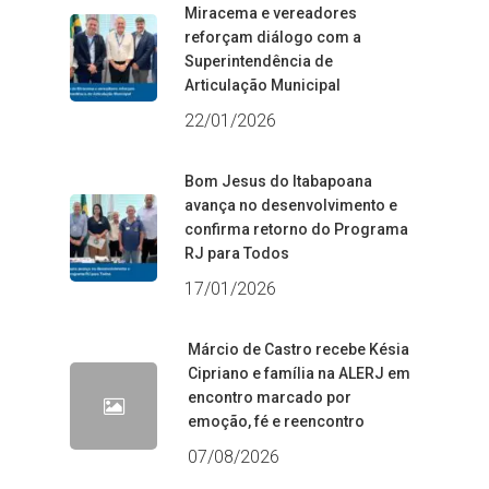
Miracema e vereadores
reforçam diálogo com a
Superintendência de
Articulação Municipal
22/01/2026
Bom Jesus do Itabapoana
avança no desenvolvimento e
confirma retorno do Programa
RJ para Todos
17/01/2026
Márcio de Castro recebe Késia
Cipriano e família na ALERJ em
encontro marcado por
emoção, fé e reencontro
07/08/2026