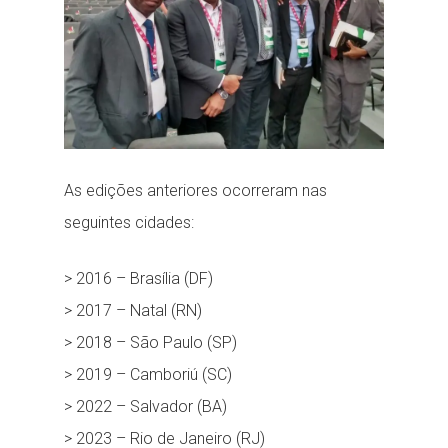
As edições anteriores ocorreram nas
seguintes cidades:
> 2016 – Brasília (DF)
> 2017 – Natal (RN)
> 2018 – São Paulo (SP)
> 2019 – Camboriú (SC)
> 2022 – Salvador (BA)
> 2023 – Rio de Janeiro (RJ)