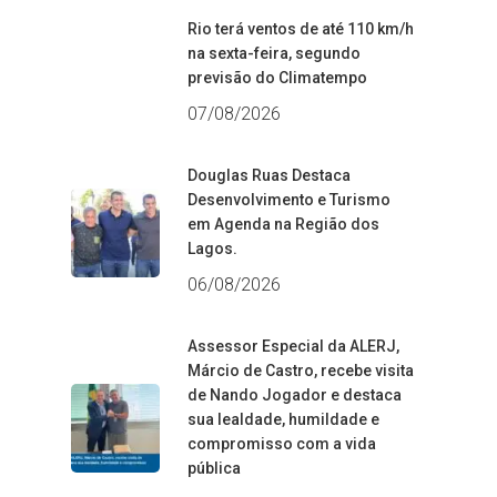
Rio terá ventos de até 110 km/h
na sexta-feira, segundo
previsão do Climatempo
07/08/2026
Douglas Ruas Destaca
Desenvolvimento e Turismo
em Agenda na Região dos
Lagos.
06/08/2026
Assessor Especial da ALERJ,
Márcio de Castro, recebe visita
de Nando Jogador e destaca
sua lealdade, humildade e
compromisso com a vida
pública