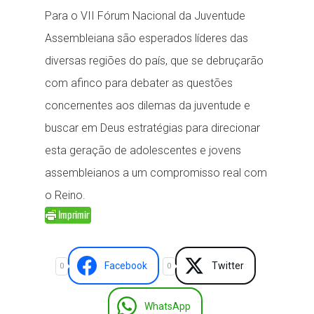
Para o VII Fórum Nacional da Juventude
Assembleiana são esperados líderes das
diversas regiões do país, que se debruçarão
com afinco para debater as questões
concernentes aos dilemas da juventude e
buscar em Deus estratégias para direcionar
esta geração de adolescentes e jovens
assembleianos a um compromisso real com
o Reino.
Facebook
Twitter
0
0
WhatsApp