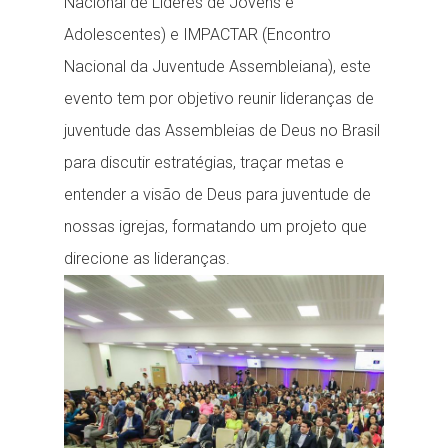
Nacional de Líderes de Jovens e
Adolescentes) e IMPACTAR (Encontro
Nacional da Juventude Assembleiana), este
evento tem por objetivo reunir lideranças de
juventude das Assembleias de Deus no Brasil
para discutir estratégias, traçar metas e
entender a visão de Deus para juventude de
nossas igrejas, formatando um projeto que
direcione as lideranças.