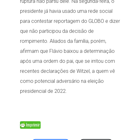
ruptura não partiu dele. Na segunda-feira, o
presidente já havia usado uma rede social
para contestar reportagem do GLOBO e dizer
que não participou da decisão de
rompimento. Aliados da família, porém,
afirmam que Flávio baixou a determinação
após uma ordem do pai, que se irritou com
recentes declarações de Witzel, a quem vê
como potencial adversário na eleição
presidencial de 2022.