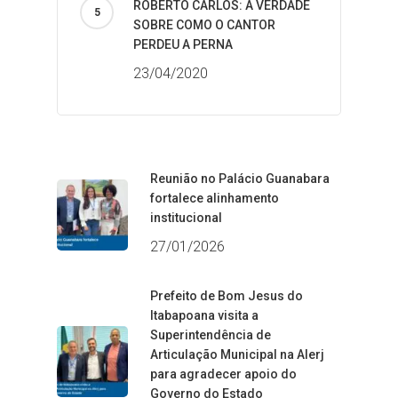
ROBERTO CARLOS: A VERDADE
SOBRE COMO O CANTOR
PERDEU A PERNA
23/04/2020
Reunião no Palácio Guanabara
fortalece alinhamento
institucional
27/01/2026
Prefeito de Bom Jesus do
Itabapoana visita a
Superintendência de
Articulação Municipal na Alerj
para agradecer apoio do
Governo do Estado