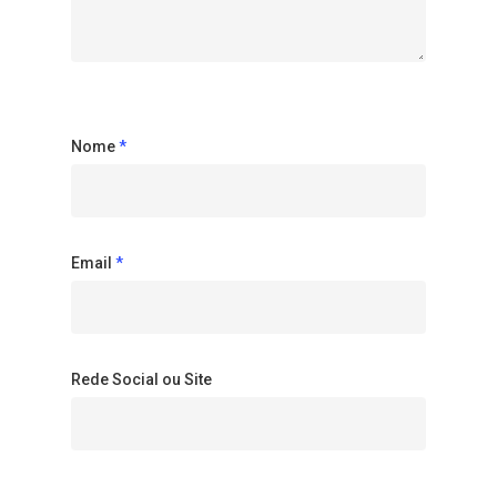
Nome
*
Email
*
Rede Social ou Site