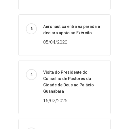
Aeronáutica entra na parada e
declara apoio ao Exército
05/04/2020
Visita do Presidente do
Conselho de Pastores da
Cidade de Deus ao Palácio
Guanabara
16/02/2025