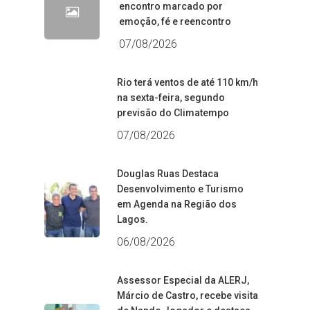
encontro marcado por
emoção, fé e reencontro
07/08/2026
Rio terá ventos de até 110 km/h
na sexta-feira, segundo
previsão do Climatempo
07/08/2026
Douglas Ruas Destaca
Desenvolvimento e Turismo
em Agenda na Região dos
Lagos.
06/08/2026
Assessor Especial da ALERJ,
Márcio de Castro, recebe visita