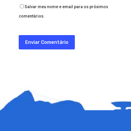
Salvar meu nome e email para os próximos
comentários.