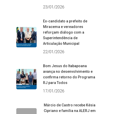
23/01/2026
Ex-candidato a prefeito de
Miracema e vereadores
reforçam diálogo com a
Superintendência de
Articulação Municipal
22/01/2026
Bom Jesus do Itabapoana
avança no desenvolvimento e
confirma retorno do Programa
RJ para Todos
17/01/2026
Márcio de Castro recebe Késia
Cipriano e família na ALERJ em