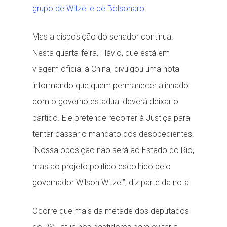
grupo de Witzel e de Bolsonaro
Mas a disposição do senador continua.
Nesta quarta-feira, Flávio, que está em
viagem oficial à China, divulgou uma nota
informando que quem permanecer alinhado
com o governo estadual deverá deixar o
partido. Ele pretende recorrer à Justiça para
tentar cassar o mandato dos desobedientes.
“Nossa oposição não será ao Estado do Rio,
mas ao projeto político escolhido pelo
governador Wilson Witzel”, diz parte da nota.
Ocorre que mais da metade dos deputados