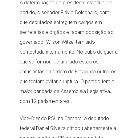
A determinação do presidente estadual do
partido, o senador Flávio Bolsonaro, para
que deputados entreguem cargos em
secretarias e órgãos e façam oposição ao
governador Wilson Witzel tem sido
contestada internamente. No cabo de guerra
que se formou, de um lado estão os
entusiastas da ordem de Flávio; do outro, os
que tentam evitar a ruptura. O partido tem a
maior bancada da Assembleia Legislativa,
com 12 parlamentares.
Vice-líder do PSL na Câmara, o deputado
federal Daniel Silveira criticou abertamente a