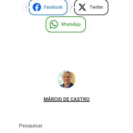
Facebook
Twitter
0
2
WhatsApp
MÁRCIO DE CASTRO
Pesquisar