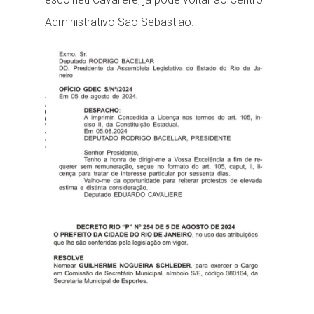
Administrativo São Sebastião.