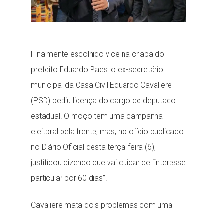
Finalmente escolhido vice na chapa do
prefeito Eduardo Paes, o ex-secretário
municipal da Casa Civil Eduardo Cavaliere
(PSD) pediu licença do cargo de deputado
estadual. O moço tem uma campanha
eleitoral pela frente, mas, no ofício publicado
no Diário Oficial desta terça-feira (6),
justificou dizendo que vai cuidar de “interesse
particular por 60 dias”.
Cavaliere mata dois problemas com uma