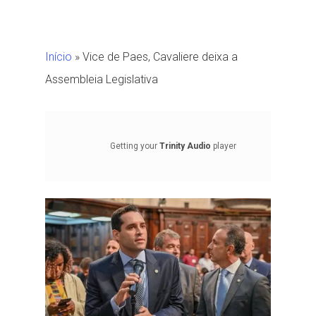
Início
»
Vice de Paes, Cavaliere deixa a
Assembleia Legislativa
Getting your
Trinity Audio
player
ready...