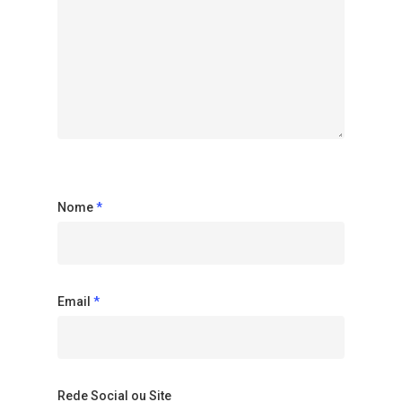
Nome
*
Email
*
Rede Social ou Site