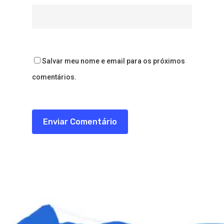
Salvar meu nome e email para os próximos
comentários.