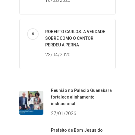
16/02/2025
ROBERTO CARLOS: A VERDADE
SOBRE COMO O CANTOR
PERDEU A PERNA
23/04/2020
Reunião no Palácio Guanabara
fortalece alinhamento
institucional
27/01/2026
Prefeito de Bom Jesus do