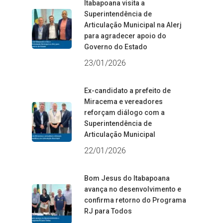
Itabapoana visita a
Superintendência de
Articulação Municipal na Alerj
para agradecer apoio do
Governo do Estado
23/01/2026
Ex-candidato a prefeito de
Miracema e vereadores
reforçam diálogo com a
Superintendência de
Articulação Municipal
22/01/2026
Bom Jesus do Itabapoana
avança no desenvolvimento e
confirma retorno do Programa
RJ para Todos