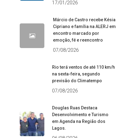
17/01/2026
Márcio de Castro recebe Késia
Cipriano e família na ALERJ em
encontro marcado por
emoção, fé e reencontro
07/08/2026
Rio terá ventos de até 110 km/h
na sexta-feira, segundo
previsão do Climatempo
07/08/2026
Douglas Ruas Destaca
Desenvolvimento e Turismo
em Agenda na Região dos
Lagos.