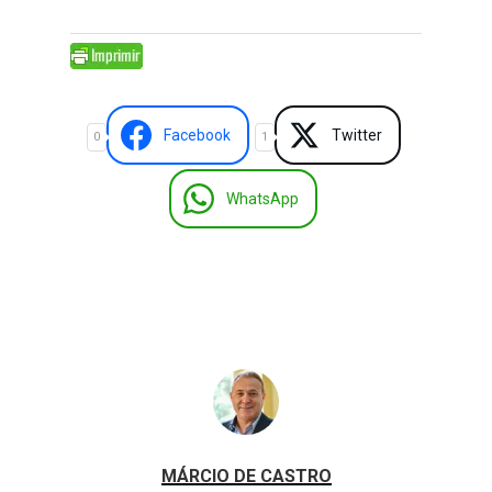
Facebook
Twitter
0
1
WhatsApp
MÁRCIO DE CASTRO