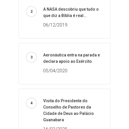
A NASA descobriu que tudo o
que diz a Bíblia é real…
06/12/2019
Aeronáutica entra na parada e
declara apoio ao Exército
05/04/2020
Visita do Presidente do
Conselho de Pastores da
Cidade de Deus ao Palácio
Guanabara