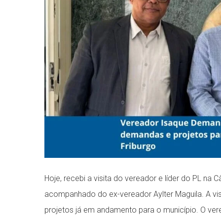
Hoje, recebi a visita do vereador e líder do PL na
acompanhado do ex-vereador Aylter Maguila. A vis
projetos já em andamento para o município. O v