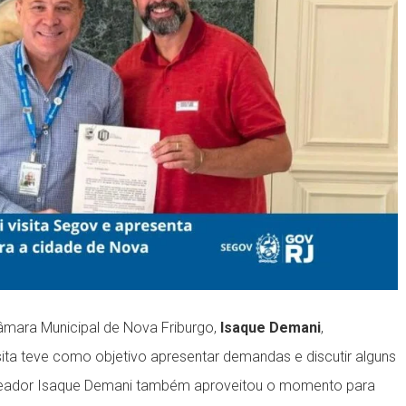
 Câmara Municipal de Nova Friburgo,
Isaque Demani
,
ita teve como objetivo apresentar demandas e discutir alguns
ereador Isaque Demani também aproveitou o momento para