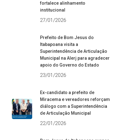
fortalece alinhamento
institucional
27/01/2026
Prefeito de Bom Jesus do
Itabapoana visita a
Superintendência de Articulação
Municipal na Alerj para agradecer
apoio do Governo do Estado
23/01/2026
Ex-candidato a prefeito de
Miracema e vereadores reforçam
diálogo com a Superintendência
de Articulação Municipal
22/01/2026