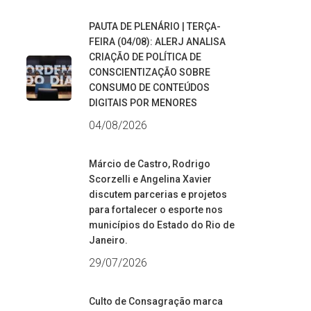
PAUTA DE PLENÁRIO | TERÇA-
FEIRA (04/08): ALERJ ANALISA
CRIAÇÃO DE POLÍTICA DE
CONSCIENTIZAÇÃO SOBRE
CONSUMO DE CONTEÚDOS
DIGITAIS POR MENORES
04/08/2026
Márcio de Castro, Rodrigo
Scorzelli e Angelina Xavier
discutem parcerias e projetos
para fortalecer o esporte nos
municípios do Estado do Rio de
Janeiro.
29/07/2026
Culto de Consagração marca