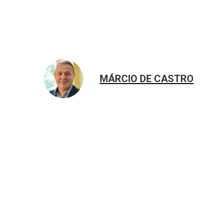
MÁRCIO DE CASTRO