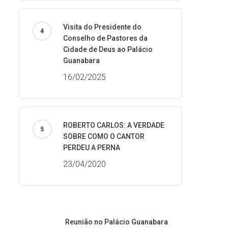
Visita do Presidente do
Conselho de Pastores da
Cidade de Deus ao Palácio
Guanabara
16/02/2025
ROBERTO CARLOS: A VERDADE
SOBRE COMO O CANTOR
PERDEU A PERNA
23/04/2020
Reunião no Palácio Guanabara