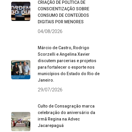
CRIAÇÃO DE POLÍTICA DE
CONSCIENTIZAÇÃO SOBRE
CONSUMO DE CONTEÚDOS
DIGITAIS POR MENORES
04/08/2026
Márcio de Castro, Rodrigo
Scorzelli e Angelina Xavier
discutem parcerias e projetos
para fortalecer o esporte nos
municípios do Estado do Rio de
Janeiro.
29/07/2026
Culto de Consagração marca
celebração do aniversário da
irmã Regina na Advec
Jacarepaguá