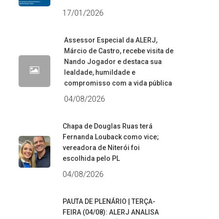
17/01/2026
Assessor Especial da ALERJ,
Márcio de Castro, recebe visita de
Nando Jogador e destaca sua
lealdade, humildade e
compromisso com a vida pública
04/08/2026
Chapa de Douglas Ruas terá
Fernanda Louback como vice;
vereadora de Niterói foi
escolhida pelo PL
04/08/2026
PAUTA DE PLENÁRIO | TERÇA-
FEIRA (04/08): ALERJ ANALISA