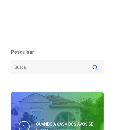
Pesquisar
QUANDO A CASA DOS AVÓS SE