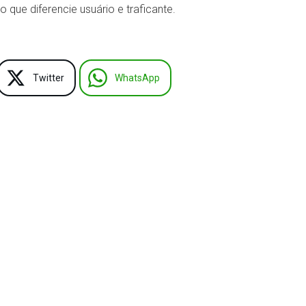
o que diferencie usuário e traficante.
Twitter
WhatsApp