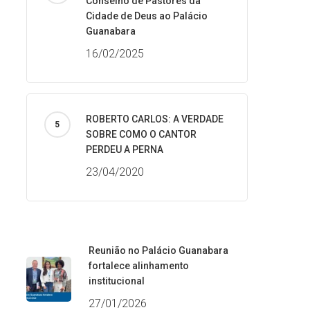
Conselho de Pastores da
Cidade de Deus ao Palácio
Guanabara
16/02/2025
ROBERTO CARLOS: A VERDADE
SOBRE COMO O CANTOR
PERDEU A PERNA
23/04/2020
Reunião no Palácio Guanabara
fortalece alinhamento
institucional
27/01/2026