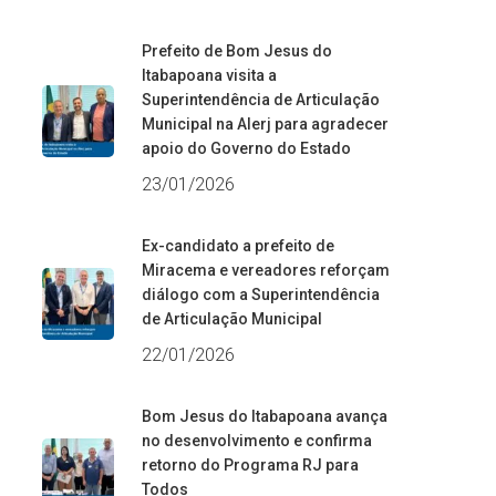
Prefeito de Bom Jesus do
Itabapoana visita a
Superintendência de Articulação
Municipal na Alerj para agradecer
apoio do Governo do Estado
23/01/2026
Ex-candidato a prefeito de
Miracema e vereadores reforçam
diálogo com a Superintendência
de Articulação Municipal
22/01/2026
Bom Jesus do Itabapoana avança
no desenvolvimento e confirma
retorno do Programa RJ para
Todos