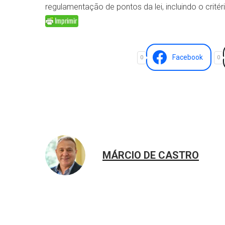
regulamentação de pontos da lei, incluindo o critéri
Facebook
0
0
MÁRCIO DE CASTRO