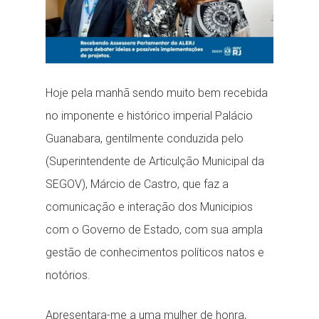
Hoje pela manhã sendo muito bem recebida
no imponente e histórico imperial Palácio
Guanabara, gentilmente conduzida pelo
(Superintendente de Articulção Municipal da
SEGOV), Márcio de Castro, que faz a
comunicação e interação dos Municipios
com o Governo de Estado, com sua ampla
gestão de conhecimentos políticos natos e
notórios.
Apresentara-me a uma mulher de honra,