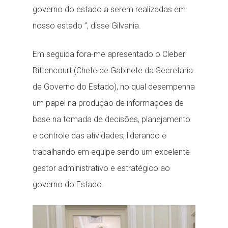
governo do estado a serem realizadas em
nosso estado ”, disse Gilvania.
Em seguida fora-me apresentado o Cleber
Bittencourt (Chefe de Gabinete da Secretaria
de Governo do Estado), no qual desempenha
um papel na produção de informações de
base na tomada de decisões, planejamento
e controle das atividades, liderando e
trabalhando em equipe sendo um excelente
gestor administrativo e estratégico ao
governo do Estado.