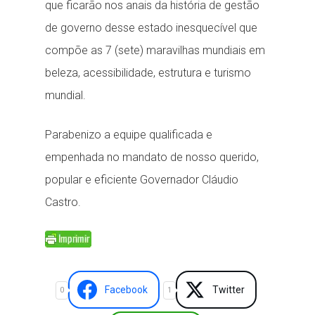
que ficarão nos anais da história de gestão
de governo desse estado inesquecível que
compõe as 7 (sete) maravilhas mundiais em
beleza, acessibilidade, estrutura e turismo
mundial.
Parabenizo a equipe qualificada e
empenhada no mandato de nosso querido,
popular e eficiente Governador Cláudio
Castro.
Facebook
Twitter
0
1