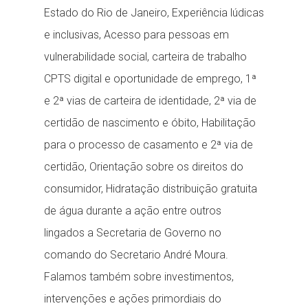
Estado do Rio de Janeiro, Experiência lúdicas
e inclusivas, Acesso para pessoas em
vulnerabilidade social, carteira de trabalho
CPTS digital e oportunidade de emprego, 1ª
e 2ª vias de carteira de identidade, 2ª via de
certidão de nascimento e óbito, Habilitação
para o processo de casamento e 2ª via de
certidão, Orientação sobre os direitos do
consumidor, Hidratação distribuição gratuita
de água durante a ação entre outros
lingados a Secretaria de Governo no
comando do Secretario André Moura.
Falamos também sobre investimentos,
intervenções e ações primordiais do