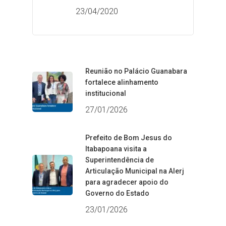
23/04/2020
Reunião no Palácio Guanabara
fortalece alinhamento
institucional
27/01/2026
Prefeito de Bom Jesus do
Itabapoana visita a
Superintendência de
Articulação Municipal na Alerj
para agradecer apoio do
Governo do Estado
23/01/2026