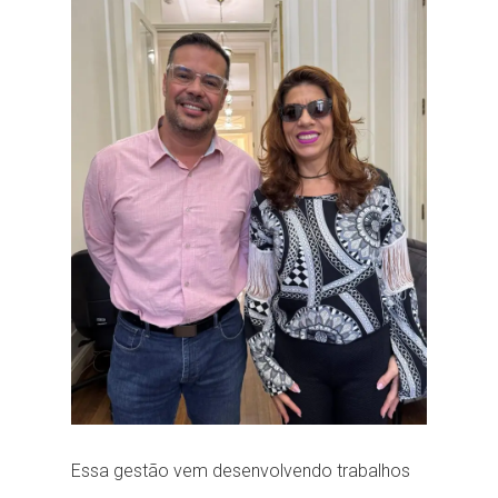
Essa gestão vem desenvolvendo trabalhos