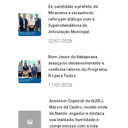
Ex-candidato a prefeito de
Miracema e vereadores
reforçam diálogo com a
Superintendência de
Articulação Municipal
22/01/2026
Bom Jesus do Itabapoana
avança no desenvolvimento e
confirma retorno do Programa
RJ para Todos
17/01/2026
Assessor Especial da ALERJ,
Márcio de Castro, recebe visita
de Nando Jogador e destaca
sua lealdade, humildade e
compromisso com a vida