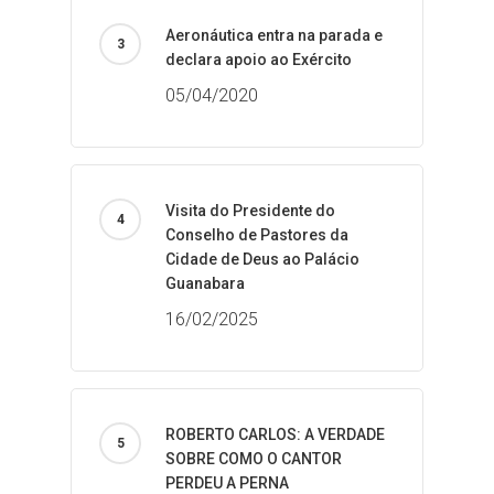
Aeronáutica entra na parada e
declara apoio ao Exército
05/04/2020
Visita do Presidente do
Conselho de Pastores da
Cidade de Deus ao Palácio
Guanabara
16/02/2025
ROBERTO CARLOS: A VERDADE
SOBRE COMO O CANTOR
PERDEU A PERNA