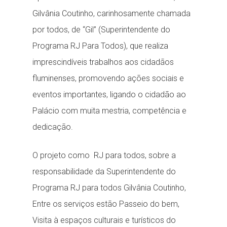
Gilvânia Coutinho, carinhosamente chamada
por todos, de “Gil” (Superintendente do
Programa RJ Para Todos), que realiza
imprescindíveis trabalhos aos cidadãos
fluminenses, promovendo ações sociais e
eventos importantes, ligando o cidadão ao
Palácio com muita mestria, competência e
dedicação.
O projeto como RJ para todos, sobre a
responsabilidade da Superintendente do
Programa RJ para todos Gilvânia Coutinho,
Entre os serviços estão Passeio do bem,
Visita à espaços culturais e turísticos do