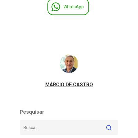
WhatsApp
MÁRCIO DE CASTRO
Pesquisar