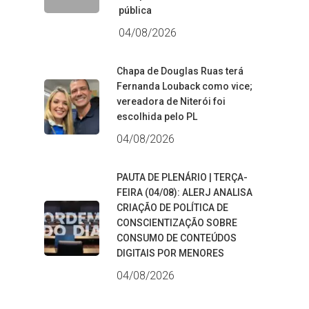
pública
04/08/2026
Chapa de Douglas Ruas terá
Fernanda Louback como vice;
vereadora de Niterói foi
escolhida pelo PL
04/08/2026
PAUTA DE PLENÁRIO | TERÇA-
FEIRA (04/08): ALERJ ANALISA
CRIAÇÃO DE POLÍTICA DE
CONSCIENTIZAÇÃO SOBRE
CONSUMO DE CONTEÚDOS
DIGITAIS POR MENORES
04/08/2026