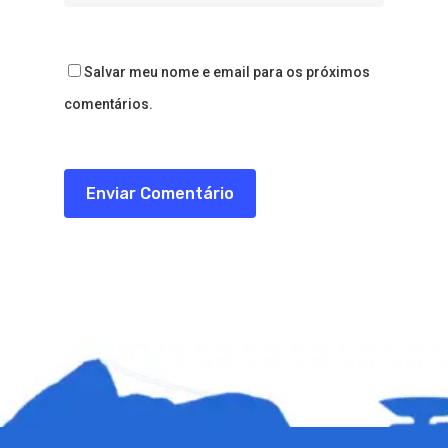
Salvar meu nome e email para os próximos
comentários.