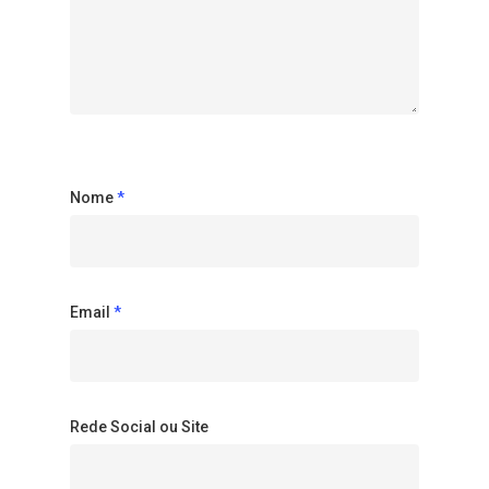
Nome
*
Email
*
Rede Social ou Site