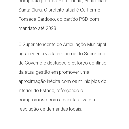
composta por três: Porciúncula, Purilândia e
Santa Clara. O prefeito atual é Guilherme
Fonseca Cardoso, do partido PSD, com
mandato até 2028.
O Superintendente de Articulação Municipal
agradeceu a visita em nome do Secretário
de Governo e destacou o esforço contínuo
da atual gestão em promover uma
aproximação inédita com os municípios do
interior do Estado, reforçando o
compromisso com a escuta ativa e a
resolução de demandas locais.