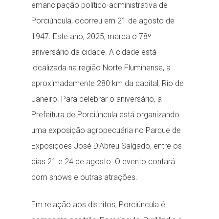
emancipação político-administrativa de
Porciúncula, ocorreu em 21 de agosto de
1947. Este ano, 2025, marca o 78º
aniversário da cidade. A cidade está
localizada na região Norte Fluminense, a
aproximadamente 280 km da capital, Rio de
Janeiro. Para celebrar o aniversário, a
Prefeitura de Porciúncula está organizando
uma exposição agropecuária no Parque de
Exposições José D’Abreu Salgado, entre os
dias 21 e 24 de agosto. O evento contará
com shows e outras atrações.
Em relação aos distritos, Porciúncula é