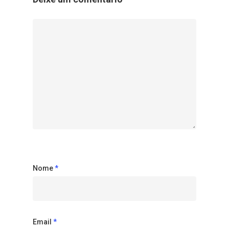
Nome
*
Email
*