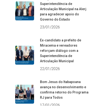
Superintendência de
Articulação Municipal na Alerj
para agradecer apoio do
Governo do Estado
23/01/2026
Ex-candidato a prefeito de
Miracema e vereadores
reforçam diálogo com a
Superintendência de
Articulação Municipal
22/01/2026
Bom Jesus do Itabapoana
avança no desenvolvimento e
confirma retorno do Programa
RJ para Todos
17/01/2026