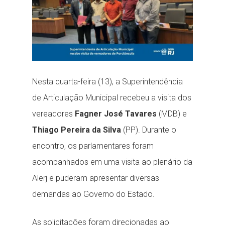
Nesta quarta-feira (13), a Superintendência
de Articulação Municipal recebeu a visita dos
vereadores
Fagner José Tavares
(MDB) e
Thiago Pereira da Silva
(PP). Durante o
encontro, os parlamentares foram
acompanhados em uma visita ao plenário da
Alerj e puderam apresentar diversas
demandas ao Governo do Estado.
As solicitações foram direcionadas ao