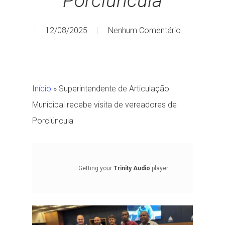
Porciúncula
12/08/2025
Nenhum Comentário
Início
»
Superintendente de Articulação
Municipal recebe visita de vereadores de
Porciúncula
Getting your
Trinity Audio
player
ready...