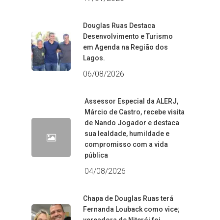
Douglas Ruas Destaca
Desenvolvimento e Turismo
em Agenda na Região dos
Lagos.
06/08/2026
Assessor Especial da ALERJ,
Márcio de Castro, recebe visita
de Nando Jogador e destaca
sua lealdade, humildade e
compromisso com a vida
pública
04/08/2026
Chapa de Douglas Ruas terá
Fernanda Louback como vice;