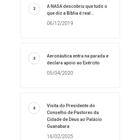
A NASA descobriu que tudo o
que diz a Bíblia é real…
06/12/2019
Aeronáutica entra na parada e
declara apoio ao Exército
05/04/2020
Visita do Presidente do
Conselho de Pastores da
Cidade de Deus ao Palácio
Guanabara
16/02/2025