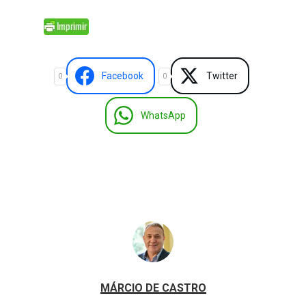
Facebook
Twitter
0
0
WhatsApp
MÁRCIO DE CASTRO