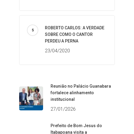
ROBERTO CARLOS: A VERDADE
SOBRE COMO O CANTOR
PERDEU A PERNA
23/04/2020
Reunião no Palácio Guanabara
fortalece alinhamento
institucional
27/01/2026
Prefeito de Bom Jesus do
Itabapoana visita a