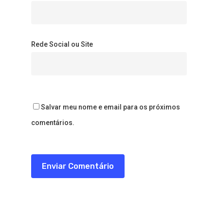
Rede Social ou Site
Salvar meu nome e email para os próximos
comentários.