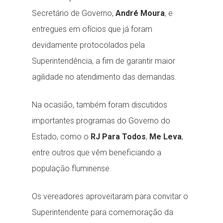
Secretário de Governo,
André Moura
, e
entregues em ofícios que já foram
devidamente protocolados pela
Superintendência, a fim de garantir maior
agilidade no atendimento das demandas.
Na ocasião, também foram discutidos
importantes programas do Governo do
Estado, como o
RJ Para Todos
,
Me Leva
,
entre outros que vêm beneficiando a
população fluminense.
Os vereadores aproveitaram para convitar o
Superintendente para comemoração da