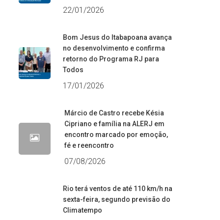
22/01/2026
Bom Jesus do Itabapoana avança
no desenvolvimento e confirma
retorno do Programa RJ para
Todos
17/01/2026
Márcio de Castro recebe Késia
Cipriano e família na ALERJ em
encontro marcado por emoção,
fé e reencontro
07/08/2026
Rio terá ventos de até 110 km/h na
sexta-feira, segundo previsão do
Climatempo