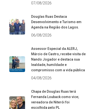
07/08/2026
Douglas Ruas Destaca
Desenvolvimento e Turismo em
Agenda na Região dos Lagos.
06/08/2026
Assessor Especial da ALERJ,
Márcio de Castro, recebe visita de
Nando Jogador e destaca sua
lealdade, humildade e
compromisso com a vida pública
04/08/2026
Chapa de Douglas Ruas terá
Fernanda Louback como vice;
vereadora de Niterói foi
escolhida pelo PL