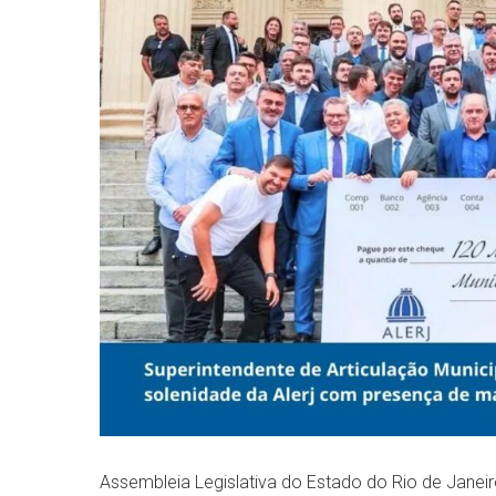
Assembleia Legislativa do Estado do Rio de Janeiro 