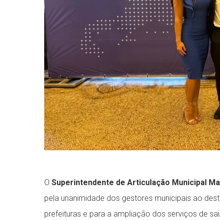
O
Superintendente de Articulação Municipal
Ma
pela unanimidade dos gestores municipais ao desta
prefeituras e para a ampliação dos serviços de s