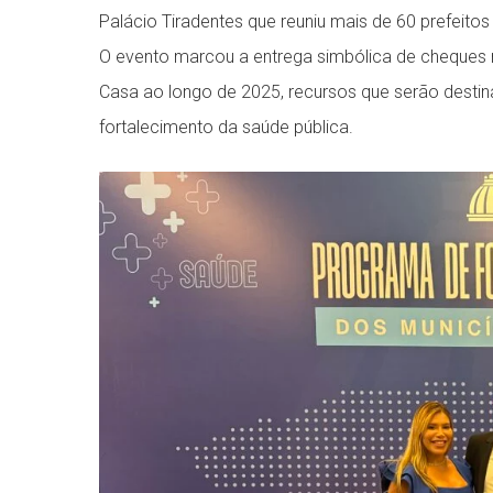
Palácio Tiradentes que reuniu mais de 60 prefeito
O evento marcou a entrega simbólica de cheques 
Casa ao longo de 2025, recursos que serão desti
fortalecimento da saúde pública.