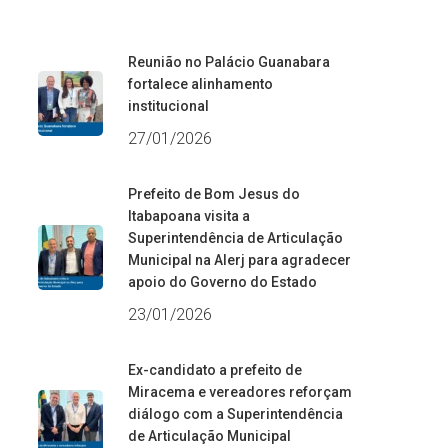
Reunião no Palácio Guanabara
fortalece alinhamento
institucional
27/01/2026
Prefeito de Bom Jesus do
Itabapoana visita a
Superintendência de Articulação
Municipal na Alerj para agradecer
apoio do Governo do Estado
23/01/2026
Ex-candidato a prefeito de
Miracema e vereadores reforçam
diálogo com a Superintendência
de Articulação Municipal