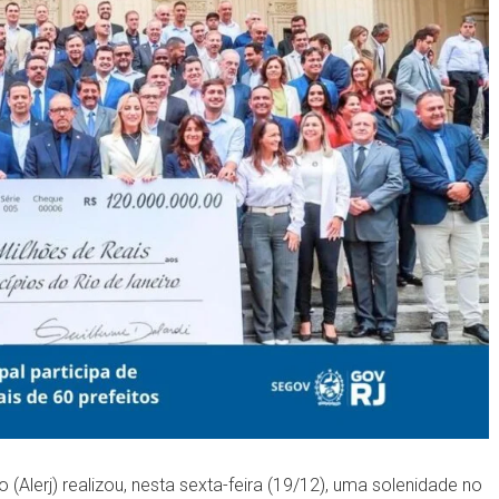
(Alerj) realizou, nesta sexta-feira (19/12), uma solenidade no