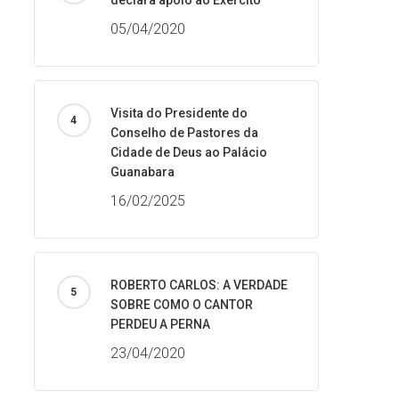
declara apoio ao Exército
05/04/2020
Visita do Presidente do
Conselho de Pastores da
Cidade de Deus ao Palácio
Guanabara
16/02/2025
ROBERTO CARLOS: A VERDADE
SOBRE COMO O CANTOR
PERDEU A PERNA
23/04/2020