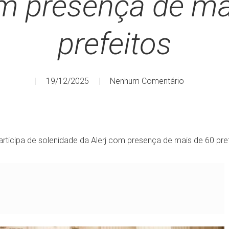
om presença de ma
prefeitos
19/12/2025
Nenhum Comentário
articipa de solenidade da Alerj com presença de mais de 60 pre