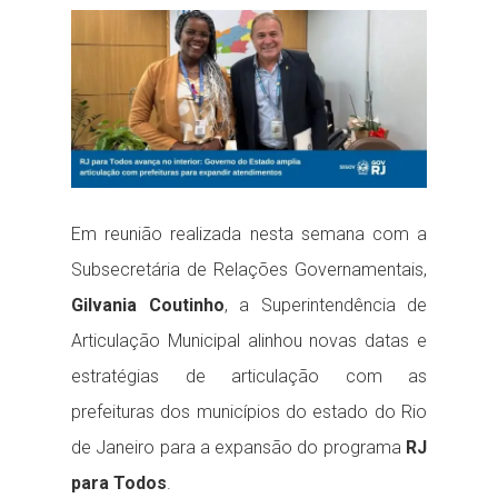
ready...
Em reunião realizada nesta semana com a
Subsecretária de Relações Governamentais,
Gilvania Coutinho
, a Superintendência de
Articulação Municipal alinhou novas datas e
estratégias de articulação com as
prefeituras dos municípios do estado do Rio
de Janeiro para a expansão do programa
RJ
para Todos
.