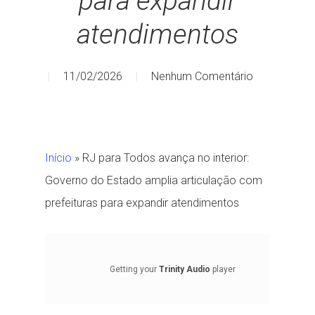
para expandir
atendimentos
11/02/2026
Nenhum Comentário
Início
»
RJ para Todos avança no interior:
Governo do Estado amplia articulação com
prefeituras para expandir atendimentos
Getting your
Trinity Audio
player