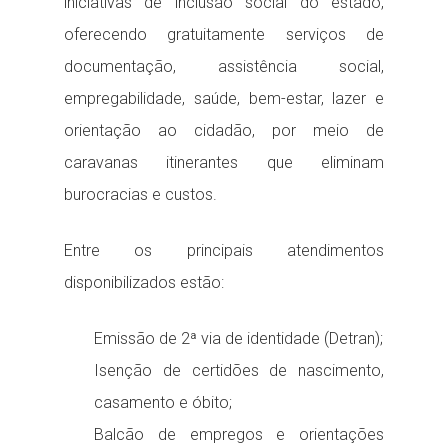
iniciativas de inclusão social do estado,
oferecendo gratuitamente serviços de
documentação, assistência social,
empregabilidade, saúde, bem-estar, lazer e
orientação ao cidadão, por meio de
caravanas itinerantes que eliminam
burocracias e custos.
Entre os principais atendimentos
disponibilizados estão:
Emissão de 2ª via de identidade (Detran);
Isenção de certidões de nascimento,
casamento e óbito;
Balcão de empregos e orientações