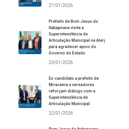
27/01/2026
Prefeito de Bom Jesus do
Itabapoana visita a
Superintendência de
Articulação Municipal na Alerj
para agradecer apoio do
Governo do Estado
23/01/2026
Ex-candidato a prefeito de
Miracema e vereadores
reforçam diálogo com a
Superintendência de
Articulação Municipal
22/01/2026