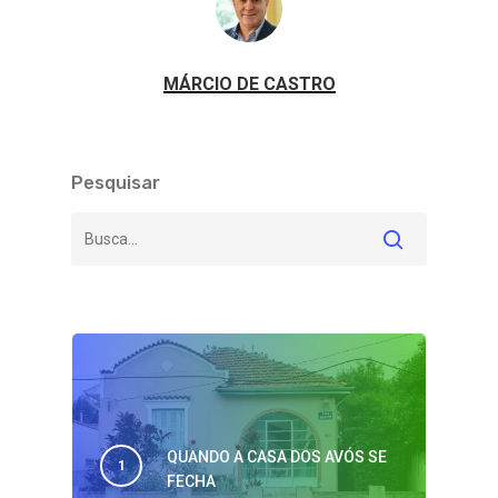
MÁRCIO DE CASTRO
Pesquisar
QUANDO A CASA DOS AVÓS SE
FECHA