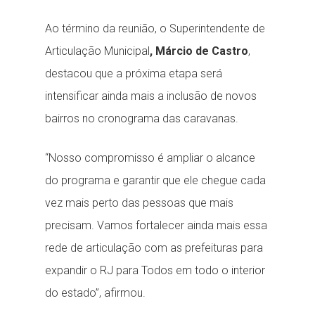
Ao término da reunião, o Superintendente de
Articulação Municipal
, Márcio de Castro
,
destacou que a próxima etapa será
intensificar ainda mais a inclusão de novos
bairros no cronograma das caravanas.
“Nosso compromisso é ampliar o alcance
do programa e garantir que ele chegue cada
vez mais perto das pessoas que mais
precisam. Vamos fortalecer ainda mais essa
rede de articulação com as prefeituras para
expandir o RJ para Todos em todo o interior
do estado”, afirmou.