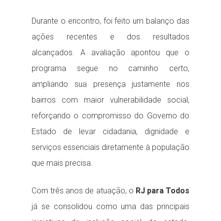
Durante o encontro, foi feito um balanço das
ações recentes e dos resultados
alcançados. A avaliação apontou que o
programa segue no caminho certo,
ampliando sua presença justamente nos
bairros com maior vulnerabilidade social,
reforçando o compromisso do Governo do
Estado de levar cidadania, dignidade e
serviços essenciais diretamente à população
que mais precisa.
Com três anos de atuação, o
RJ para Todos
já se consolidou como uma das principais