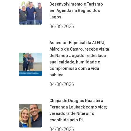
Desenvolvimento e Turismo
em Agenda na Região dos
Lagos.
06/08/2026
Assessor Especial da ALERJ,
Márcio de Castro, recebe visita
de Nando Jogador e destaca
sua lealdade, humildade e
compromisso com a vida
pública
04/08/2026
Chapa de Douglas Ruas terá
Fernanda Louback como vice;
vereadora de Niterói foi
escolhida pelo PL
04/08/2026