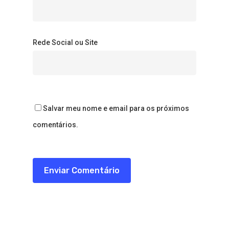
Rede Social ou Site
Salvar meu nome e email para os próximos
comentários.