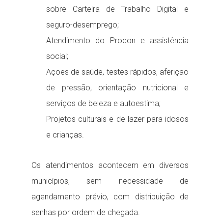
sobre Carteira de Trabalho Digital e
seguro-desemprego;
Atendimento do Procon e assistência
social;
Ações de saúde, testes rápidos, aferição
de pressão, orientação nutricional e
serviços de beleza e autoestima;
Projetos culturais e de lazer para idosos
e crianças.
Os atendimentos acontecem em diversos
municípios, sem necessidade de
agendamento prévio, com distribuição de
senhas por ordem de chegada.