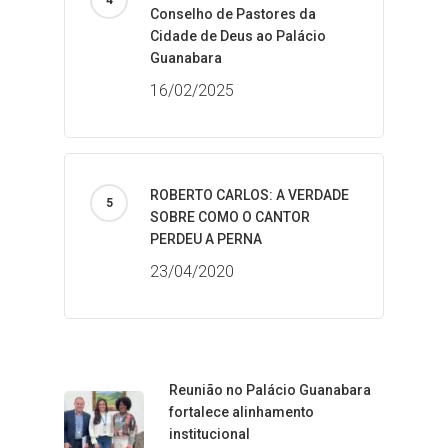
Conselho de Pastores da
Cidade de Deus ao Palácio
Guanabara
16/02/2025
ROBERTO CARLOS: A VERDADE
SOBRE COMO O CANTOR
PERDEU A PERNA
23/04/2020
Reunião no Palácio Guanabara
fortalece alinhamento
institucional