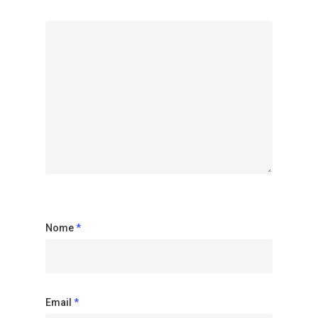
Nome
*
Email
*