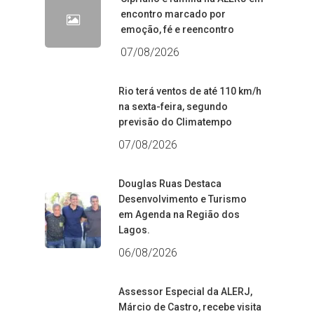
encontro marcado por
emoção, fé e reencontro
07/08/2026
Rio terá ventos de até 110 km/h
na sexta-feira, segundo
previsão do Climatempo
07/08/2026
Douglas Ruas Destaca
Desenvolvimento e Turismo
em Agenda na Região dos
Lagos.
06/08/2026
Assessor Especial da ALERJ,
Márcio de Castro, recebe visita