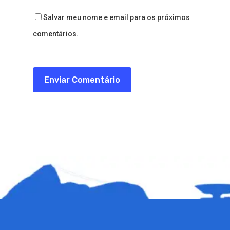
Salvar meu nome e email para os próximos
comentários.