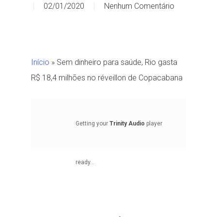
02/01/2020
Nenhum Comentário
Início
»
Sem dinheiro para saúde, Rio gasta
R$ 18,4 milhões no réveillon de Copacabana
Getting your
Trinity Audio
player
ready...