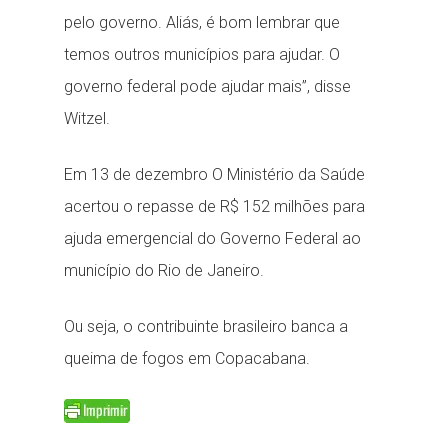
pelo governo. Aliás, é bom lembrar que
temos outros municípios para ajudar. O
governo federal pode ajudar mais”, disse
Witzel.
Em 13 de dezembro O Ministério da Saúde
acertou o repasse de R$ 152 milhões para
ajuda emergencial do Governo Federal ao
município do Rio de Janeiro.
Ou seja, o contribuinte brasileiro banca a
queima de fogos em Copacabana.