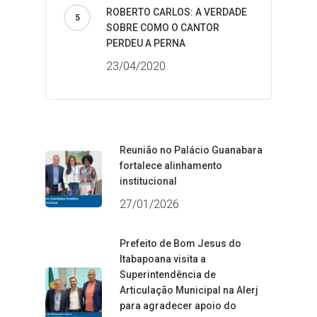
ROBERTO CARLOS: A VERDADE
SOBRE COMO O CANTOR
PERDEU A PERNA
23/04/2020
Reunião no Palácio Guanabara
fortalece alinhamento
institucional
27/01/2026
Prefeito de Bom Jesus do
Itabapoana visita a
Superintendência de
Articulação Municipal na Alerj
para agradecer apoio do