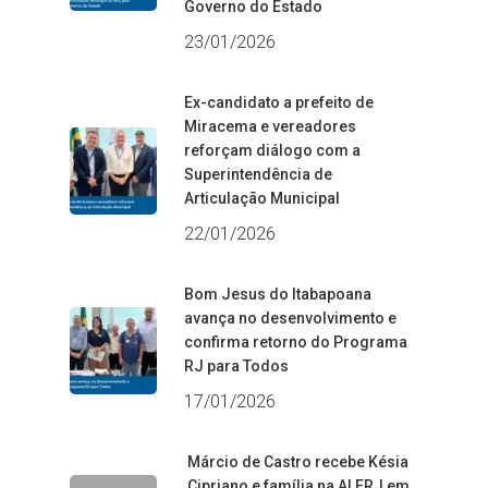
Governo do Estado
23/01/2026
Ex-candidato a prefeito de
Miracema e vereadores
reforçam diálogo com a
Superintendência de
Articulação Municipal
22/01/2026
Bom Jesus do Itabapoana
avança no desenvolvimento e
confirma retorno do Programa
RJ para Todos
17/01/2026
Márcio de Castro recebe Késia
Cipriano e família na ALERJ em