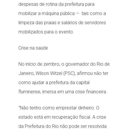
despesas de rotina da prefeitura para
mobilizar a máquina pública — tais como a
limpeza das praias e salários de servidores
mobilizados para o evento.
Crise na saúde
No início de zembro, o governador do Rio de
Janeiro, Wilson Witzel (PSC), afirmou não ter
como ajudar a prefeitura da capital
fluminense, imersa em uma crise financeira.
“Não tenho como emprestar dinheiro. O
estado está em recuperação fiscal. A crise
da Prefeitura do Rio não pode ser resolvida