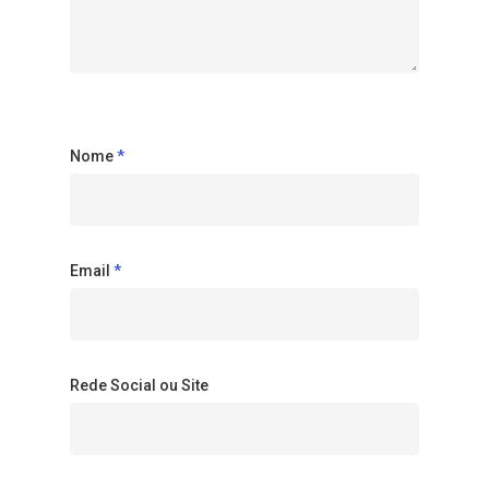
Nome
*
Email
*
Rede Social ou Site