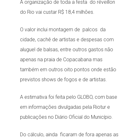
A organização de toda a festa do réveillon
do Rio vai custar R$ 18,4 milhões.
O valor inclui montagem de palcos da
cidade, cachê de artistas e despesas com
aluguel de balsas, entre outros gastos não
apenas na praia de Copacabana mas
também em outros oito pontos onde estão
previstos shows de fogos e de artistas.
A estimativa foi feita pelo GLOBO, com base
em informações divulgadas pela Riotur e
publicações no Diário Oficial do Município.
Do cálculo, ainda ficaram de fora apenas as