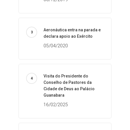
Aeronáutica entra na parada e
declara apoio ao Exército
05/04/2020
Visita do Presidente do
Conselho de Pastores da
Cidade de Deus ao Palácio
Guanabara
16/02/2025