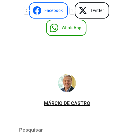
Facebook
Twitter
0
1
WhatsApp
MÁRCIO DE CASTRO
Pesquisar