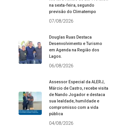
na sexta-feira, segundo
previsão do Climatempo
07/08/2026
Douglas Ruas Destaca
Desenvolvimento e Turismo
em Agenda na Região dos
Lagos.
06/08/2026
Assessor Especial da ALERJ,
Márcio de Castro, recebe visita
de Nando Jogador e destaca
sua lealdade, humildade e
compromisso com a vida
pública
04/08/2026