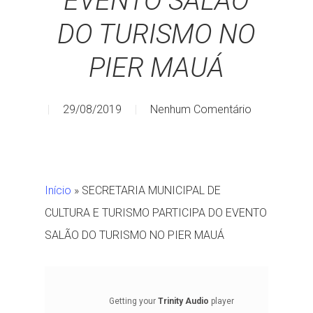
EVENTO SALÃO
DO TURISMO NO
PIER MAUÁ
29/08/2019
Nenhum Comentário
Início
»
SECRETARIA MUNICIPAL DE
CULTURA E TURISMO PARTICIPA DO EVENTO
SALÃO DO TURISMO NO PIER MAUÁ
Getting your
Trinity Audio
player