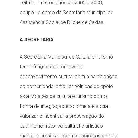
Leitura. Entre os anos de 2005 a 2008,
ocupou o cargo de Secretária Municipal de
Assistência Social de Duque de Caxias.
A SECRETARIA
A Secretaria Municipal de Cultura e Turismo
tem a função de promover o
desenvolvimento cultural com a participação
da comunidade; articular políticas de apoio
às atividades de cultura e turismo como
forma de integração econômica e social;
valorizar e incentivar a preservação do
patrimônio histórico-cultural e artístico;
manter e preservar, com o apoio das demais