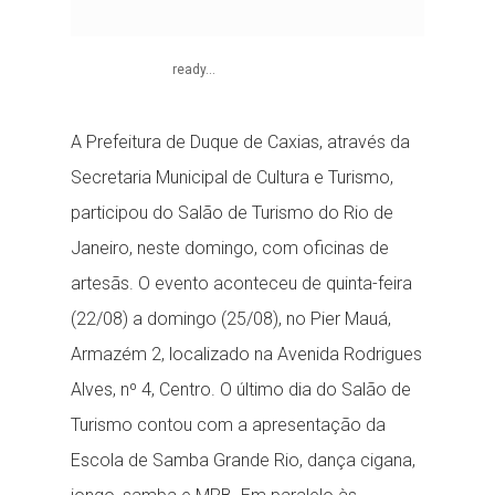
ready...
A Prefeitura de Duque de Caxias, através da
Secretaria Municipal de Cultura e Turismo,
participou do Salão de Turismo do Rio de
Janeiro, neste domingo, com oficinas de
artesãs. O evento aconteceu de quinta-feira
(22/08) a domingo (25/08), no Pier Mauá,
Armazém 2, localizado na Avenida Rodrigues
Alves, nº 4, Centro. O último dia do Salão de
Turismo contou com a apresentação da
Escola de Samba Grande Rio, dança cigana,