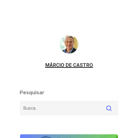
MÁRCIO DE CASTRO
Pesquisar