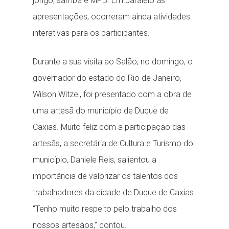
jongo, samba e MPB. Em paralelo às
apresentações, ocorreram ainda atividades
interativas para os participantes.
Durante a sua visita ao Salão, no domingo, o
governador do estado do Rio de Janeiro,
Wilson Witzel, foi presentado com a obra de
uma artesã do município de Duque de
Caxias. Muito feliz com a participação das
artesãs, a secretária de Cultura e Turismo do
município, Daniele Reis, salientou a
importância de valorizar os talentos dos
trabalhadores da cidade de Duque de Caxias.
“Tenho muito respeito pelo trabalho dos
nossos artesãos,” contou.