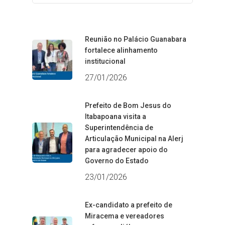
Reunião no Palácio Guanabara
fortalece alinhamento
institucional
27/01/2026
Prefeito de Bom Jesus do
Itabapoana visita a
Superintendência de
Articulação Municipal na Alerj
para agradecer apoio do
Governo do Estado
23/01/2026
Ex-candidato a prefeito de
Miracema e vereadores