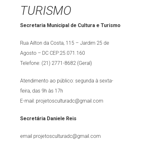
TURISMO
Secretaria Municipal de Cultura e Turismo
Rua Ailton da Costa, 115 – Jardim 25 de
Agosto – DC CEP:25.071.160
Telefone: (21) 2771-8682 (Geral)
Atendimento ao público: segunda à sexta-
feira, das 9h às 17h
E-mail: projetosculturadc@gmail.com
Secretária Daniele Reis
email projetosculturadc@gmail.com