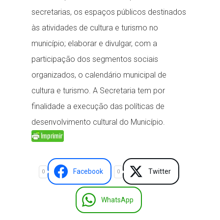
secretarias, os espaços públicos destinados
às atividades de cultura e turismo no
município; elaborar e divulgar, com a
participação dos segmentos sociais
organizados, o calendário municipal de
cultura e turismo. A Secretaria tem por
finalidade a execução das políticas de
desenvolvimento cultural do Município.
Facebook
Twitter
0
0
WhatsApp