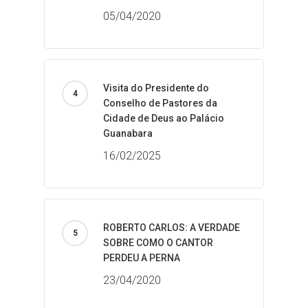
05/04/2020
Visita do Presidente do
Conselho de Pastores da
Cidade de Deus ao Palácio
Guanabara
16/02/2025
ROBERTO CARLOS: A VERDADE
SOBRE COMO O CANTOR
PERDEU A PERNA
23/04/2020