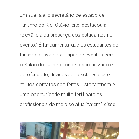
Em sua fala, o secretário de estado de
Turismo do Rio, Otávio leite, destacou a
relevância da presença dos estudantes no
evento.” É fundamental que os estudantes de
turismo possam participar de eventos como
o Salão do Turismo, onde o aprendizado é
aprofundado, dúvidas são esclarecidas e
muitos contatos são feitos. Esta também é
uma oportunidade muito fértil para os
profissionais do meio se atualizarem,” disse.