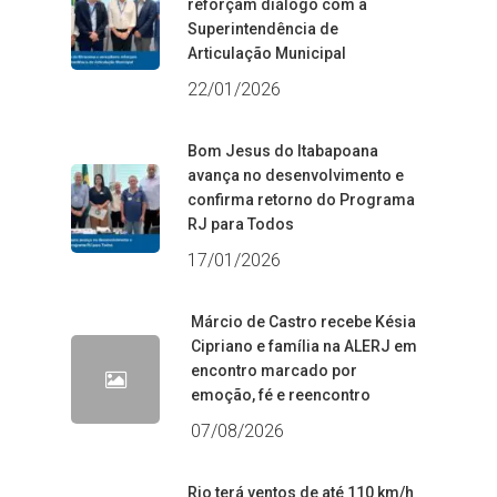
reforçam diálogo com a
Superintendência de
Articulação Municipal
22/01/2026
Bom Jesus do Itabapoana
avança no desenvolvimento e
confirma retorno do Programa
RJ para Todos
17/01/2026
Márcio de Castro recebe Késia
Cipriano e família na ALERJ em
encontro marcado por
emoção, fé e reencontro
07/08/2026
Rio terá ventos de até 110 km/h