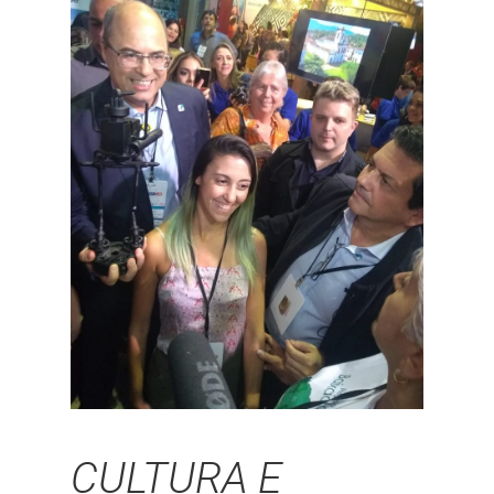
CULTURA E