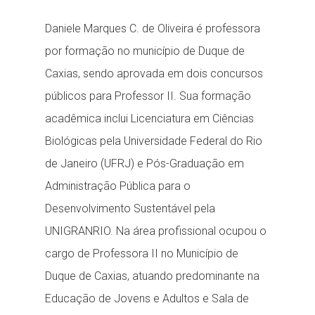
Daniele Marques C. de Oliveira é professora
por formação no município de Duque de
Caxias, sendo aprovada em dois concursos
públicos para Professor II. Sua formação
acadêmica inclui Licenciatura em Ciências
Biológicas pela Universidade Federal do Rio
de Janeiro (UFRJ) e Pós-Graduação em
Administração Pública para o
Desenvolvimento Sustentável pela
UNIGRANRIO. Na área profissional ocupou o
cargo de Professora II no Município de
Duque de Caxias, atuando predominante na
Educação de Jovens e Adultos e Sala de