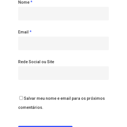
Nome
*
Email
*
Rede Social ou Site
Salvar meu nome e email para os próximos
comentários.