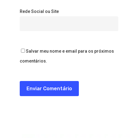
Rede Social ou Site
Salvar meu nome e email para os próximos
comentários.