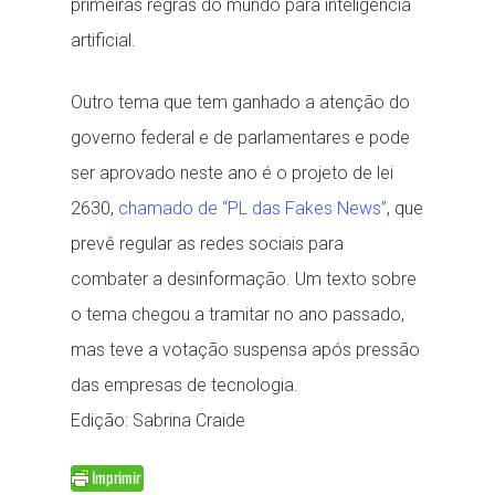
primeiras regras do mundo para inteligência
artificial.
Outro tema que tem ganhado a atenção do
governo federal e de parlamentares e pode
ser aprovado neste ano é o projeto de lei
2630,
chamado de “PL das Fakes News”
, que
prevê regular as redes sociais para
combater a desinformação. Um texto sobre
o tema chegou a tramitar no ano passado,
mas teve a votação suspensa após pressão
das empresas de tecnologia.
Edição: Sabrina Craide