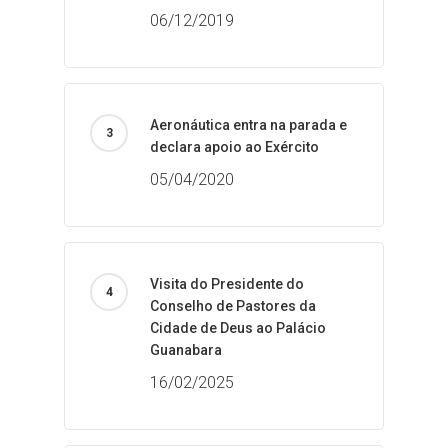
06/12/2019
Aeronáutica entra na parada e
declara apoio ao Exército
05/04/2020
Visita do Presidente do
Conselho de Pastores da
Cidade de Deus ao Palácio
Guanabara
16/02/2025