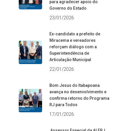
para agradecer apoio do
Governo do Estado
23/01/2026
Ex-candidato a prefeito de
Miracema e vereadores
reforçam diálogo com a
Superintendência de
Articulação Municipal
22/01/2026
Bom Jesus do Itabapoana
avança no desenvolvimento e
confirma retorno do Programa
RJ para Todos
17/01/2026
Assessor Especial da ALERJ,