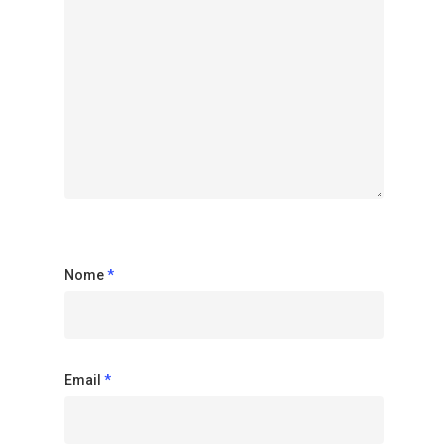
Nome
*
Email
*