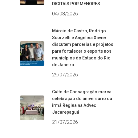
DIGITAIS POR MENORES
04/08/2026
Márcio de Castro, Rodrigo
Scorzelli e Angelina Xavier
discutem parcerias e projetos
para fortalecer o esporte nos
municípios do Estado do Rio
de Janeiro.
29/07/2026
Culto de Consagração marca
celebração do aniversário da
irmã Regina na Advec
Jacarepaguá
21/07/2026