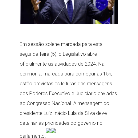
Em sessão solene marcada para esta
segunda-feira (5), o Legislativo abre
oficialmente as atividades de 2024. Na
cerimônia, marcada para começar às 15h,
estão previstas as leituras das mensagens
dos Poderes Executivo e Judiciário enviadas
ao Congresso Nacional. A mensagem do
presidente Luiz Inácio Lula da Silva deve
detalhar as prioridades do governo no
parlamento.