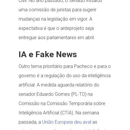
Civil. No ano passado, o Senado instalou
uma comissão de juristas para sugerir
mudanças na legislação em vigor. A
expectativa é que o anteprojeto seja
entregue aos parlamentares em abril.
IA e Fake News
Outro tema prioritário para Pacheco e para o
governo é a regulação do uso da inteligência
artificial. A medida aguarda relatório do
senador Eduardo Gomes (PL-TO) na
Comissão na Comissão Temporária sobre
Inteligência Artificial (CTIA). Na semana
passada, a
União Europeia deu aval
as