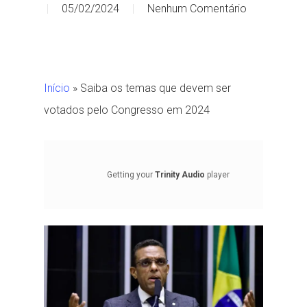
05/02/2024
Nenhum Comentário
Início
»
Saiba os temas que devem ser
votados pelo Congresso em 2024
Getting your
Trinity Audio
player
ready...