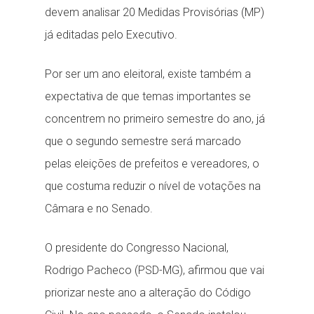
devem analisar 20 Medidas Provisórias (MP)
já editadas pelo Executivo.
Por ser um ano eleitoral, existe também a
expectativa de que temas importantes se
concentrem no primeiro semestre do ano, já
que o segundo semestre será marcado
pelas eleições de prefeitos e vereadores, o
que costuma reduzir o nível de votações na
Câmara e no Senado.
O presidente do Congresso Nacional,
Rodrigo Pacheco (PSD-MG), afirmou que vai
priorizar neste ano a alteração do Código