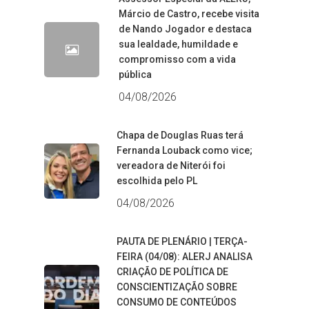
Márcio de Castro, recebe visita
de Nando Jogador e destaca
sua lealdade, humildade e
compromisso com a vida
pública
04/08/2026
Chapa de Douglas Ruas terá
Fernanda Louback como vice;
vereadora de Niterói foi
escolhida pelo PL
04/08/2026
PAUTA DE PLENÁRIO | TERÇA-
FEIRA (04/08): ALERJ ANALISA
CRIAÇÃO DE POLÍTICA DE
CONSCIENTIZAÇÃO SOBRE
CONSUMO DE CONTEÚDOS