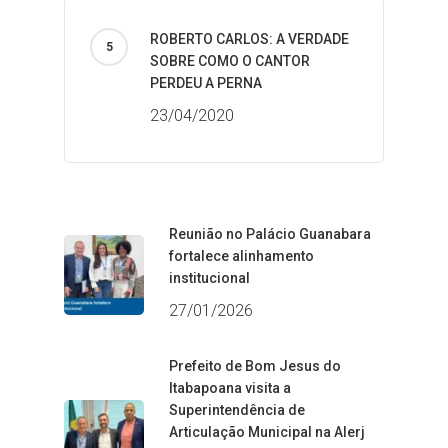
ROBERTO CARLOS: A VERDADE
SOBRE COMO O CANTOR
PERDEU A PERNA
23/04/2020
Reunião no Palácio Guanabara
fortalece alinhamento
institucional
27/01/2026
Prefeito de Bom Jesus do
Itabapoana visita a
Superintendência de
Articulação Municipal na Alerj