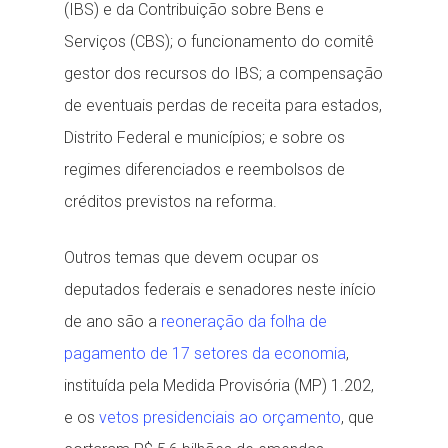
(IBS) e da Contribuição sobre Bens e
Serviços (CBS); o funcionamento do comitê
gestor dos recursos do IBS; a compensação
de eventuais perdas de receita para estados,
Distrito Federal e municípios; e sobre os
regimes diferenciados e reembolsos de
créditos previstos na reforma.
Outros temas que devem ocupar os
deputados federais e senadores neste início
de ano são a
reoneração da folha de
pagamento de 17 setores da economia
,
instituída pela Medida Provisória (MP) 1.202,
e os
vetos presidenciais ao orçamento
, que