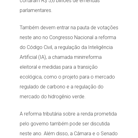
cortaram R$ 5,6 bilhões de emendas
parlamentares.
Também devem entrar na pauta de votações
neste ano no Congresso Nacional a reforma
do Código Civil, a regulação da Inteligência
Artificial (IA), a chamada minirreforma
eleitoral e medidas para a transição
ecológica, como o projeto para o mercado
regulado de carbono e a regulação do
mercado do hidrogênio verde.
A reforma tributária sobre a renda prometida
pelo governo também pode ser discutida
neste ano. Além disso, a Câmara e o Senado