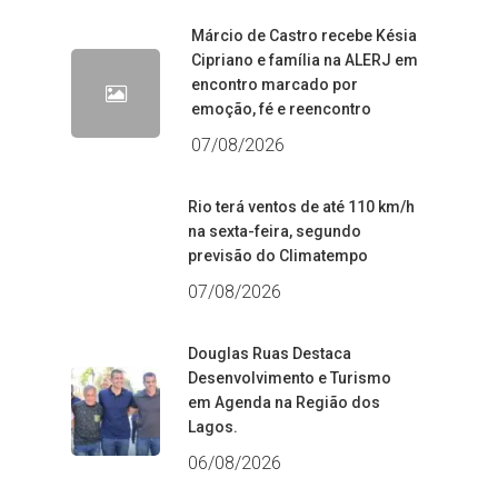
Márcio de Castro recebe Késia
Cipriano e família na ALERJ em
encontro marcado por
emoção, fé e reencontro
07/08/2026
Rio terá ventos de até 110 km/h
na sexta-feira, segundo
previsão do Climatempo
07/08/2026
Douglas Ruas Destaca
Desenvolvimento e Turismo
em Agenda na Região dos
Lagos.
06/08/2026