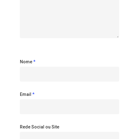
Nome
*
Email
*
Rede Social ou Site