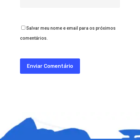
Salvar meu nome e email para os próximos
comentários.