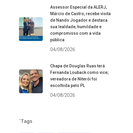
Assessor Especial da ALERJ,
Márcio de Castro, recebe visita
de Nando Jogador e destaca
sua lealdade, humildade e
compromisso com a vida
pública
04/08/2026
Chapa de Douglas Ruas terá
Fernanda Louback como vice;
vereadora de Niterói foi
escolhida pelo PL
04/08/2026
´Tags