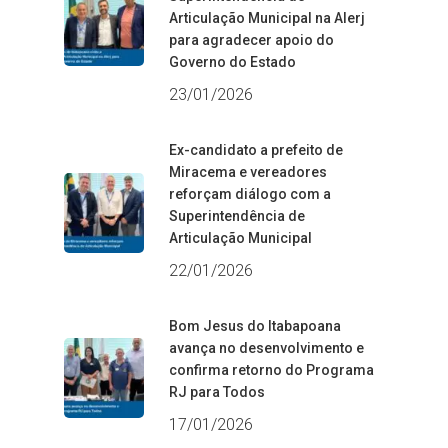
Articulação Municipal na Alerj
para agradecer apoio do
Governo do Estado
23/01/2026
Ex-candidato a prefeito de
Miracema e vereadores
reforçam diálogo com a
Superintendência de
Articulação Municipal
22/01/2026
Bom Jesus do Itabapoana
avança no desenvolvimento e
confirma retorno do Programa
RJ para Todos
17/01/2026