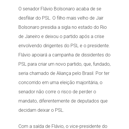
O senador Flávio Bolsonaro acaba de se
desfiliar do PSL. O filho mais velho de Jair
Bolsonaro presidia a sigla no estado do Rio
de Janeiro e deixou o partido após a crise
envolvendo dirigentes do PSL e o presidente.
Flávio apoiará a campanha de dissidentes do
PSL para criar um novo partido, que, fundado,
seria chamado de Aliança pelo Brasil. Por ter
concorrido em uma eleição majoritária, o
senador não corre o risco de perder o
mandato, diferentemente de deputados que
decidam deixar o PSL.
Com a saída de Flávio, o vice-presidente do