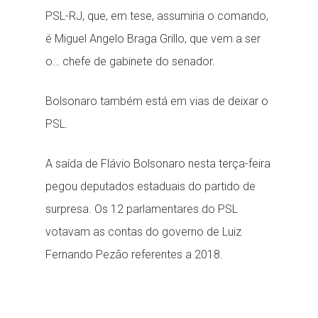
PSL-RJ, que, em tese, assumiria o comando,
é Miguel Angelo Braga Grillo, que vem a ser
o… chefe de gabinete do senador.
Bolsonaro também está em vias de deixar o
PSL.
A saída de Flávio Bolsonaro nesta terça-feira
pegou deputados estaduais do partido de
surpresa. Os 12 parlamentares do PSL
votavam as contas do governo de Luiz
Fernando Pezão referentes a 2018.