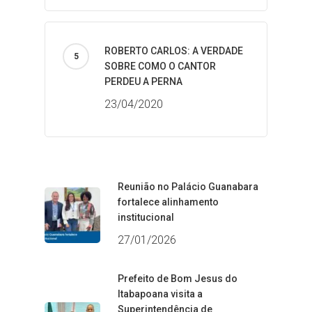
ROBERTO CARLOS: A VERDADE
SOBRE COMO O CANTOR
PERDEU A PERNA
23/04/2020
Reunião no Palácio Guanabara
fortalece alinhamento
institucional
27/01/2026
Prefeito de Bom Jesus do
Itabapoana visita a
Superintendência de