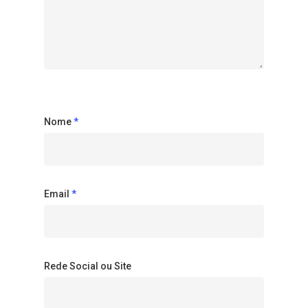
Nome
*
Email
*
Rede Social ou Site