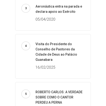
Aeronáutica entra na parada e
declara apoio ao Exército
05/04/2020
Visita do Presidente do
Conselho de Pastores da
Cidade de Deus ao Palácio
Guanabara
16/02/2025
ROBERTO CARLOS: A VERDADE
SOBRE COMO O CANTOR
PERDEU A PERNA