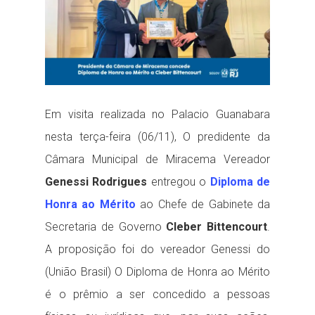
Em visita realizada no Palacio Guanabara
nesta terça-feira (06/11), O predidente da
Câmara Municipal de Miracema Vereador
Genessi Rodrigues
entregou o
Diploma de
Honra ao Mérito
ao Chefe de Gabinete da
Secretaria de Governo
Cleber Bittencourt
.
A proposição foi do vereador Genessi do
(União Brasil) O Diploma de Honra ao Mérito
é o prêmio a ser concedido a pessoas