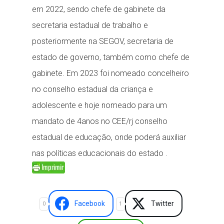
em 2022, sendo chefe de gabinete da
secretaria estadual de trabalho e
posteriormente na SEGOV, secretaria de
estado de governo, também como chefe de
gabinete. Em 2023 foi nomeado concelheiro
no conselho estadual da criança e
adolescente e hoje nomeado para um
mandato de 4anos no CEE/rj conselho
estadual de educação, onde poderá auxiliar
nas políticas educacionais do estado .
Facebook
Twitter
0
1