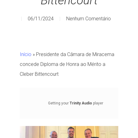
Bittencourt
06/11/2024
Nenhum Comentário
Início
»
Presidente da Câmara de Miracema
concede Diploma de Honra ao Mérito a
Cleber Bittencourt
Getting your
Trinity Audio
player
ready...