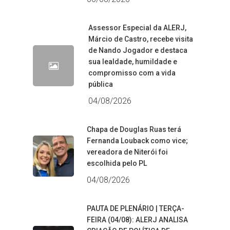
Assessor Especial da ALERJ,
Márcio de Castro, recebe visita
de Nando Jogador e destaca
sua lealdade, humildade e
compromisso com a vida
pública
04/08/2026
Chapa de Douglas Ruas terá
Fernanda Louback como vice;
vereadora de Niterói foi
escolhida pelo PL
04/08/2026
PAUTA DE PLENÁRIO | TERÇA-
FEIRA (04/08): ALERJ ANALISA