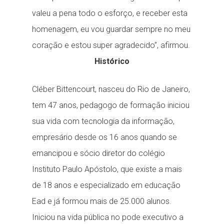
valeu a pena todo o esforço, e receber esta
homenagem, eu vou guardar sempre no meu
coração e estou super agradecido”, afirmou.
Histórico
Cléber Bittencourt, nasceu do Rio de Janeiro,
tem 47 anos, pedagogo de formação iniciou
sua vida com tecnologia da informação,
empresário desde os 16 anos quando se
emancipou e sócio diretor do colégio
Instituto Paulo Apóstolo, que existe a mais
de 18 anos e especializado em educação
Ead e já formou mais de 25.000 alunos.
Iniciou na vida pública no pode executivo a