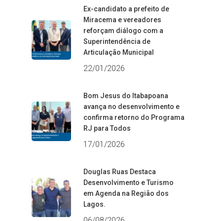
Ex-candidato a prefeito de
Miracema e vereadores
reforçam diálogo com a
Superintendência de
Articulação Municipal
22/01/2026
Bom Jesus do Itabapoana
avança no desenvolvimento e
confirma retorno do Programa
RJ para Todos
17/01/2026
Douglas Ruas Destaca
Desenvolvimento e Turismo
em Agenda na Região dos
Lagos.
06/08/2026