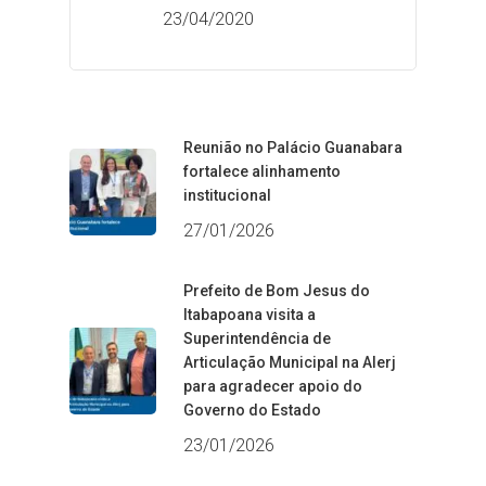
23/04/2020
Reunião no Palácio Guanabara
fortalece alinhamento
institucional
27/01/2026
Prefeito de Bom Jesus do
Itabapoana visita a
Superintendência de
Articulação Municipal na Alerj
para agradecer apoio do
Governo do Estado
23/01/2026