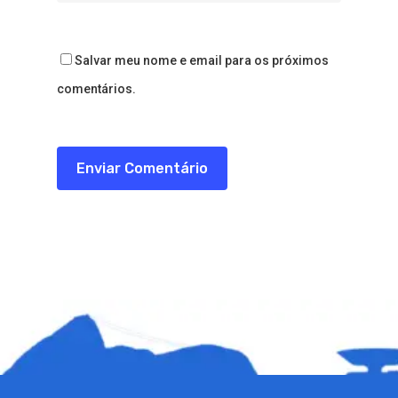
Salvar meu nome e email para os próximos
comentários.