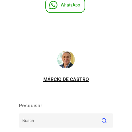
WhatsApp
MÁRCIO DE CASTRO
Pesquisar