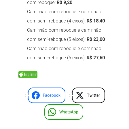
com reboque:
R$ 9,20
Caminhão com reboque e caminhão
com semi-reboque (4 eixos):
R$ 18,40
Caminhão com reboque e caminhão
com semi-reboque (5 eixos):
R$ 23,00
Caminhão com reboque e caminhão
com semi-reboque (6 eixos):
R$ 27,60
Facebook
Twitter
0
0
WhatsApp