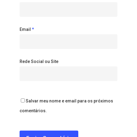
Email
*
Rede Social ou Site
Salvar meu nome e email para os próximos
comentários.