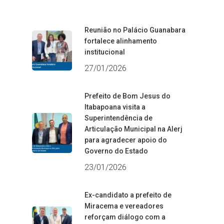
Reunião no Palácio Guanabara
fortalece alinhamento
institucional
27/01/2026
Prefeito de Bom Jesus do
Itabapoana visita a
Superintendência de
Articulação Municipal na Alerj
para agradecer apoio do
Governo do Estado
23/01/2026
Ex-candidato a prefeito de
Miracema e vereadores
reforçam diálogo com a