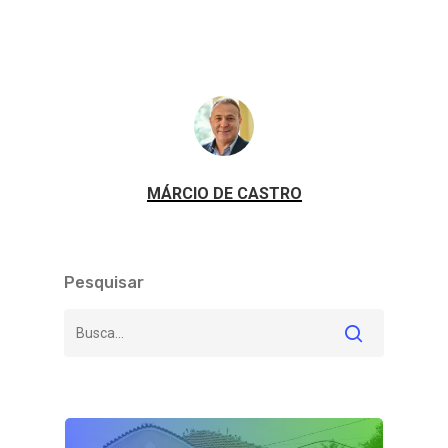
MÁRCIO DE CASTRO
Pesquisar