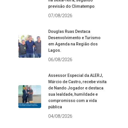
na sexta-feira, segundo
previsão do Climatempo
07/08/2026
Douglas Ruas Destaca
Desenvolvimento e Turismo
em Agenda na Região dos
Lagos.
06/08/2026
Assessor Especial da ALERJ,
Márcio de Castro, recebe visita
de Nando Jogador e destaca
sua lealdade, humildade e
compromisso com a vida
pública
04/08/2026