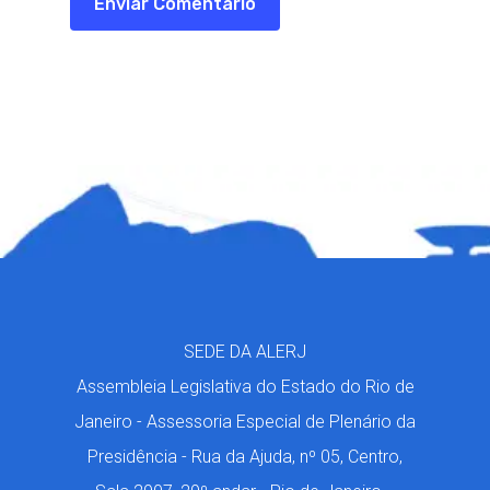
SEDE DA ALERJ
Assembleia Legislativa do Estado do Rio de
Janeiro - Assessoria Especial de Plenário da
Presidência - Rua da Ajuda, nº 05, Centro,