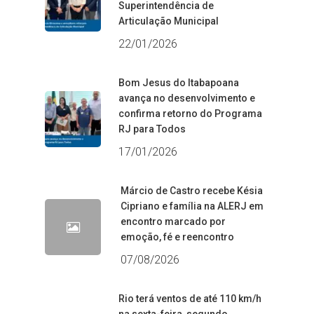
Superintendência de
Articulação Municipal
22/01/2026
Bom Jesus do Itabapoana
avança no desenvolvimento e
confirma retorno do Programa
RJ para Todos
17/01/2026
Márcio de Castro recebe Késia
Cipriano e família na ALERJ em
encontro marcado por
emoção, fé e reencontro
07/08/2026
Rio terá ventos de até 110 km/h