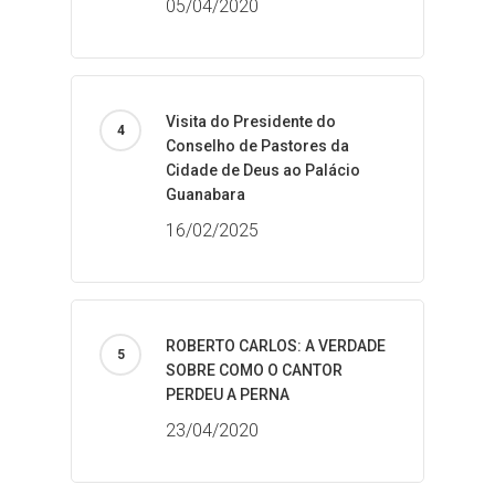
05/04/2020
Visita do Presidente do
Conselho de Pastores da
Cidade de Deus ao Palácio
Guanabara
16/02/2025
ROBERTO CARLOS: A VERDADE
SOBRE COMO O CANTOR
PERDEU A PERNA
23/04/2020