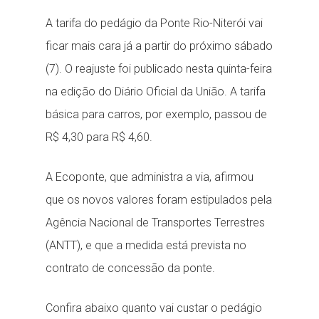
A tarifa do pedágio da Ponte Rio-Niterói vai
ficar mais cara já a partir do próximo sábado
(7). O reajuste foi publicado nesta quinta-feira
na edição do Diário Oficial da União. A tarifa
básica para carros, por exemplo, passou de
R$ 4,30 para R$ 4,60.
A Ecoponte, que administra a via, afirmou
que os novos valores foram estipulados pela
Agência Nacional de Transportes Terrestres
(ANTT), e que a medida está prevista no
contrato de concessão da ponte.
Confira abaixo quanto vai custar o pedágio