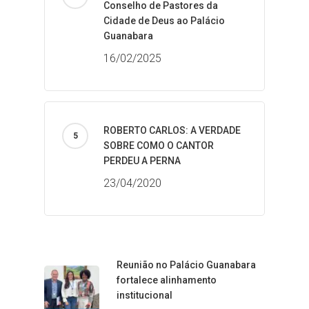
Conselho de Pastores da
Cidade de Deus ao Palácio
Guanabara
16/02/2025
ROBERTO CARLOS: A VERDADE
SOBRE COMO O CANTOR
PERDEU A PERNA
23/04/2020
Reunião no Palácio Guanabara
fortalece alinhamento
institucional