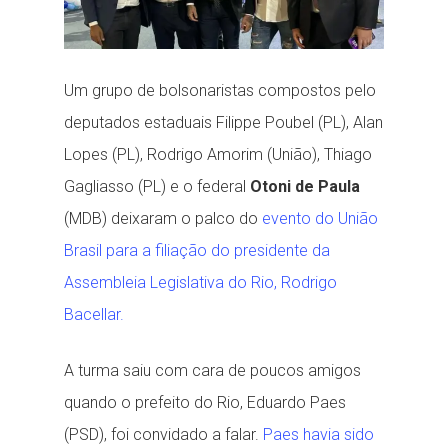
Um grupo de bolsonaristas compostos pelo
deputados estaduais Filippe Poubel (PL), Alan
Lopes (PL), Rodrigo Amorim (União), Thiago
Gagliasso (PL) e o federal
Otoni de Paula
(MDB) deixaram o palco do
evento do União
Brasil para a filiação do presidente da
Assembleia Legislativa do Rio, Rodrigo
Bacellar.
A turma saiu com cara de poucos amigos
quando o prefeito do Rio, Eduardo Paes
(PSD), foi convidado a falar.
Paes havia sido