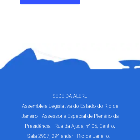
SEDE DA ALERJ
Assembleia Legislativa do Estado do Rio de
Janeiro - Assessoria Especial de Plenário da
Presidência - Rua da Ajuda, nº 05, Centro,
Sala 2907, 29º andar - Rio de Janeiro. -