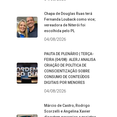
Chapa de Douglas Ruas terá
Fernanda Louback como vice;
vereadora de Niterói foi
escolhida pelo PL
04/08/2026
PAUTA DE PLENÁRIO | TERÇA-
FEIRA (04/08): ALERJ ANALISA
CRIAÇÃO DE POLÍTICA DE
CONSCIENTIZAÇÃO SOBRE
CONSUMO DE CONTEÚDOS
DIGITAIS POR MENORES
04/08/2026
Márcio de Castro, Rodrigo
Scorzelli e Angelina Xavier
discutem parcerias e projetos