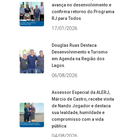
avança no desenvolvimento e
confirma retorno do Programa
RJ para Todos
17/01/2026
Douglas Ruas Destaca
Desenvolvimento e Turismo
em Agenda na Região dos
Lagos.
06/08/2026
Assessor Especial da ALERJ,
Márcio de Castro, recebe visita
de Nando Jogador e destaca
sua lealdade, humildade e
compromisso com a vida
pública
04/08/2026