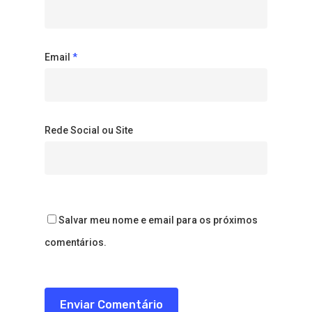
Email
*
Rede Social ou Site
Salvar meu nome e email para os próximos
comentários.