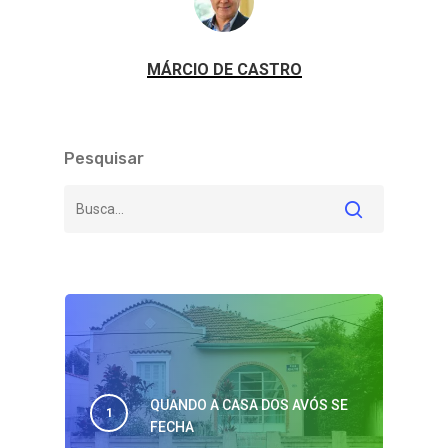
MÁRCIO DE CASTRO
Pesquisar
QUANDO A CASA DOS AVÓS SE
FECHA