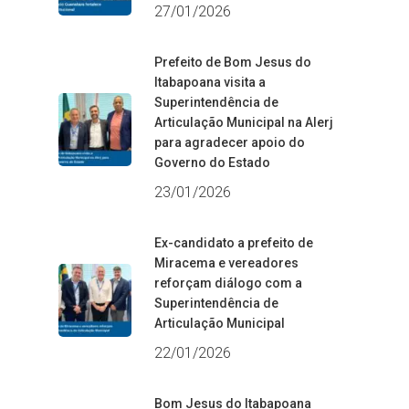
27/01/2026
Prefeito de Bom Jesus do
Itabapoana visita a
Superintendência de
Articulação Municipal na Alerj
para agradecer apoio do
Governo do Estado
23/01/2026
Ex-candidato a prefeito de
Miracema e vereadores
reforçam diálogo com a
Superintendência de
Articulação Municipal
22/01/2026
Bom Jesus do Itabapoana