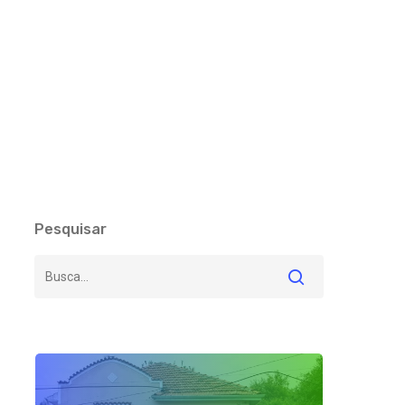
Pesquisar