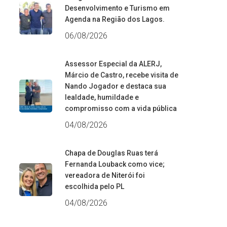
Desenvolvimento e Turismo em
Agenda na Região dos Lagos.
06/08/2026
Assessor Especial da ALERJ,
Márcio de Castro, recebe visita de
Nando Jogador e destaca sua
lealdade, humildade e
compromisso com a vida pública
04/08/2026
Chapa de Douglas Ruas terá
Fernanda Louback como vice;
vereadora de Niterói foi
escolhida pelo PL
04/08/2026