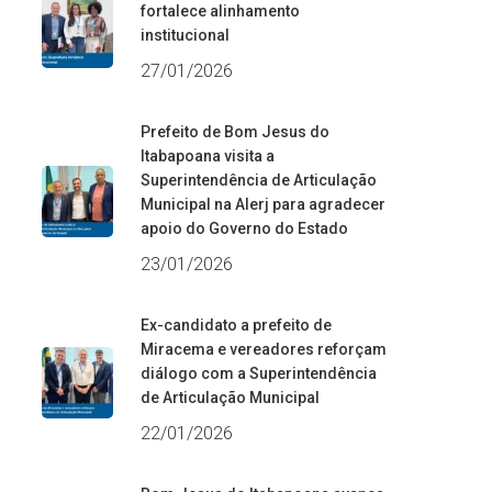
fortalece alinhamento
institucional
27/01/2026
Prefeito de Bom Jesus do
Itabapoana visita a
Superintendência de Articulação
Municipal na Alerj para agradecer
apoio do Governo do Estado
23/01/2026
Ex-candidato a prefeito de
Miracema e vereadores reforçam
diálogo com a Superintendência
de Articulação Municipal
22/01/2026