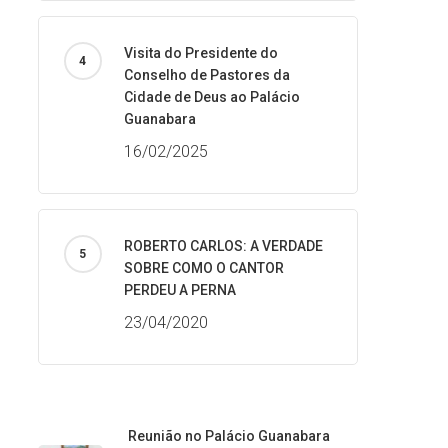
Visita do Presidente do
Conselho de Pastores da
Cidade de Deus ao Palácio
Guanabara
16/02/2025
ROBERTO CARLOS: A VERDADE
SOBRE COMO O CANTOR
PERDEU A PERNA
23/04/2020
Reunião no Palácio Guanabara