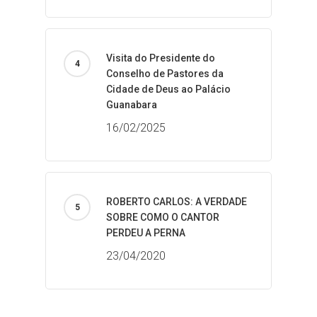
Visita do Presidente do
Conselho de Pastores da
Cidade de Deus ao Palácio
Guanabara
16/02/2025
ROBERTO CARLOS: A VERDADE
SOBRE COMO O CANTOR
PERDEU A PERNA
23/04/2020