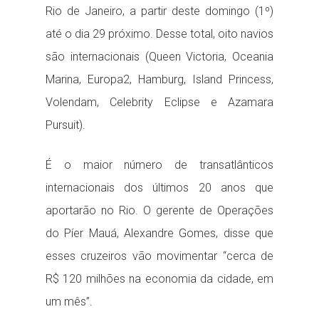
Rio de Janeiro, a partir deste domingo (1º)
até o dia 29 próximo. Desse total, oito navios
são internacionais (Queen Victoria, Oceania
Marina, Europa2, Hamburg, Island Princess,
Volendam, Celebrity Eclipse e Azamara
Pursuit).
É o maior número de transatlânticos
internacionais dos últimos 20 anos que
aportarão no Rio. O gerente de Operações
do Píer Mauá, Alexandre Gomes, disse que
esses cruzeiros vão movimentar “cerca de
R$ 120 milhões na economia da cidade, em
um mês”.