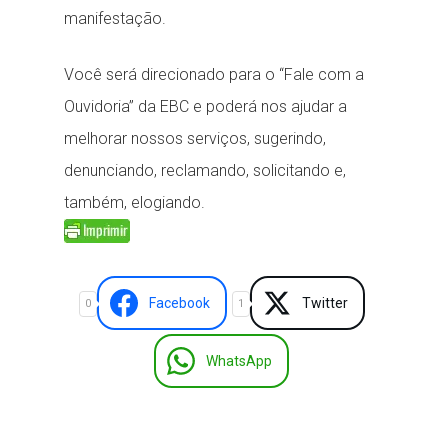
manifestação.
Você será direcionado para o “Fale com a
Ouvidoria” da EBC e poderá nos ajudar a
melhorar nossos serviços, sugerindo,
denunciando, reclamando, solicitando e,
também, elogiando.
Facebook
Twitter
0
1
WhatsApp