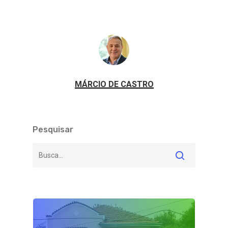
MÁRCIO DE CASTRO
Pesquisar