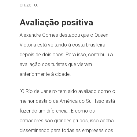
cruzeiro.
Avaliação positiva
Alexandre Gomes destacou que o Queen
Victoria está voltando à costa brasileira
depois de dois anos. Para isso, contribuiu a
avaliação dos turistas que vieram
anteriormente à cidade.
“O Rio de Janeiro tem sido avaliado como o
melhor destino da América do Sul. Isso está
fazendo um diferencial. E como os
armadores são grandes grupos, isso acaba
disseminando para todas as empresas dos