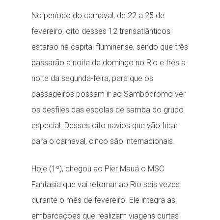
No período do carnaval, de 22 a 25 de
fevereiro, oito desses 12 transatlânticos
estarão na capital fluminense, sendo que três
passarão a noite de domingo no Rio e três a
noite da segunda-feira, para que os
passageiros possam ir ao Sambódromo ver
os desfiles das escolas de samba do grupo
especial. Desses oito navios que vão ficar
para o carnaval, cinco são internacionais.
Hoje (1º), chegou ao Píer Mauá o MSC
Fantasia que vai retornar ao Rio seis vezes
durante o mês de fevereiro. Ele integra as
embarcações que realizam viagens curtas