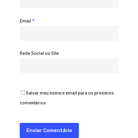
Email
*
Rede Social ou Site
Salvar meu nome e email para os próximos
comentários.