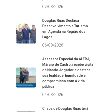
07/08/2026
Douglas Ruas Destaca
Desenvolvimento e Turismo
em Agenda na Região dos
Lagos.
06/08/2026
Assessor Especial da ALERJ,
Márcio de Castro, recebe visita
de Nando Jogador e destaca
sua lealdade, humildade e
compromisso com a vida
pública
04/08/2026
Chapa de Douglas Ruas terá