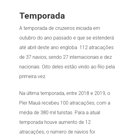
Temporada
A temporada de cruzeiros iniciada em
outubro do ano passado e que se estenderá
até abril deste ano engloba 112 atracações
de 37 navios, sendo 27 internacionais e dez
nacionais. Oito deles estão vindo ao Rio pela
primeira vez.
Na última temporada, entre 2018 e 2019, o
Píer Mauá recebeu 100 atracações, com a
média de 380 mil turistas. Para a atual
temporada houve aumento de 12
atracações; o número de navios foi