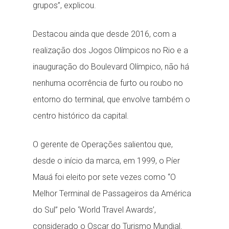
grupos”, explicou.
Destacou ainda que desde 2016, com a
realização dos Jogos Olímpicos no Rio e a
inauguração do Boulevard Olímpico, não há
nenhuma ocorrência de furto ou roubo no
entorno do terminal, que envolve também o
centro histórico da capital.
O gerente de Operações salientou que,
desde o início da marca, em 1999, o Píer
Mauá foi eleito por sete vezes como “O
Melhor Terminal de Passageiros da América
do Sul” pelo ‘World Travel Awards’,
considerado o Oscar do Turismo Mundial.