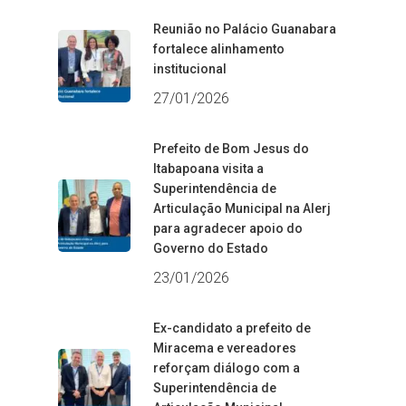
Reunião no Palácio Guanabara
fortalece alinhamento
institucional
27/01/2026
Prefeito de Bom Jesus do
Itabapoana visita a
Superintendência de
Articulação Municipal na Alerj
para agradecer apoio do
Governo do Estado
23/01/2026
Ex-candidato a prefeito de
Miracema e vereadores
reforçam diálogo com a
Superintendência de