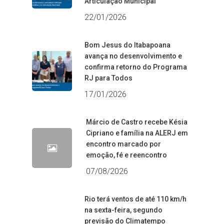
Articulação Municipal
22/01/2026
Bom Jesus do Itabapoana
avança no desenvolvimento e
confirma retorno do Programa
RJ para Todos
17/01/2026
Márcio de Castro recebe Késia
Cipriano e família na ALERJ em
encontro marcado por
emoção, fé e reencontro
07/08/2026
Rio terá ventos de até 110 km/h
na sexta-feira, segundo
previsão do Climatempo