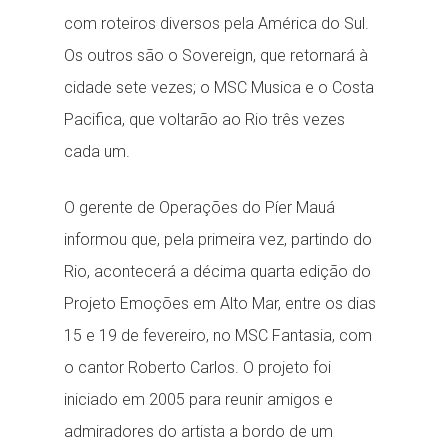
com roteiros diversos pela América do Sul.
Os outros são o Sovereign, que retornará à
cidade sete vezes; o MSC Musica e o Costa
Pacifica, que voltarão ao Rio três vezes
cada um.
O gerente de Operações do Píer Mauá
informou que, pela primeira vez, partindo do
Rio, acontecerá a décima quarta edição do
Projeto Emoções em Alto Mar, entre os dias
15 e 19 de fevereiro, no MSC Fantasia, com
o cantor Roberto Carlos. O projeto foi
iniciado em 2005 para reunir amigos e
admiradores do artista a bordo de um