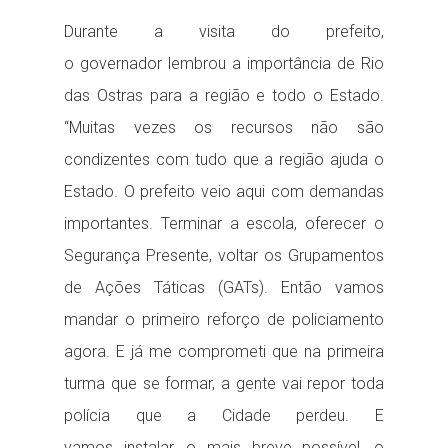
Durante a visita do prefeito,
o governador lembrou a importância de Rio
das Ostras para a região e todo o Estado.
“Muitas vezes os recursos não são
condizentes com tudo que a região ajuda o
Estado. O prefeito veio aqui com demandas
importantes. Terminar a escola, oferecer o
Segurança Presente, voltar os Grupamentos
de Ações Táticas (GATs). Então vamos
mandar o primeiro reforço de policiamento
agora. E já me comprometi que na primeira
turma que se formar, a gente vai repor toda
polícia que a Cidade perdeu. E
vamos instalar, o mais breve possível, o