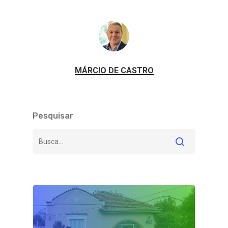
MÁRCIO DE CASTRO
Pesquisar