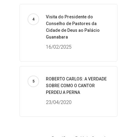
Visita do Presidente do
Conselho de Pastores da
Cidade de Deus ao Palácio
Guanabara
16/02/2025
ROBERTO CARLOS: A VERDADE
SOBRE COMO O CANTOR
PERDEU A PERNA
23/04/2020