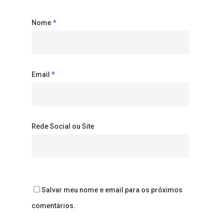
Nome
*
Email
*
Rede Social ou Site
Salvar meu nome e email para os próximos
comentários.