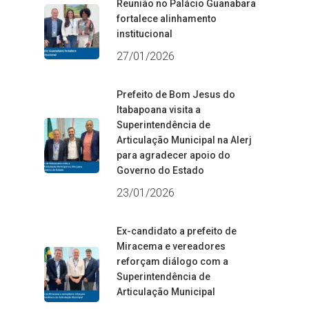
Reunião no Palácio Guanabara
fortalece alinhamento
institucional
27/01/2026
Prefeito de Bom Jesus do
Itabapoana visita a
Superintendência de
Articulação Municipal na Alerj
para agradecer apoio do
Governo do Estado
23/01/2026
Ex-candidato a prefeito de
Miracema e vereadores
reforçam diálogo com a
Superintendência de
Articulação Municipal