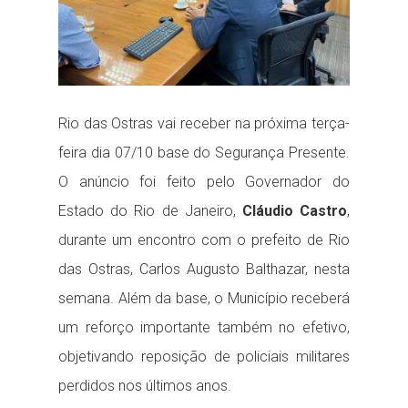
Rio das Ostras vai receber na próxima terça-
feira dia 07/10 base do Segurança Presente.
O anúncio foi feito pelo Governador do
Estado do Rio de Janeiro,
Cláudio Castro
,
durante um encontro com o prefeito de Rio
das Ostras, Carlos Augusto Balthazar, nesta
semana. Além da base, o Município receberá
um reforço importante também no efetivo,
objetivando reposição de policiais militares
perdidos nos últimos anos.