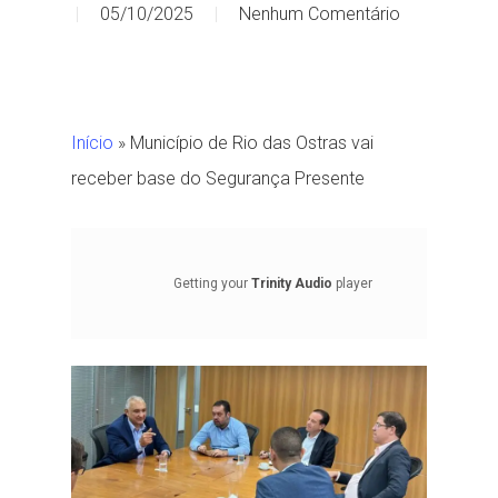
05/10/2025
Nenhum Comentário
Início
»
Município de Rio das Ostras vai
receber base do Segurança Presente
Getting your
Trinity Audio
player
ready...