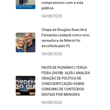
compromisso com a vida
pública
04/08/2026
Chapa de Douglas Ruas terá
Fernanda Louback como vice;
vereadora de Niterói foi
escolhida pelo PL
04/08/2026
PAUTA DE PLENÁRIO | TERÇA-
FEIRA (04/08): ALERJ ANALISA
CRIAÇÃO DE POLÍTICA DE
CONSCIENTIZAÇÃO SOBRE
CONSUMO DE CONTEÚDOS
DIGITAIS POR MENORES
04/08/2026