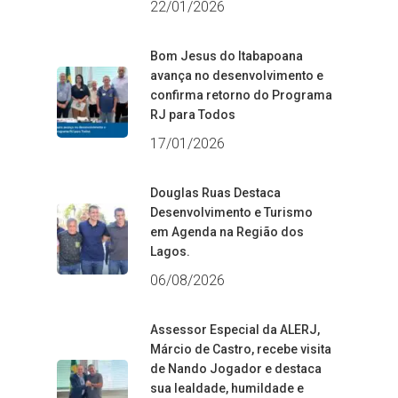
22/01/2026
Bom Jesus do Itabapoana
avança no desenvolvimento e
confirma retorno do Programa
RJ para Todos
17/01/2026
Douglas Ruas Destaca
Desenvolvimento e Turismo
em Agenda na Região dos
Lagos.
06/08/2026
Assessor Especial da ALERJ,
Márcio de Castro, recebe visita
de Nando Jogador e destaca
sua lealdade, humildade e