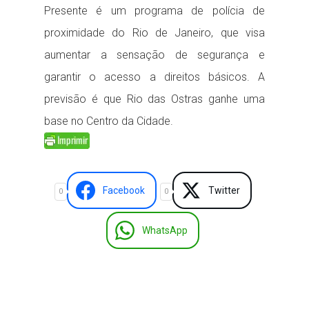
Presente é um programa de polícia de
proximidade do Rio de Janeiro, que visa
aumentar a sensação de segurança e
garantir o acesso a direitos básicos. A
previsão é que Rio das Ostras ganhe uma
base no Centro da Cidade.
Facebook
Twitter
0
0
WhatsApp