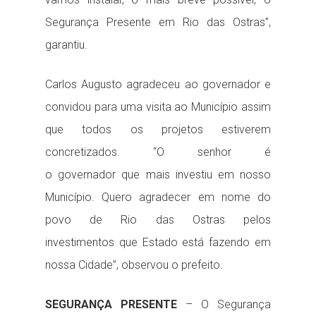
Segurança Presente em Rio das Ostras”,
garantiu.
Carlos Augusto agradeceu ao governador e
convidou para uma visita ao Município assim
que todos os projetos estiverem
concretizados. “O senhor é
o governador que mais investiu em nosso
Município. Quero agradecer em nome do
povo de Rio das Ostras pelos
investimentos que Estado está fazendo em
nossa Cidade”, observou o prefeito.
SEGURANÇA PRESENTE
– O Segurança