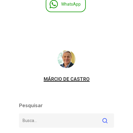
WhatsApp
MÁRCIO DE CASTRO
Pesquisar