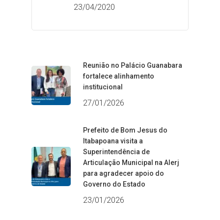
23/04/2020
Reunião no Palácio Guanabara
fortalece alinhamento
institucional
27/01/2026
Prefeito de Bom Jesus do
Itabapoana visita a
Superintendência de
Articulação Municipal na Alerj
para agradecer apoio do
Governo do Estado
23/01/2026