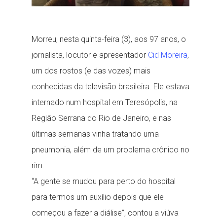
Morreu, nesta quinta-feira (3), aos 97 anos, o
jornalista, locutor e apresentador
Cid Moreira
,
um dos rostos (e das vozes) mais
conhecidas da televisão brasileira. Ele estava
internado num hospital em Teresópolis, na
Região Serrana do Rio de Janeiro, e nas
últimas semanas vinha tratando uma
pneumonia, além de um problema crônico no
rim.
“A gente se mudou para perto do hospital
para termos um auxílio depois que ele
começou a fazer a diálise”, contou a viúva