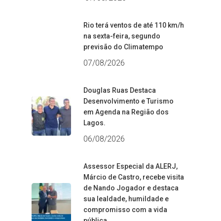
Rio terá ventos de até 110 km/h
na sexta-feira, segundo
previsão do Climatempo
07/08/2026
Douglas Ruas Destaca
Desenvolvimento e Turismo
em Agenda na Região dos
Lagos.
06/08/2026
Assessor Especial da ALERJ,
Márcio de Castro, recebe visita
de Nando Jogador e destaca
sua lealdade, humildade e
compromisso com a vida
pública