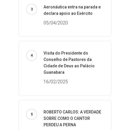
Aeronáutica entra na parada e
declara apoio ao Exército
05/04/2020
Visita do Presidente do
Conselho de Pastores da
Cidade de Deus ao Palácio
Guanabara
16/02/2025
ROBERTO CARLOS: A VERDADE
SOBRE COMO O CANTOR
PERDEU A PERNA