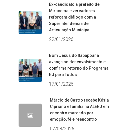
Ex-candidato a prefeito de
Miracema e vereadores
reforçam diálogo com a
Superintendência de
Articulação Municipal
22/01/2026
Bom Jesus do Itabapoana
avança no desenvolvimento e
confirma retorno do Programa
RJ para Todos
17/01/2026
Márcio de Castro recebe Késia
Cipriano e família na ALERJ em
encontro marcado por
emoção, fé e reencontro
07/08/2026