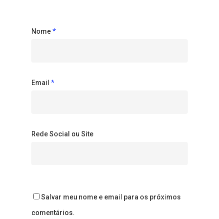
Nome
*
Email
*
Rede Social ou Site
Salvar meu nome e email para os próximos
comentários.