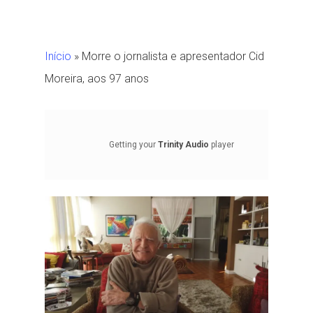
Início
»
Morre o jornalista e apresentador Cid
Moreira, aos 97 anos
Getting your
Trinity Audio
player
ready...