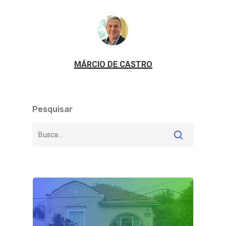
MÁRCIO DE CASTRO
Pesquisar