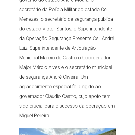
secretário da Polícia Militar do estado Cel.
Menezes, o secretário de segurança pública
do estado Victor Santos, o Superintendente
da Operação Segurança Presente Cel. André
Luiz, Superintendente de Articulação
Municipal Marcio de Castro o Coordenador
Major Márcio Alves e o secretário municipal
de segurança André Oliveira. Um
agradecimento especial foi dirigido ao
governador Cláudio Castro, cujo apoio tem
sido crucial para o sucesso da operação em
Miguel Pereira.