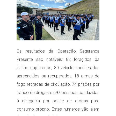
Os resultados da Operação Segurança
Presente são notáveis: 82 foragidos da
justiça capturados, 80 veículos adulterados
apreendidos ou recuperados, 18 armas de
fogo retiradas de circulação, 74 prisões por
tráfico de drogas e 697 pessoas conduzidas
à delegacia por posse de drogas para
consumo próprio. Estes números vão além