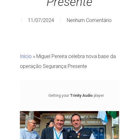
Presente
11/07/2024
Nenhum Comentário
Início
»
Miguel Pereira celebra nova base da
operação Segurança Presente
Getting your
Trinity Audio
player
ready...