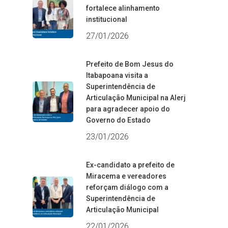
fortalece alinhamento
institucional
27/01/2026
Prefeito de Bom Jesus do
Itabapoana visita a
Superintendência de
Articulação Municipal na Alerj
para agradecer apoio do
Governo do Estado
23/01/2026
Ex-candidato a prefeito de
Miracema e vereadores
reforçam diálogo com a
Superintendência de
Articulação Municipal
22/01/2026