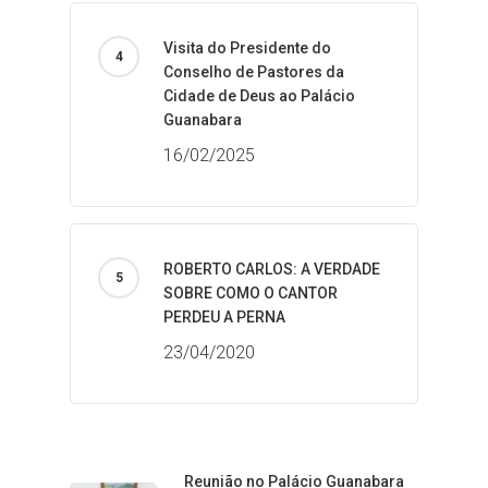
Visita do Presidente do
Conselho de Pastores da
Cidade de Deus ao Palácio
Guanabara
16/02/2025
ROBERTO CARLOS: A VERDADE
SOBRE COMO O CANTOR
PERDEU A PERNA
23/04/2020
Reunião no Palácio Guanabara