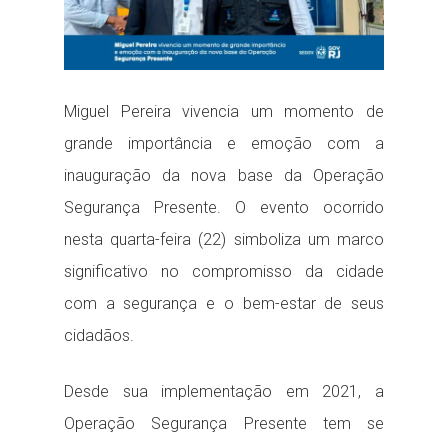
Miguel Pereira vivencia um momento de
grande importância e emoção com a
inauguração da nova base da Operação
Segurança Presente. O evento ocorrido
nesta quarta-feira (22) simboliza um marco
significativo no compromisso da cidade
com a segurança e o bem-estar de seus
cidadãos.
Desde sua implementação em 2021, a
Operação Segurança Presente tem se