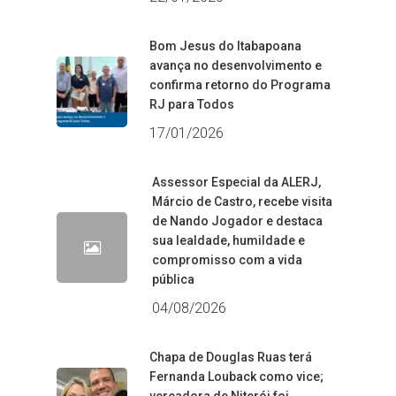
Bom Jesus do Itabapoana
avança no desenvolvimento e
confirma retorno do Programa
RJ para Todos
17/01/2026
Assessor Especial da ALERJ,
Márcio de Castro, recebe visita
de Nando Jogador e destaca
sua lealdade, humildade e
compromisso com a vida
pública
04/08/2026
Chapa de Douglas Ruas terá
Fernanda Louback como vice;