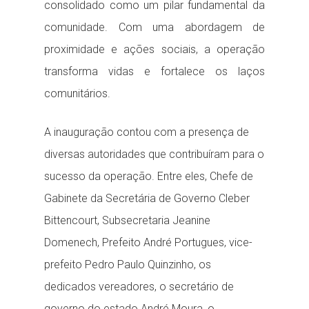
consolidado como um pilar fundamental da
comunidade. Com uma abordagem de
proximidade e ações sociais, a operação
transforma vidas e fortalece os laços
comunitários.
A inauguração contou com a presença de
diversas autoridades que contribuíram para o
sucesso da operação. Entre eles, Chefe de
Gabinete da Secretária de Governo Cleber
Bittencourt, Subsecretaria Jeanine
Domenech, Prefeito André Portugues, vice-
prefeito Pedro Paulo Quinzinho, os
dedicados vereadores, o secretário de
governo do estado André Moura, o