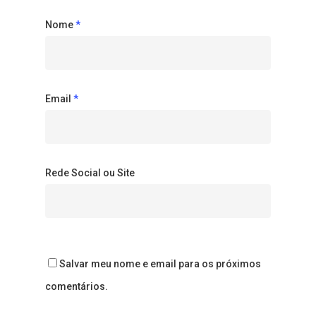
Nome
*
Email
*
Rede Social ou Site
Salvar meu nome e email para os próximos
comentários.