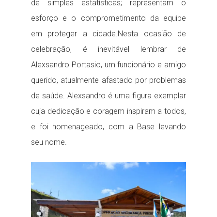
de simples estatísticas; representam o
esforço e o comprometimento da equipe
em proteger a cidade.Nesta ocasião de
celebração, é inevitável lembrar de
Alexsandro Portasio, um funcionário e amigo
querido, atualmente afastado por problemas
de saúde. Alexsandro é uma figura exemplar
cuja dedicação e coragem inspiram a todos,
e foi homenageado, com a Base levando
seu nome.