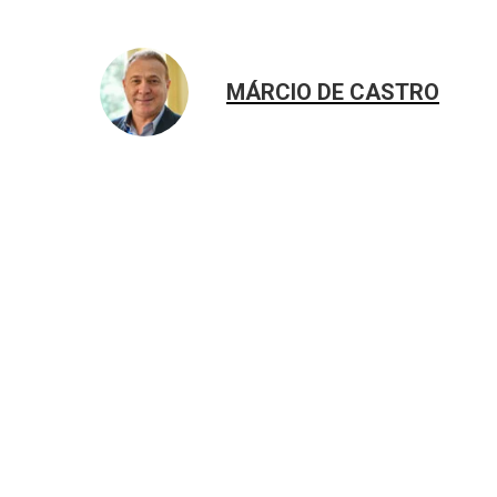
MÁRCIO DE CASTRO