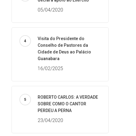
declara apoio ao Exército
05/04/2020
Visita do Presidente do
Conselho de Pastores da
Cidade de Deus ao Palácio
Guanabara
16/02/2025
ROBERTO CARLOS: A VERDADE
SOBRE COMO O CANTOR
PERDEU A PERNA
23/04/2020