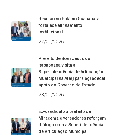
Reunião no Palácio Guanabara
fortalece alinhamento
institucional
27/01/2026
Prefeito de Bom Jesus do
Itabapoana visita a
Superintendência de Articulação
Municipal na Alerj para agradecer
apoio do Governo do Estado
23/01/2026
Ex-candidato a prefeito de
Miracema e vereadores reforçam
diálogo com a Superintendência
de Articulação Municipal