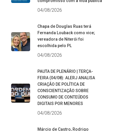
compromisso com a vida pública
04/08/2026
Chapa de Douglas Ruas terá
Fernanda Louback como vice;
vereadora de Niterói foi
escolhida pelo PL
04/08/2026
PAUTA DE PLENÁRIO | TERÇA-
FEIRA (04/08): ALERJ ANALISA
CRIAÇÃO DE POLÍTICA DE
CONSCIENTIZAÇÃO SOBRE
CONSUMO DE CONTEÚDOS
DIGITAIS POR MENORES
04/08/2026
Márcio de Castro, Rodrigo