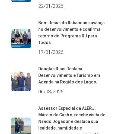
22/01/2026
Bom Jesus do Itabapoana avança
no desenvolvimento e confirma
retorno do Programa RJ para
Todos
17/01/2026
Douglas Ruas Destaca
Desenvolvimento e Turismo em
Agenda na Região dos Lagos.
06/08/2026
Assessor Especial da ALERJ,
Márcio de Castro, recebe visita de
Nando Jogador e destaca sua
lealdade, humildade e