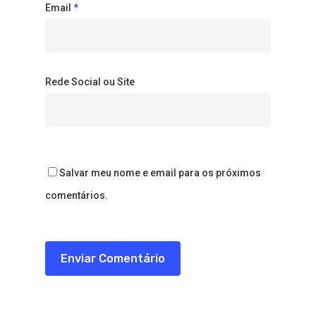
Email
*
Rede Social ou Site
Salvar meu nome e email para os próximos
comentários.