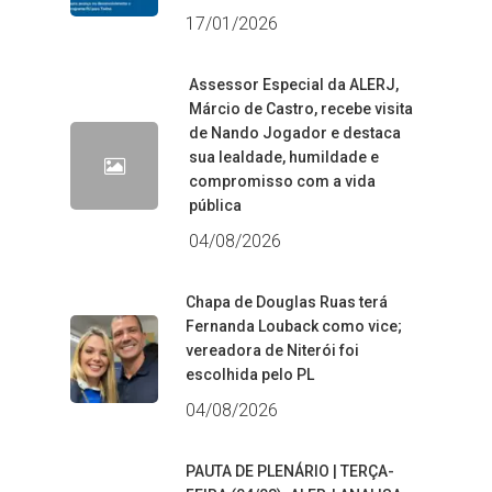
17/01/2026
Assessor Especial da ALERJ,
Márcio de Castro, recebe visita
de Nando Jogador e destaca
sua lealdade, humildade e
compromisso com a vida
pública
04/08/2026
Chapa de Douglas Ruas terá
Fernanda Louback como vice;
vereadora de Niterói foi
escolhida pelo PL
04/08/2026
PAUTA DE PLENÁRIO | TERÇA-