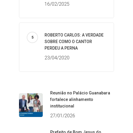
16/02/2025
ROBERTO CARLOS: A VERDADE
SOBRE COMO O CANTOR
PERDEU A PERNA
23/04/2020
Reunião no Palácio Guanabara
fortalece alinhamento
institucional
27/01/2026
Prefeito de Bom Jesus do