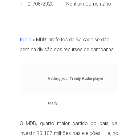
21/08/2020
Nenhum Comentário
Início
»
MDB: prefeitos da Baixada se dão
bem na divisão dos recursos de campanha
Getting your
Trinity Audio
player
ready...
O MDB, quarto maior partido do país, vai
investir R$ 107 milhões nas eleições — e, no