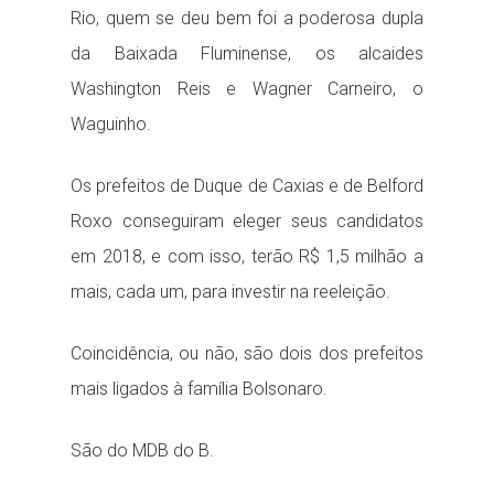
Rio, quem se deu bem foi a poderosa dupla
da Baixada Fluminense, os alcaides
Washington Reis e Wagner Carneiro, o
Waguinho.
Os prefeitos de Duque de Caxias e de Belford
Roxo conseguiram eleger seus candidatos
em 2018, e com isso, terão R$ 1,5 milhão a
mais, cada um, para investir na reeleição.
Coincidência, ou não, são dois dos prefeitos
mais ligados à família Bolsonaro.
São do MDB do B.