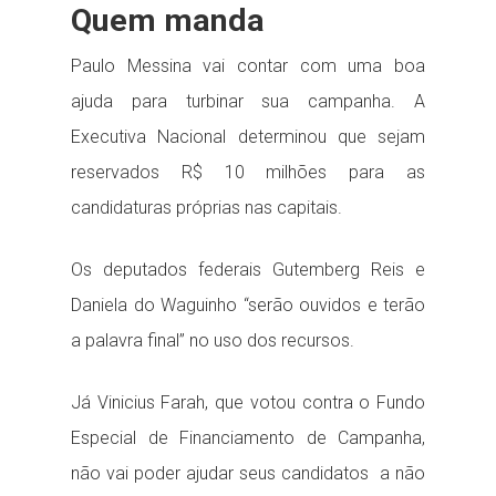
Quem manda
Paulo Messina vai contar com uma boa
ajuda para turbinar sua campanha. A
Executiva Nacional determinou que sejam
reservados R$ 10 milhões para as
candidaturas próprias nas capitais.
Os deputados federais Gutemberg Reis e
Daniela do Waguinho “serão ouvidos e terão
a palavra final” no uso dos recursos.
Já Vinicius Farah, que votou contra o Fundo
Especial de Financiamento de Campanha,
não vai poder ajudar seus candidatos a não