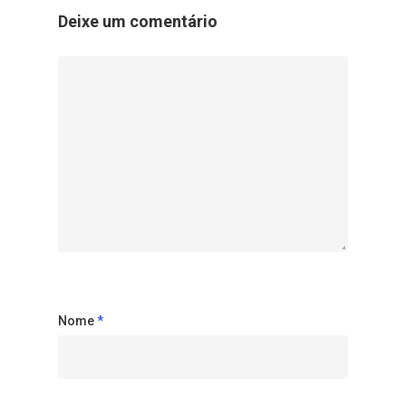
Deixe um comentário
Nome
*