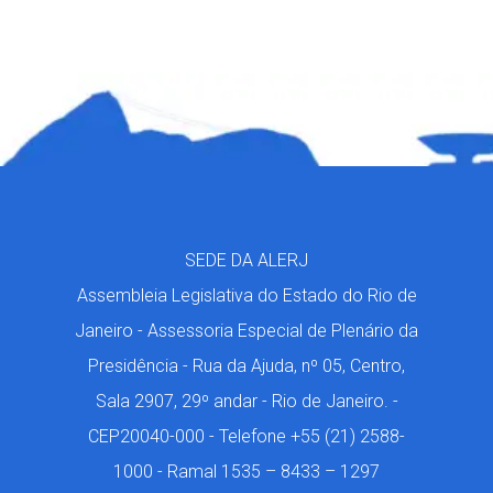
SEDE DA ALERJ
Assembleia Legislativa do Estado do Rio de
Janeiro - Assessoria Especial de Plenário da
Presidência - Rua da Ajuda, nº 05, Centro,
Sala 2907, 29º andar - Rio de Janeiro. -
CEP20040-000 - Telefone +55 (21) 2588-
1000 - Ramal 1535 – 8433 – 1297