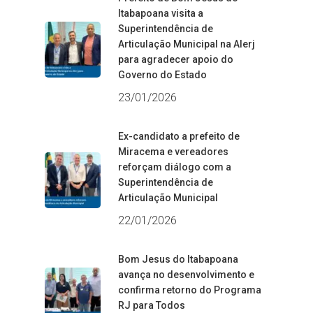
Itabapoana visita a
Superintendência de
Articulação Municipal na Alerj
para agradecer apoio do
Governo do Estado
23/01/2026
Ex-candidato a prefeito de
Miracema e vereadores
reforçam diálogo com a
Superintendência de
Articulação Municipal
22/01/2026
Bom Jesus do Itabapoana
avança no desenvolvimento e
confirma retorno do Programa
RJ para Todos