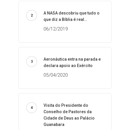
A NASA descobriu que tudo o
que diz a Bíblia é real…
06/12/2019
Aeronáutica entra na parada e
declara apoio ao Exército
05/04/2020
Visita do Presidente do
Conselho de Pastores da
Cidade de Deus ao Palácio
Guanabara