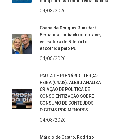
compromisso com a vida pública
04/08/2026
Chapa de Douglas Ruas terá
Fernanda Louback como vice;
vereadora de Niterói foi
escolhida pelo PL
04/08/2026
PAUTA DE PLENÁRIO | TERÇA-
FEIRA (04/08): ALERJ ANALISA
CRIAÇÃO DE POLÍTICA DE
CONSCIENTIZAÇÃO SOBRE
CONSUMO DE CONTEÚDOS
DIGITAIS POR MENORES
04/08/2026
Márcio de Castro, Rodrigo