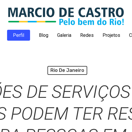
Perfil
Blog
Galeria
Redes
Projetos
C
Rio De Janeiro
ÕES DE SERVIÇOS
S PODEM TER RE