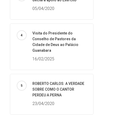
declara apoio ao Exército
05/04/2020
Visita do Presidente do
Conselho de Pastores da
Cidade de Deus ao Palácio
Guanabara
16/02/2025
ROBERTO CARLOS: A VERDADE
SOBRE COMO O CANTOR
PERDEU A PERNA
23/04/2020