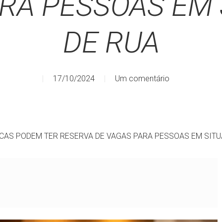
RA PESSOAS EM
DE RUA
17/10/2024
Um comentário
ICAS PODEM TER RESERVA DE VAGAS PARA PESSOAS EM SIT