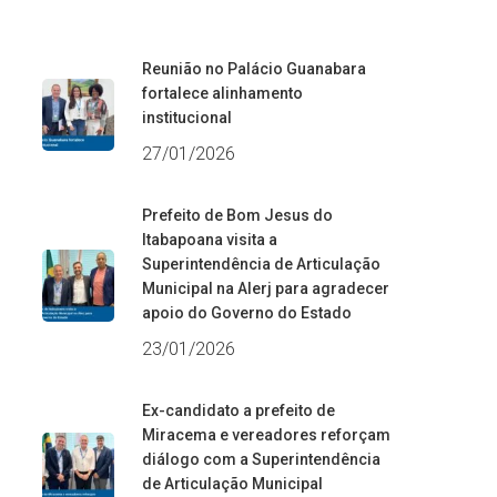
Reunião no Palácio Guanabara
fortalece alinhamento
institucional
27/01/2026
Prefeito de Bom Jesus do
Itabapoana visita a
Superintendência de Articulação
Municipal na Alerj para agradecer
apoio do Governo do Estado
23/01/2026
Ex-candidato a prefeito de
Miracema e vereadores reforçam
diálogo com a Superintendência
de Articulação Municipal