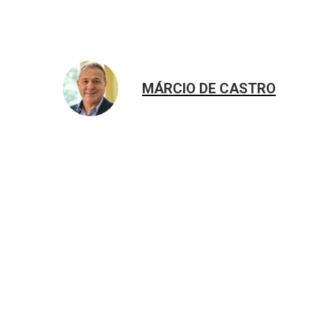
MÁRCIO DE CASTRO