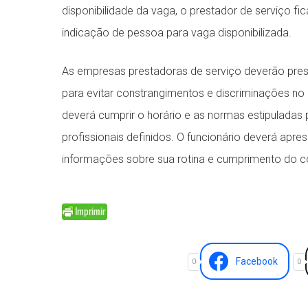
disponibilidade da vaga, o prestador de serviço 
indicação de pessoa para vaga disponibilizada.
As empresas prestadoras de serviço deverão preser
para evitar constrangimentos e discriminações no
deverá cumprir o horário e as normas estipuladas 
profissionais definidos. O funcionário deverá apr
informações sobre sua rotina e cumprimento do c
Facebook
0
0