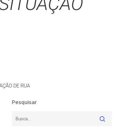
 SITUAÇÃO
UAÇÃO DE RUA
Pesquisar