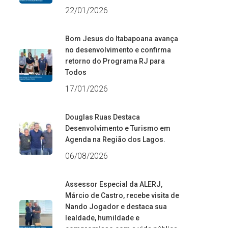
22/01/2026
Bom Jesus do Itabapoana avança
no desenvolvimento e confirma
retorno do Programa RJ para
Todos
17/01/2026
Douglas Ruas Destaca
Desenvolvimento e Turismo em
Agenda na Região dos Lagos.
06/08/2026
Assessor Especial da ALERJ,
Márcio de Castro, recebe visita de
Nando Jogador e destaca sua
lealdade, humildade e