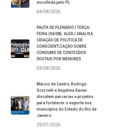
escolhida pelo PL
04/08/2026
PAUTA DE PLENÁRIO | TERÇA-
FEIRA (04/08): ALERJ ANALISA
CRIAÇÃO DE POLÍTICA DE
CONSCIENTIZAÇÃO SOBRE
CONSUMO DE CONTEÚDOS
DIGITAIS POR MENORES
04/08/2026
Márcio de Castro, Rodrigo
Scorzelli e Angelina Xavier
discutem parcerias e projetos
para fortalecer o esporte nos
municípios do Estado do Rio de
Janeiro.
29/07/2026