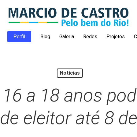
Perfil
Blog
Galeria
Redes
Projetos
C
Notícias
16 a 18 anos pod
 de eleitor até 8 