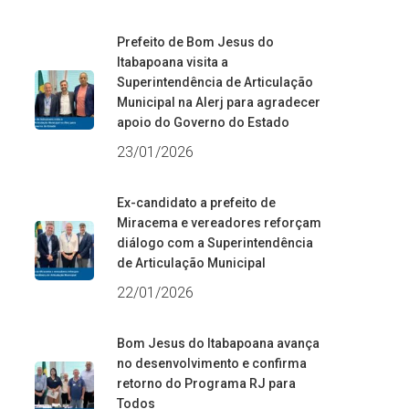
Prefeito de Bom Jesus do
Itabapoana visita a
Superintendência de Articulação
Municipal na Alerj para agradecer
apoio do Governo do Estado
23/01/2026
Ex-candidato a prefeito de
Miracema e vereadores reforçam
diálogo com a Superintendência
de Articulação Municipal
22/01/2026
Bom Jesus do Itabapoana avança
no desenvolvimento e confirma
retorno do Programa RJ para
Todos