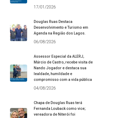
17/01/2026
Douglas Ruas Destaca
Desenvolvimento e Turismo em
Agenda na Região dos Lagos.
06/08/2026
Assessor Especial da ALERJ,
Márcio de Castro, recebe visita de
Nando Jogador e destaca sua
lealdade, humildade e
compromisso com a vida pública
04/08/2026
Chapa de Douglas Ruas terá
Fernanda Louback como vice;
vereadora de Niterói foi