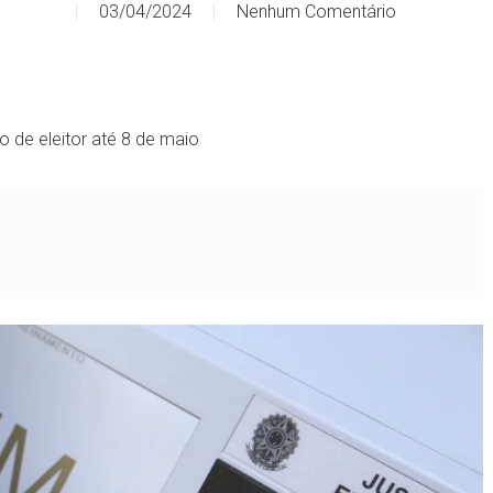
03/04/2024
Nenhum Comentário
o de eleitor até 8 de maio