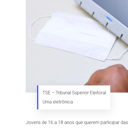
TSE – Tribunal Superior Eleitoral
Urna eletrônica
Jovens de 16 a 18 anos que querem participar das 