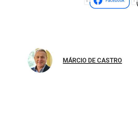
Facebook
0
1
MÁRCIO DE CASTRO