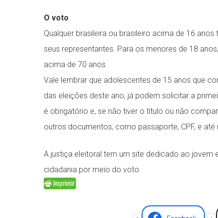
O voto
Qualquer brasileira ou brasileiro acima de 16 anos
seus representantes. Para os menores de 18 anos,
acima de 70 anos.
Vale lembrar que adolescentes de 15 anos que com
das eleições deste ano, já podem solicitar a primei
é obrigatório e, se não tiver o título ou não comp
outros documentos, como passaporte, CPF, e até m
A justiça eleitoral tem um site dedicado ao jovem e
cidadania por meio do voto.