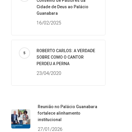
Conselho de Pastores da
Cidade de Deus ao Palácio
Guanabara
16/02/2025
ROBERTO CARLOS: A VERDADE
SOBRE COMO O CANTOR
PERDEU A PERNA
23/04/2020
Reunião no Palácio Guanabara
fortalece alinhamento
institucional
27/01/2026