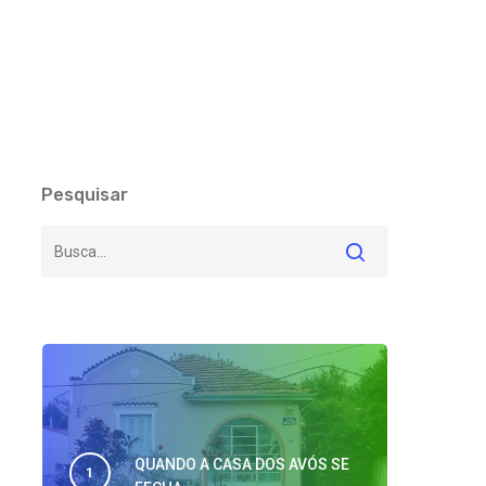
Pesquisar
QUANDO A CASA DOS AVÓS SE