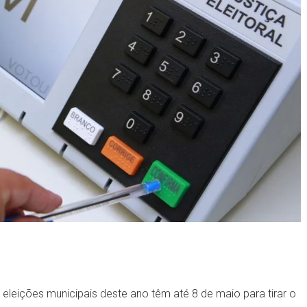
eleições municipais deste ano têm até 8 de maio para tirar o