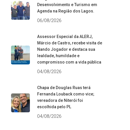
Desenvolvimento e Turismo em
Agenda na Região dos Lagos.
06/08/2026
Assessor Especial da ALERJ,
Márcio de Castro, recebe visita de
Nando Jogador e destaca sua
lealdade, humildade e
compromisso com a vida pública
04/08/2026
Chapa de Douglas Ruas terá
Fernanda Louback como vice;
vereadora de Niterói foi
escolhida pelo PL
04/08/2026