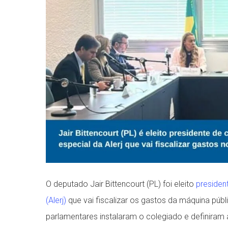
O deputado Jair Bittencourt (PL) foi eleito
presiden
(Alerj)
que vai fiscalizar os gastos da máquina públi
parlamentares instalaram o colegiado e definiram 