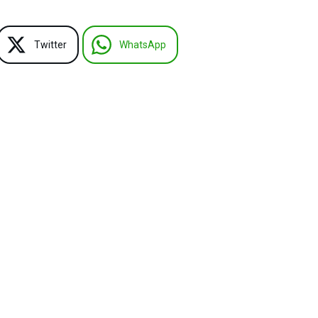
Twitter
WhatsApp