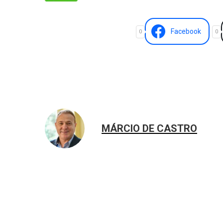
Facebook
0
0
MÁRCIO DE CASTRO