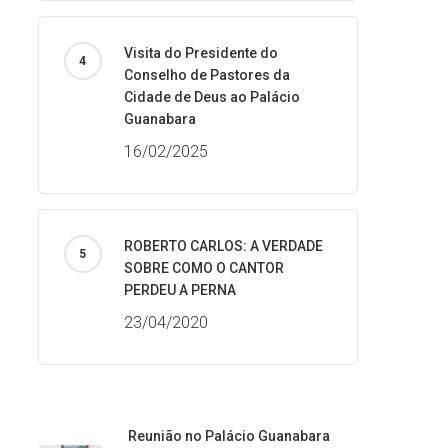
Visita do Presidente do
Conselho de Pastores da
Cidade de Deus ao Palácio
Guanabara
16/02/2025
ROBERTO CARLOS: A VERDADE
SOBRE COMO O CANTOR
PERDEU A PERNA
23/04/2020
Reunião no Palácio Guanabara