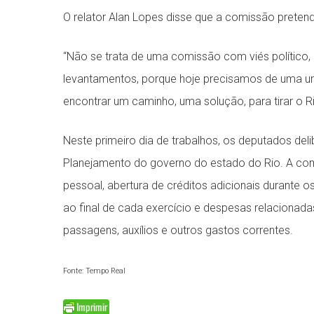
O relator Alan Lopes disse que a comissão pretende
“Não se trata de uma comissão com viés político, 
levantamentos, porque hoje precisamos de uma u
encontrar um caminho, uma solução, para tirar o R
Neste primeiro dia de trabalhos, os deputados del
Planejamento do governo do estado do Rio. A co
pessoal, abertura de créditos adicionais durante 
ao final de cada exercício e despesas relacionada
passagens, auxílios e outros gastos correntes.
Fonte: Tempo Real