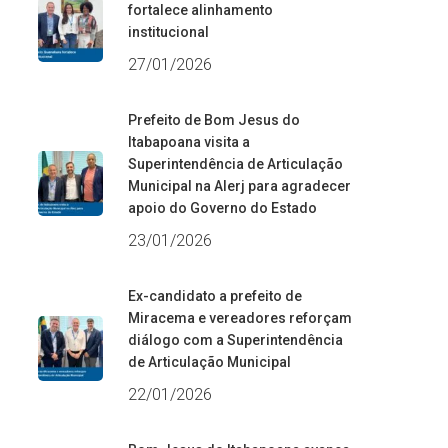
fortalece alinhamento
institucional
27/01/2026
Prefeito de Bom Jesus do
Itabapoana visita a
Superintendência de Articulação
Municipal na Alerj para agradecer
apoio do Governo do Estado
23/01/2026
Ex-candidato a prefeito de
Miracema e vereadores reforçam
diálogo com a Superintendência
de Articulação Municipal
22/01/2026