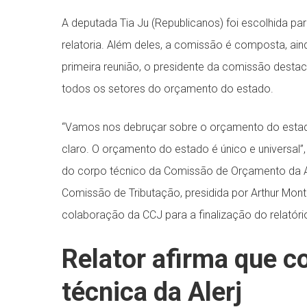
A deputada Tia Ju (Republicanos) foi escolhida par
relatoria. Além deles, a comissão é composta, ain
primeira reunião, o presidente da comissão desta
todos os setores do orçamento do estado.
“Vamos nos debruçar sobre o orçamento do estado
claro. O orçamento do estado é único e universal”,
do corpo técnico da Comissão de Orçamento da Ale
Comissão de Tributação, presidida por Arthur Mont
colaboração da CCJ para a finalização do relatóri
Relator afirma que c
técnica da Alerj