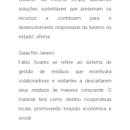
soluções sustentáveis que preservam os
recursos e contribuem para o
desenvolvimento responsável do turismo no
estado”, afirma.
Guias Rio Janeiro
Fábio Soares se refere ao sistema de
gestão de resíduos que incentivará
colaboradores e visitantes a descartarem
seus resíduos de maneira consciente. O
material terá como destino cooperativas
locais, promovendo inclusão econômica e
social.