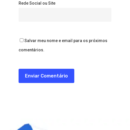
Rede Social ou Site
Salvar meu nome e email para os próximos
comentários.