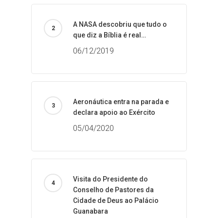
A NASA descobriu que tudo o
que diz a Bíblia é real…
06/12/2019
Aeronáutica entra na parada e
declara apoio ao Exército
05/04/2020
Visita do Presidente do
Conselho de Pastores da
Cidade de Deus ao Palácio
Guanabara