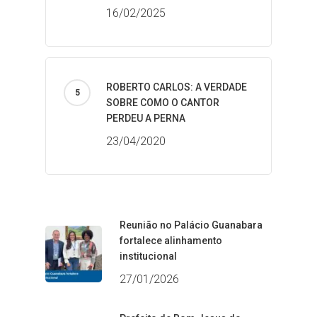
16/02/2025
ROBERTO CARLOS: A VERDADE
SOBRE COMO O CANTOR
PERDEU A PERNA
23/04/2020
Reunião no Palácio Guanabara
fortalece alinhamento
institucional
27/01/2026