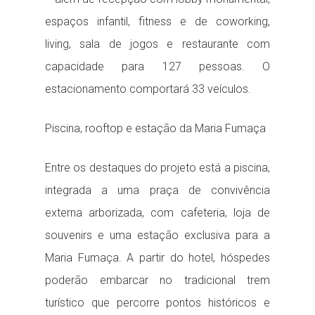
espaços infantil, fitness e de coworking,
living, sala de jogos e restaurante com
capacidade para 127 pessoas. O
estacionamento comportará 33 veículos.
Piscina, rooftop e estação da Maria Fumaça
Entre os destaques do projeto está a piscina,
integrada a uma praça de convivência
externa arborizada, com cafeteria, loja de
souvenirs e uma estação exclusiva para a
Maria Fumaça. A partir do hotel, hóspedes
poderão embarcar no tradicional trem
turístico que percorre pontos históricos e