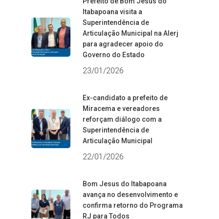
Prefeito de Bom Jesus do
Itabapoana visita a
Superintendência de
Articulação Municipal na Alerj
para agradecer apoio do
Governo do Estado
23/01/2026
Ex-candidato a prefeito de
Miracema e vereadores
reforçam diálogo com a
Superintendência de
Articulação Municipal
22/01/2026
Bom Jesus do Itabapoana
avança no desenvolvimento e
confirma retorno do Programa
RJ para Todos