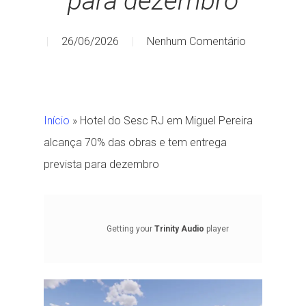
para dezembro
26/06/2026
Nenhum Comentário
Início
»
Hotel do Sesc RJ em Miguel Pereira
alcança 70% das obras e tem entrega
prevista para dezembro
Getting your
Trinity Audio
player
ready...