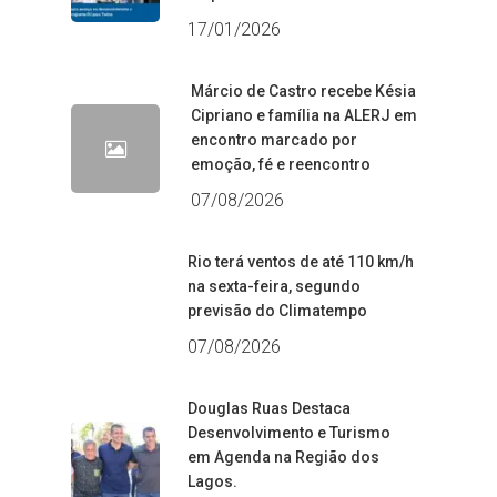
17/01/2026
Márcio de Castro recebe Késia
Cipriano e família na ALERJ em
encontro marcado por
emoção, fé e reencontro
07/08/2026
Rio terá ventos de até 110 km/h
na sexta-feira, segundo
previsão do Climatempo
07/08/2026
Douglas Ruas Destaca
Desenvolvimento e Turismo
em Agenda na Região dos
Lagos.