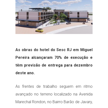
As obras do hotel do Sesc RJ em Miguel
Pereira alcançaram 70% de execução e
têm previsão de entrega para dezembro
deste ano.
As frentes de trabalho seguem em ritmo
avançado no terreno localizado na Avenida
Marechal Rondon, no Bairro Barão de Javary,