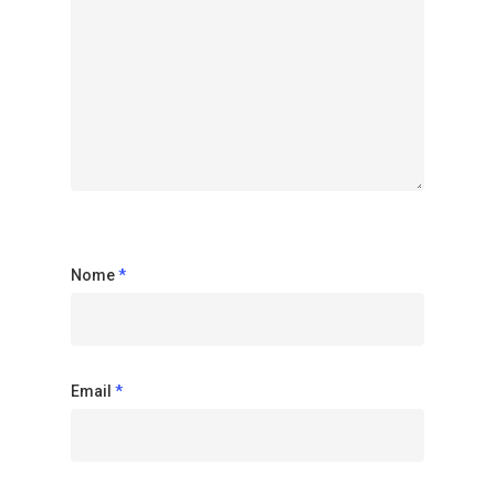
Nome
*
Email
*