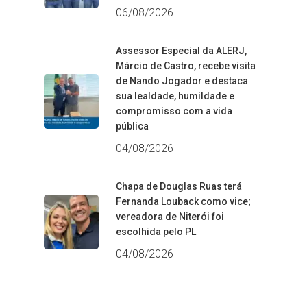
06/08/2026
Assessor Especial da ALERJ,
Márcio de Castro, recebe visita
de Nando Jogador e destaca
sua lealdade, humildade e
compromisso com a vida
pública
04/08/2026
Chapa de Douglas Ruas terá
Fernanda Louback como vice;
vereadora de Niterói foi
escolhida pelo PL
04/08/2026