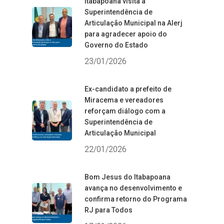
Itabapoana visita a
Superintendência de
Articulação Municipal na Alerj
para agradecer apoio do
Governo do Estado
23/01/2026
Ex-candidato a prefeito de
Miracema e vereadores
reforçam diálogo com a
Superintendência de
Articulação Municipal
22/01/2026
Bom Jesus do Itabapoana
avança no desenvolvimento e
confirma retorno do Programa
RJ para Todos