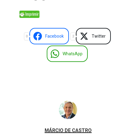
Facebook
Twitter
0
2
WhatsApp
MÁRCIO DE CASTRO