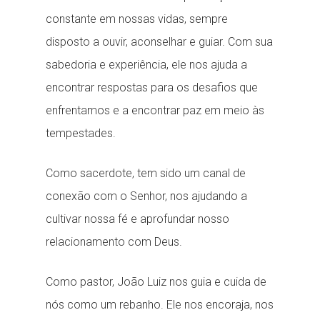
constante em nossas vidas, sempre
disposto a ouvir, aconselhar e guiar. Com sua
sabedoria e experiência, ele nos ajuda a
encontrar respostas para os desafios que
enfrentamos e a encontrar paz em meio às
tempestades.
Como sacerdote, tem sido um canal de
conexão com o Senhor, nos ajudando a
cultivar nossa fé e aprofundar nosso
relacionamento com Deus.
Como pastor, João Luiz nos guia e cuida de
nós como um rebanho. Ele nos encoraja, nos