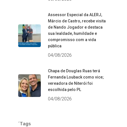
Assessor Especial da ALERJ,
Márcio de Castro, recebe visita
de Nando Jogador e destaca
sua lealdade, humildade e
compromisso com a vida
pública
04/08/2026
Chapa de Douglas Ruas terá
Fernanda Louback como vice;
vereadora de Niterói foi
escolhida pelo PL
04/08/2026
´Tags