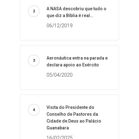
A NASA descobriu que tudo o
que diz a Bíblia é real…
06/12/2019
Aeronáutica entra na parada e
declara apoio ao Exército
05/04/2020
Visita do Presidente do
Conselho de Pastores da
Cidade de Deus ao Palácio
Guanabara
16/02/2025