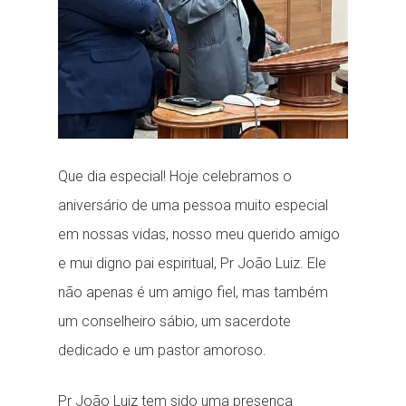
Que dia especial! Hoje celebramos o
aniversário de uma pessoa muito especial
em nossas vidas, nosso meu querido amigo
e mui digno pai espiritual, Pr João Luiz. Ele
não apenas é um amigo fiel, mas também
um conselheiro sábio, um sacerdote
dedicado e um pastor amoroso.
Pr João Luiz tem sido uma presença