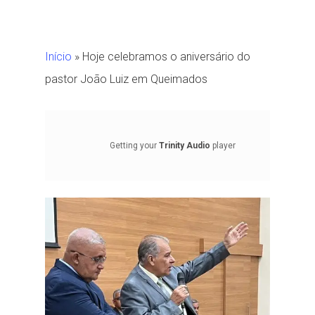
Início
»
Hoje celebramos o aniversário do
pastor João Luiz em Queimados
Getting your
Trinity Audio
player
ready...