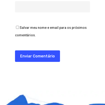
Salvar meu nome e email para os próximos
comentários.