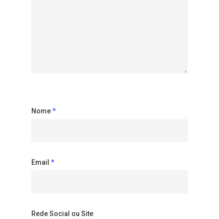
Nome
*
Email
*
Rede Social ou Site