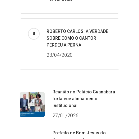
ROBERTO CARLOS: A VERDADE
SOBRE COMO O CANTOR
PERDEU A PERNA
23/04/2020
Reunião no Palácio Guanabara
fortalece alinhamento
institucional
27/01/2026
Prefeito de Bom Jesus do