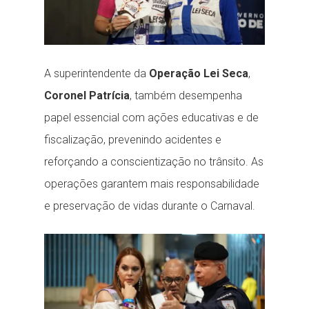
A superintendente da
Operação Lei Seca
,
Coronel
Patrícia
, também desempenha
papel essencial com ações educativas e de
fiscalização, prevenindo acidentes e
reforçando a conscientização no trânsito. As
operações garantem mais responsabilidade
e preservação de vidas durante o Carnaval.