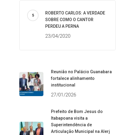
ROBERTO CARLOS: A VERDADE
SOBRE COMO O CANTOR
PERDEU A PERNA
23/04/2020
Reunião no Palácio Guanabara
fortalece alinhamento
institucional
27/01/2026
Prefeito de Bom Jesus do
Itabapoana visita a
Superintendência de
Articulação Municipal na Alerj