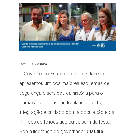
ready...
Foto: Luiz Vicunha
O Governo do Estado do Rio de Janeiro
apresentou um dos maiores esquemas de
segurança e serviços da história para o
Carnaval, demonstrando planejamento,
integração e cuidado com a população e os
milhões de foliões que participam da festa.
Sob a liderança do governador
Cláudio