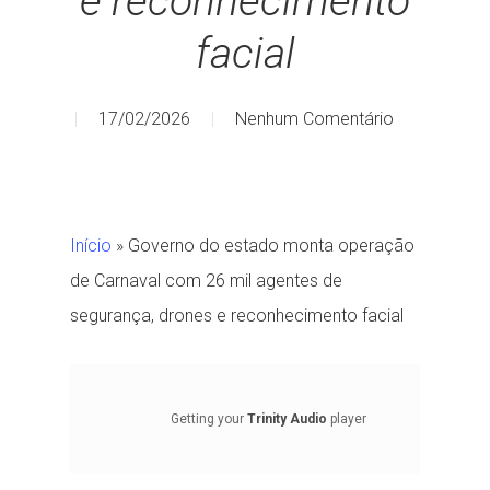
e reconhecimento
facial
17/02/2026
Nenhum Comentário
Início
»
Governo do estado monta operação
de Carnaval com 26 mil agentes de
segurança, drones e reconhecimento facial
Getting your
Trinity Audio
player