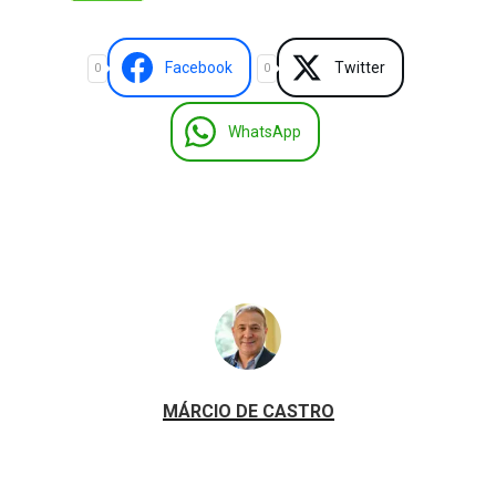
Facebook
Twitter
0
0
WhatsApp
MÁRCIO DE CASTRO