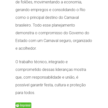
de foliões, movimentando a economia,
gerando empregos e consolidando o Rio
como o principal destino do Carnaval
brasileiro. Todo esse planejamento
demonstra o compromisso do Governo do
Estado com um Carnaval seguro, organizado
e acolhedor.
O trabalho técnico, integrado e
comprometido dessas lideranças mostra
que, com responsabilidade e união, é
possível garantir festa, cultura e proteção
para todos.