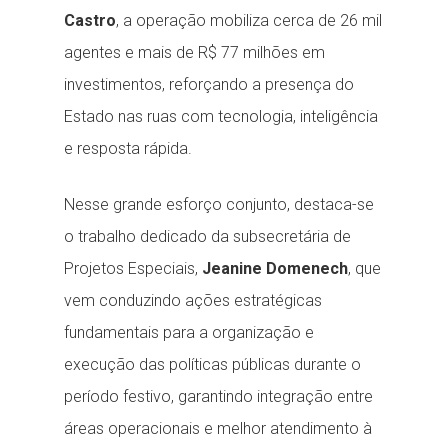
Castro
, a operação mobiliza cerca de 26 mil
agentes e mais de R$ 77 milhões em
investimentos, reforçando a presença do
Estado nas ruas com tecnologia, inteligência
e resposta rápida.
Nesse grande esforço conjunto, destaca-se
o trabalho dedicado da subsecretária de
Projetos Especiais,
Jeanine Domenech
, que
vem conduzindo ações estratégicas
fundamentais para a organização e
execução das políticas públicas durante o
período festivo, garantindo integração entre
áreas operacionais e melhor atendimento à