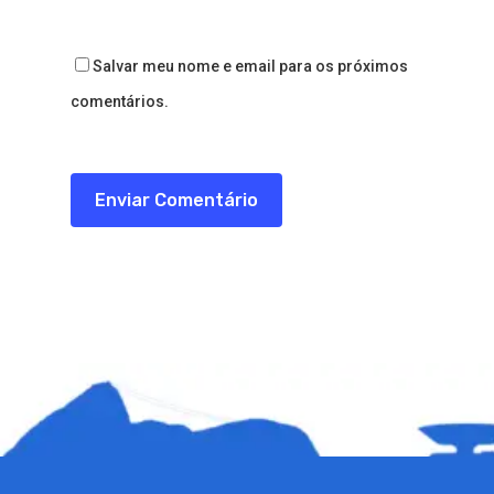
Salvar meu nome e email para os próximos
comentários.