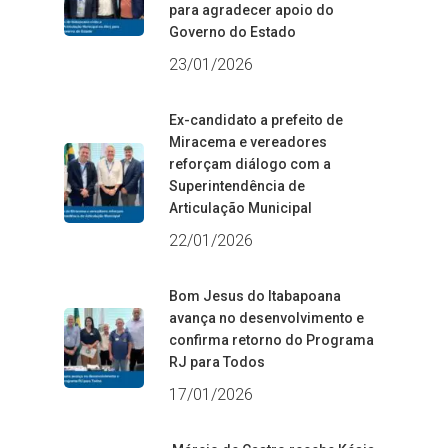
para agradecer apoio do
Governo do Estado
23/01/2026
Ex-candidato a prefeito de
Miracema e vereadores
reforçam diálogo com a
Superintendência de
Articulação Municipal
22/01/2026
Bom Jesus do Itabapoana
avança no desenvolvimento e
confirma retorno do Programa
RJ para Todos
17/01/2026