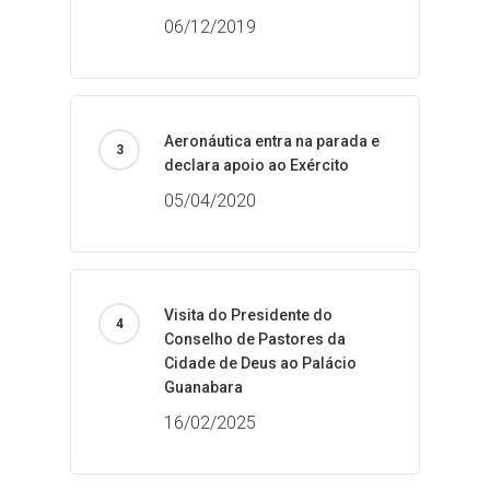
06/12/2019
Aeronáutica entra na parada e
declara apoio ao Exército
05/04/2020
Visita do Presidente do
Conselho de Pastores da
Cidade de Deus ao Palácio
Guanabara
16/02/2025