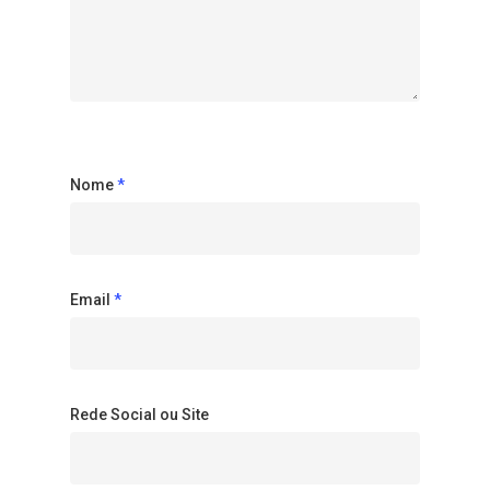
Nome
*
Email
*
Rede Social ou Site