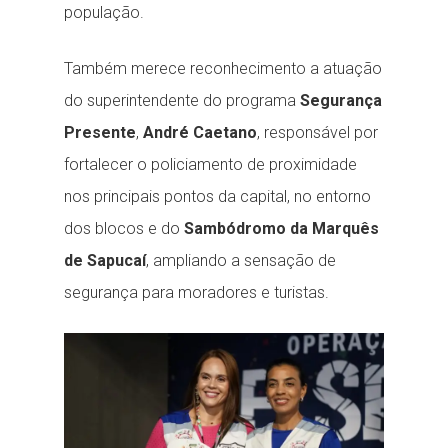
população.
Também merece reconhecimento a atuação
do superintendente do programa
Segurança
Presente
,
André Caetano
, responsável por
fortalecer o policiamento de proximidade
nos principais pontos da capital, no entorno
dos blocos e do
Sambódromo da Marquês
de Sapucaí
, ampliando a sensação de
segurança para moradores e turistas.