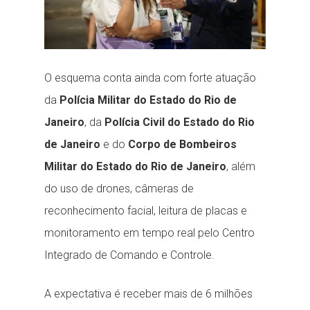
O esquema conta ainda com forte atuação
da
Polícia Militar do Estado do Rio de
Janeiro
, da
Polícia Civil do Estado do Rio
de Janeiro
e do
Corpo de Bombeiros
Militar do Estado do Rio de Janeiro
, além
do uso de drones, câmeras de
reconhecimento facial, leitura de placas e
monitoramento em tempo real pelo Centro
Integrado de Comando e Controle.
A expectativa é receber mais de 6 milhões