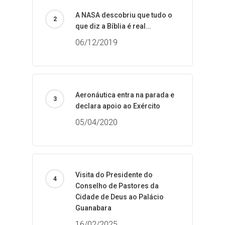
A NASA descobriu que tudo o
que diz a Bíblia é real…
06/12/2019
Aeronáutica entra na parada e
declara apoio ao Exército
05/04/2020
Visita do Presidente do
Conselho de Pastores da
Cidade de Deus ao Palácio
Guanabara
16/02/2025