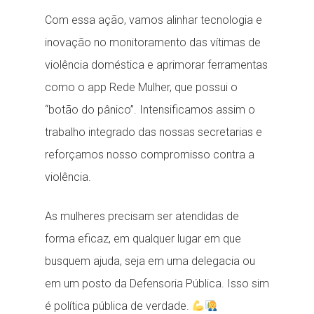
Com essa ação, vamos alinhar tecnologia e
inovação no monitoramento das vítimas de
violência doméstica e aprimorar ferramentas
como o app Rede Mulher, que possui o
“botão do pânico”. Intensificamos assim o
trabalho integrado das nossas secretarias e
reforçamos nosso compromisso contra a
violência.
As mulheres precisam ser atendidas de
forma eficaz, em qualquer lugar em que
busquem ajuda, seja em uma delegacia ou
em um posto da Defensoria Pública. Isso sim
é política pública de verdade.