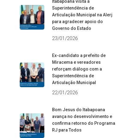
Itabapoana visita a
Superintendência de
Articulação Municipal na Alerj
para agradecer apoio do
Governo do Estado
23/01/2026
Ex-candidato a prefeito de
Miracema e vereadores
reforçam diálogo com a
Superintendência de
Articulação Municipal
22/01/2026
Bom Jesus do Itabapoana
avança no desenvolvimento e
confirma retorno do Programa
RJ para Todos