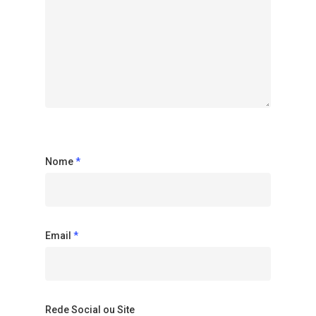
Nome
*
Email
*
Rede Social ou Site