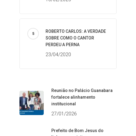
ROBERTO CARLOS: A VERDADE
SOBRE COMO O CANTOR
PERDEU A PERNA
23/04/2020
Reunião no Palácio Guanabara
fortalece alinhamento
institucional
27/01/2026
Prefeito de Bom Jesus do