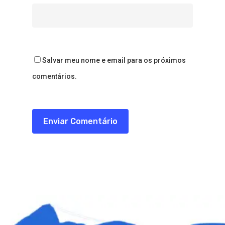
Salvar meu nome e email para os próximos
comentários.