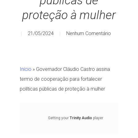
públicas de
proteção à mulher
21/05/2024
Nenhum Comentário
Início
»
Governador Cláudio Castro assina
termo de cooperação para fortalecer
políticas públicas de proteção à mulher
Getting your
Trinity Audio
player