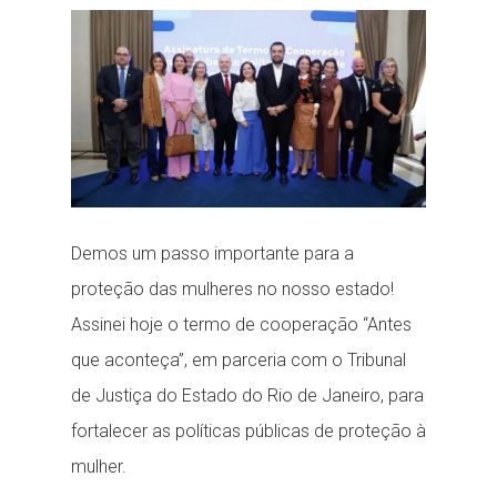
ready...
Demos um passo importante para a
proteção das mulheres no nosso estado!
Assinei hoje o termo de cooperação “Antes
que aconteça”, em parceria com o Tribunal
de Justiça do Estado do Rio de Janeiro, para
fortalecer as políticas públicas de proteção à
mulher.