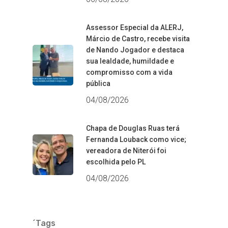
Assessor Especial da ALERJ,
Márcio de Castro, recebe visita
de Nando Jogador e destaca
sua lealdade, humildade e
compromisso com a vida
pública
04/08/2026
Chapa de Douglas Ruas terá
Fernanda Louback como vice;
vereadora de Niterói foi
escolhida pelo PL
04/08/2026
´Tags