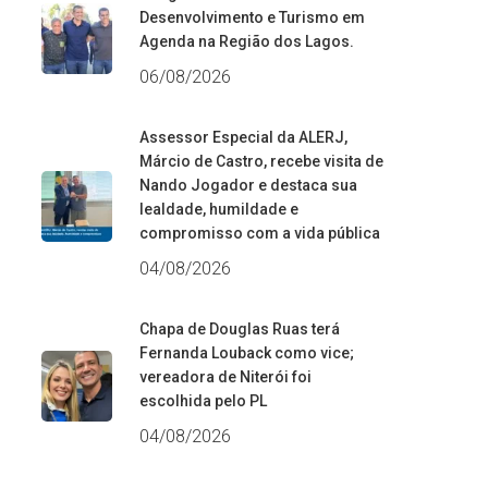
Desenvolvimento e Turismo em
Agenda na Região dos Lagos.
06/08/2026
Assessor Especial da ALERJ,
Márcio de Castro, recebe visita de
Nando Jogador e destaca sua
lealdade, humildade e
compromisso com a vida pública
04/08/2026
Chapa de Douglas Ruas terá
Fernanda Louback como vice;
vereadora de Niterói foi
escolhida pelo PL
04/08/2026