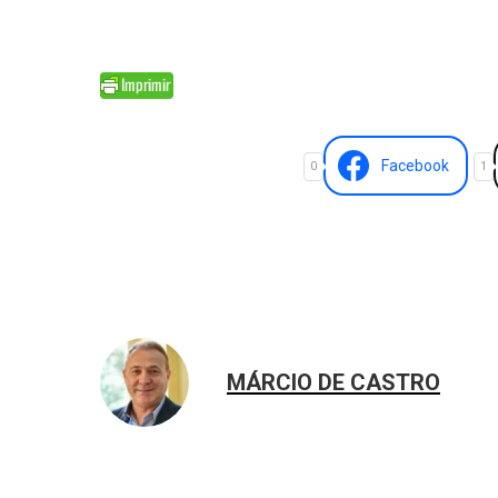
Facebook
0
1
MÁRCIO DE CASTRO