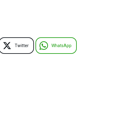
Twitter
WhatsApp