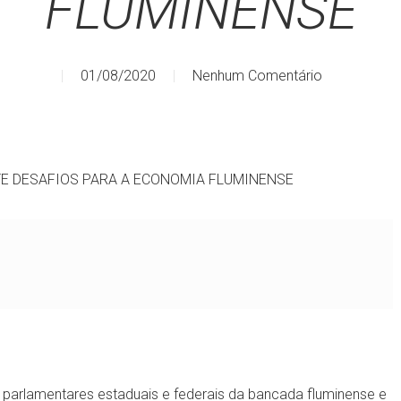
FLUMINENSE
01/08/2020
Nenhum Comentário
E DESAFIOS PARA A ECONOMIA FLUMINENSE
arlamentares estaduais e federais da bancada fluminense e