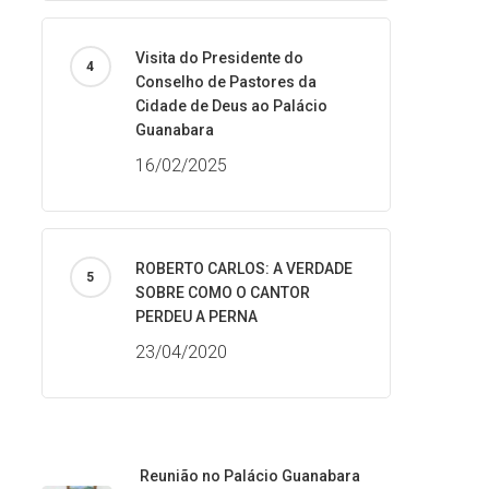
Visita do Presidente do
Conselho de Pastores da
Cidade de Deus ao Palácio
Guanabara
16/02/2025
ROBERTO CARLOS: A VERDADE
SOBRE COMO O CANTOR
PERDEU A PERNA
23/04/2020
Reunião no Palácio Guanabara