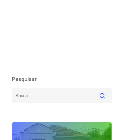
Pesquisar