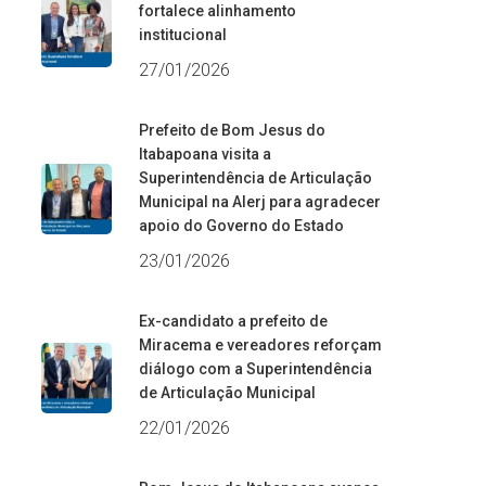
fortalece alinhamento
institucional
27/01/2026
Prefeito de Bom Jesus do
Itabapoana visita a
Superintendência de Articulação
Municipal na Alerj para agradecer
apoio do Governo do Estado
23/01/2026
Ex-candidato a prefeito de
Miracema e vereadores reforçam
diálogo com a Superintendência
de Articulação Municipal
22/01/2026