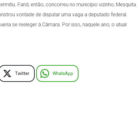
rmitiu. Farid, então, concorreu no município vizinho, Mesquita.
nstrou vontade de disputar uma vaga a deputado federal.
ria se reeleger à Câmara. Por isso, naquele ano, o atual
Twitter
WhatsApp