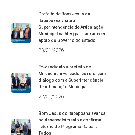
Prefeito de Bom Jesus do
Itabapoana visita a
Superintendência de Articulação
Municipal na Alerj para agradecer
apoio do Governo do Estado
23/01/2026
Ex-candidato a prefeito de
Miracema e vereadores reforçam
diálogo com a Superintendência
de Articulação Municipal
22/01/2026
Bom Jesus do Itabapoana avança
no desenvolvimento e confirma
retorno do Programa RJ para
Todos