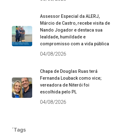
Assessor Especial da ALERJ,
Márcio de Castro, recebe visita de
Nando Jogador e destaca sua
lealdade, humildade e
compromisso com a vida pública
04/08/2026
Chapa de Douglas Ruas terá
Fernanda Louback como vice;
vereadora de Niterói foi
escolhida pelo PL
04/08/2026
´Tags