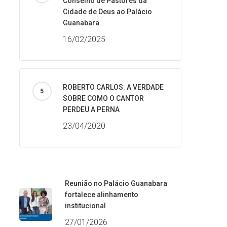
Conselho de Pastores da
Cidade de Deus ao Palácio
Guanabara
16/02/2025
ROBERTO CARLOS: A VERDADE
SOBRE COMO O CANTOR
PERDEU A PERNA
23/04/2020
Reunião no Palácio Guanabara
fortalece alinhamento
institucional
27/01/2026