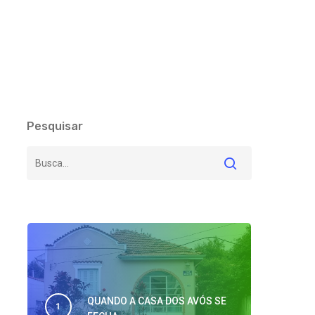
Pesquisar
QUANDO A CASA DOS AVÓS SE