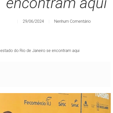
encontram aqui
29/06/2024
Nenhum Comentário
o estado do Rio de Janeiro se encontram aqui