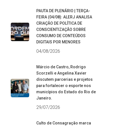
PAUTA DE PLENÁRIO | TERÇA-
FEIRA (04/08): ALERJ ANALISA
CRIAÇÃO DE POLÍTICA DE
CONSCIENTIZAÇÃO SOBRE
CONSUMO DE CONTEÚDOS
DIGITAIS POR MENORES
04/08/2026
Márcio de Castro, Rodrigo
Scorzelli e Angelina Xavier
discutem parcerias e projetos
para fortalecer o esporte nos
municípios do Estado do Rio de
Janeiro.
29/07/2026
Culto de Consagração marca