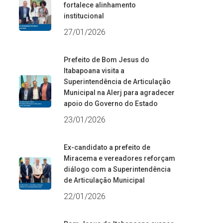
fortalece alinhamento
institucional
27/01/2026
Prefeito de Bom Jesus do
Itabapoana visita a
Superintendência de Articulação
Municipal na Alerj para agradecer
apoio do Governo do Estado
23/01/2026
Ex-candidato a prefeito de
Miracema e vereadores reforçam
diálogo com a Superintendência
de Articulação Municipal
22/01/2026