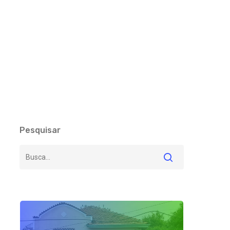
Pesquisar