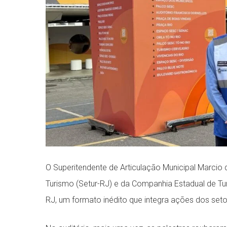
O Superitendente de Articulação Municipal Marcio
Turismo (Setur-RJ) e da Companhia Estadual de Tu
RJ, um formato inédito que integra ações dos setor