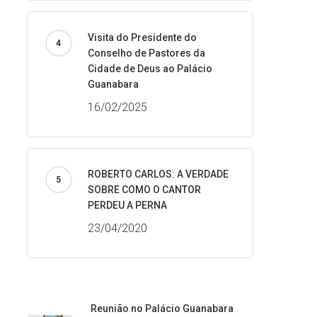
Visita do Presidente do
Conselho de Pastores da
Cidade de Deus ao Palácio
Guanabara
16/02/2025
ROBERTO CARLOS: A VERDADE
SOBRE COMO O CANTOR
PERDEU A PERNA
23/04/2020
Reunião no Palácio Guanabara