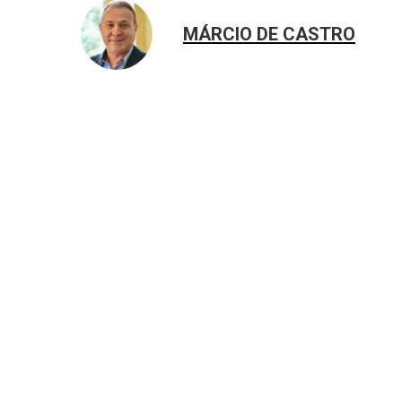
MÁRCIO DE CASTRO