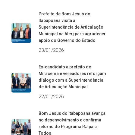
Prefeito de Bom Jesus do
Itabapoana visita a
Superintendência de Articulação
Municipal na Alerj para agradecer
apoio do Governo do Estado
23/01/2026
Ex-candidato a prefeito de
Miracema e vereadores reforçam
diálogo com a Superintendência
de Articulação Municipal
22/01/2026
Bom Jesus do Itabapoana avança
no desenvolvimento e confirma
retorno do Programa RJ para
Todos