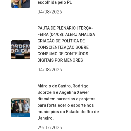
escolhida pelo PL
04/08/2026
PAUTA DE PLENÁRIO | TERÇA-
FEIRA (04/08): ALERJ ANALISA
CRIAÇÃO DE POLÍTICA DE
CONSCIENTIZAÇÃO SOBRE
CONSUMO DE CONTEÚDOS
DIGITAIS POR MENORES
04/08/2026
Márcio de Castro, Rodrigo
Scorzelli e Angelina Xavier
discutem parcerias e projetos
para fortalecer o esporte nos
municípios do Estado do Rio de
Janeiro.
29/07/2026