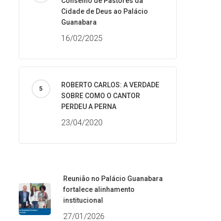
Conselho de Pastores da
Cidade de Deus ao Palácio
Guanabara
16/02/2025
ROBERTO CARLOS: A VERDADE
SOBRE COMO O CANTOR
PERDEU A PERNA
23/04/2020
Reunião no Palácio Guanabara
fortalece alinhamento
institucional
27/01/2026