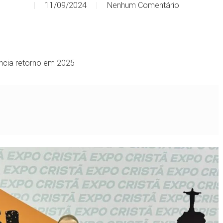
11/09/2024
Nenhum Comentário
uncia retorno em 2025