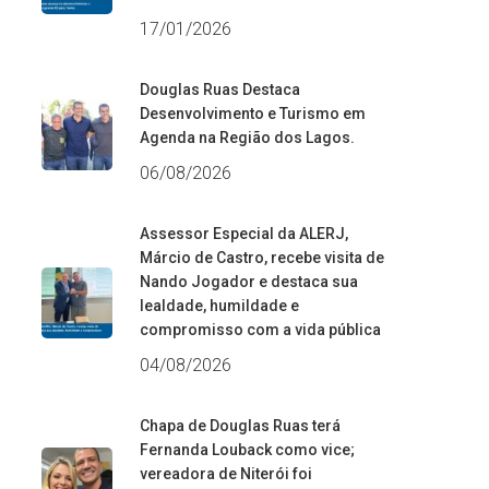
17/01/2026
Douglas Ruas Destaca
Desenvolvimento e Turismo em
Agenda na Região dos Lagos.
06/08/2026
Assessor Especial da ALERJ,
Márcio de Castro, recebe visita de
Nando Jogador e destaca sua
lealdade, humildade e
compromisso com a vida pública
04/08/2026
Chapa de Douglas Ruas terá
Fernanda Louback como vice;
vereadora de Niterói foi