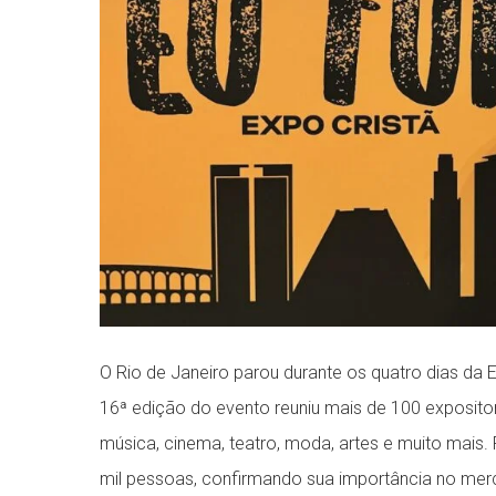
O Rio de Janeiro parou durante os quatro dias da 
16ª edição do evento reuniu mais de 100 expositor
música, cinema, teatro, moda, artes e muito mais.
mil pessoas, confirmando sua importância no merc