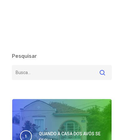
Pesquisar
QUANDO A CASA DOS AVÓS SE