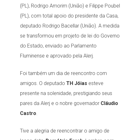
(PL), Rodrigo Amorim (União) e Filippe Poubel
(PL), com total apoio do presidente da Casa,
deputado Rodrigo Bacellar (União). A medida
se transformou em projeto de lei do Governo
do Estado, enviado ao Parlamento
Fluminense e aprovado pela Alerj.
Foi também um dia de reencontro com
amigos. O deputado
TH Jóias
esteve
presente na solenidade, prestigiando seus
pares da Alerj e o nobre governador
Cláudio
Castro
.
Tive a alegria de reencontrar o amigo de