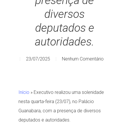
presença de
diversos
deputados e
autoridades.
23/07/2025
Nenhum Comentário
Início
»
Executivo realizou uma solenidade
nesta quarta-feira (23/07), no Palácio
Guanabara, com a presença de diversos
deputados e autoridades.