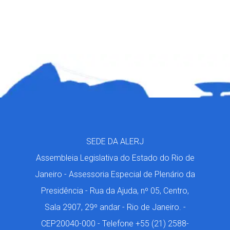
SEDE DA ALERJ
Assembleia Legislativa do Estado do Rio de
Janeiro - Assessoria Especial de Plenário da
Presidência - Rua da Ajuda, nº 05, Centro,
Sala 2907, 29º andar - Rio de Janeiro. -
CEP20040-000 - Telefone +55 (21) 2588-