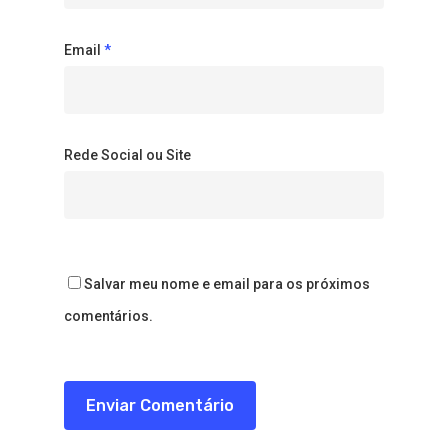
Email
*
Rede Social ou Site
Salvar meu nome e email para os próximos
comentários.