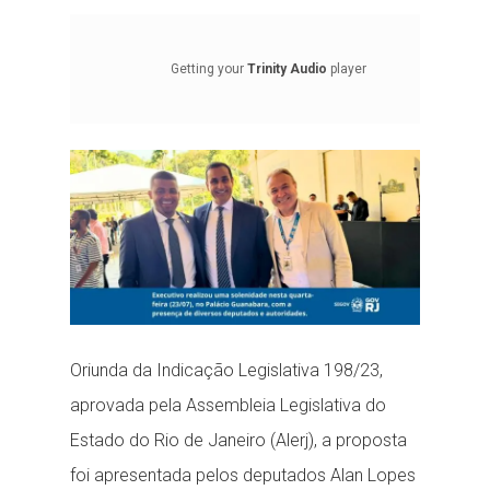
Getting your
Trinity Audio
player
ready...
Oriunda da Indicação Legislativa 198/23,
aprovada pela Assembleia Legislativa do
Estado do Rio de Janeiro (Alerj), a proposta
foi apresentada pelos deputados Alan Lopes