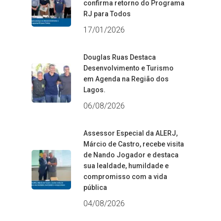
confirma retorno do Programa
RJ para Todos
17/01/2026
Douglas Ruas Destaca
Desenvolvimento e Turismo
em Agenda na Região dos
Lagos.
06/08/2026
Assessor Especial da ALERJ,
Márcio de Castro, recebe visita
de Nando Jogador e destaca
sua lealdade, humildade e
compromisso com a vida
pública
04/08/2026