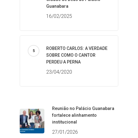
Guanabara
16/02/2025
ROBERTO CARLOS: A VERDADE
SOBRE COMO O CANTOR
PERDEU A PERNA
23/04/2020
Reunião no Palácio Guanabara
fortalece alinhamento
institucional
27/01/2026