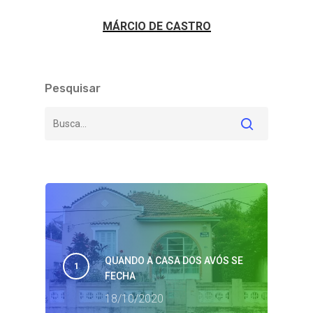
MÁRCIO DE CASTRO
Pesquisar
QUANDO A CASA DOS AVÓS SE
FECHA
18/10/2020