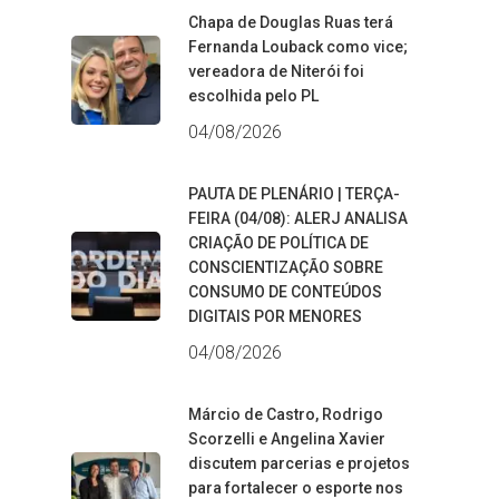
Chapa de Douglas Ruas terá
Fernanda Louback como vice;
vereadora de Niterói foi
escolhida pelo PL
04/08/2026
PAUTA DE PLENÁRIO | TERÇA-
FEIRA (04/08): ALERJ ANALISA
CRIAÇÃO DE POLÍTICA DE
CONSCIENTIZAÇÃO SOBRE
CONSUMO DE CONTEÚDOS
DIGITAIS POR MENORES
04/08/2026
Márcio de Castro, Rodrigo
Scorzelli e Angelina Xavier
discutem parcerias e projetos
para fortalecer o esporte nos