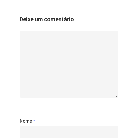
Deixe um comentário
Nome
*