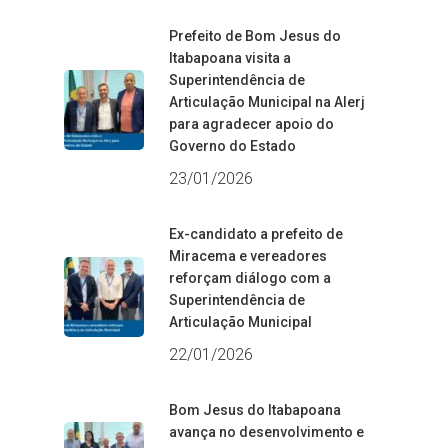
Prefeito de Bom Jesus do
Itabapoana visita a
Superintendência de
Articulação Municipal na Alerj
para agradecer apoio do
Governo do Estado
23/01/2026
Ex-candidato a prefeito de
Miracema e vereadores
reforçam diálogo com a
Superintendência de
Articulação Municipal
22/01/2026
Bom Jesus do Itabapoana
avança no desenvolvimento e